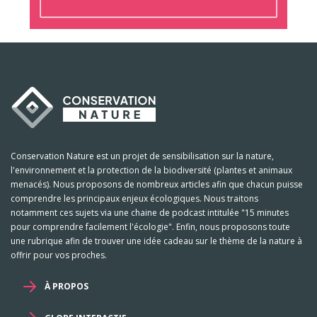
Conservation Nature est un projet de sensibilisation sur la nature,
l'environnement et la protection de la biodiversité (plantes et animaux
menacés). Nous proposons de nombreux articles afin que chacun puisse
comprendre les principaux enjeux écologiques. Nous traitons
notamment ces sujets via une chaine de podcast intitulée "15 minutes
pour comprendre facilement l'écologie". Enfin, nous proposons toute
une rubrique afin de trouver une idée cadeau sur le thème de la nature à
offrir pour vos proches.
À PROPOS