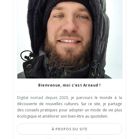
Bienvenue, moi c'est Arnaud !
Digital nomad depuis 2020
, je parcours le monde à la
découverte de nouvelles cultures. Sur ce site, je partage
des conseils pratiques pour adopter un mode de vie plus
écologique et améliorer son bien-être au quotidien.
À PROPOS DU SITE