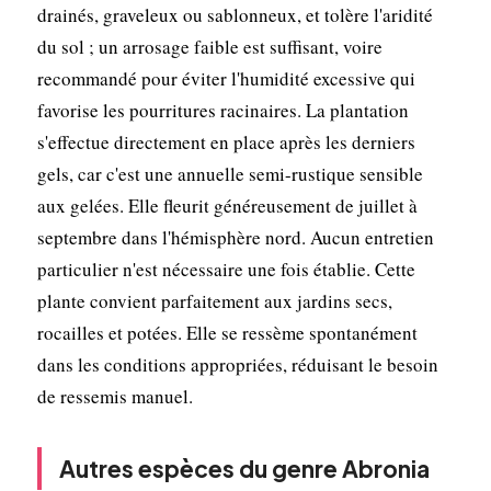
drainés, graveleux ou sablonneux, et tolère l'aridité
du sol ; un arrosage faible est suffisant, voire
recommandé pour éviter l'humidité excessive qui
favorise les pourritures racinaires. La plantation
s'effectue directement en place après les derniers
gels, car c'est une annuelle semi-rustique sensible
aux gelées. Elle fleurit généreusement de juillet à
septembre dans l'hémisphère nord. Aucun entretien
particulier n'est nécessaire une fois établie. Cette
plante convient parfaitement aux jardins secs,
rocailles et potées. Elle se ressème spontanément
dans les conditions appropriées, réduisant le besoin
de ressemis manuel.
Autres espèces du genre Abronia