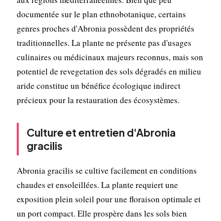
documentée sur le plan ethnobotanique, certains
genres proches d'Abronia possèdent des propriétés
traditionnelles. La plante ne présente pas d'usages
culinaires ou médicinaux majeurs reconnus, mais son
potentiel de revegetation des sols dégradés en milieu
aride constitue un bénéfice écologique indirect
précieux pour la restauration des écosystèmes.
Culture et entretien d'Abronia
gracilis
Abronia gracilis se cultive facilement en conditions
chaudes et ensoleillées. La plante requiert une
exposition plein soleil pour une floraison optimale et
un port compact. Elle prospère dans les sols bien