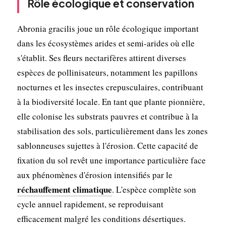
Rôle écologique et conservation
Abronia gracilis joue un rôle écologique important
dans les écosystèmes arides et semi-arides où elle
s'établit. Ses fleurs nectarifères attirent diverses
espèces de pollinisateurs, notamment les papillons
nocturnes et les insectes crepusculaires, contribuant
à la biodiversité locale. En tant que plante pionnière,
elle colonise les substrats pauvres et contribue à la
stabilisation des sols, particulièrement dans les zones
sablonneuses sujettes à l'érosion. Cette capacité de
fixation du sol revêt une importance particulière face
aux phénomènes d'érosion intensifiés par le
réchauffement climatique
. L'espèce complète son
cycle annuel rapidement, se reproduisant
efficacement malgré les conditions désertiques.