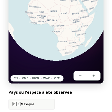
Pays où l'espèce a été observée
🇲🇽
Mexique