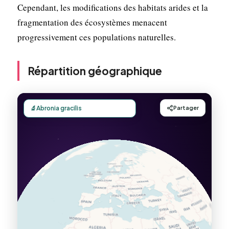
Cependant, les modifications des habitats arides et la
fragmentation des écosystèmes menacent
progressivement ces populations naturelles.
Répartition géographique