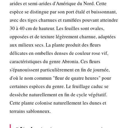
arides et semi-arides d'Amérique du Nord. Cette
espèce se distingue par son port étalé et buissonnant,
avec des tiges charnues et ramifiées pouvant atteindre
30 à 40 cm de hauteur. Les feuilles sont ovales,
opposées et de texture légèrement charnue, adaptées
aux milieux secs. La plante produit des fleurs
délicates en ombelles denses de couleur rose vif,
caractéristiques du genre Abronia. Ces fleurs
s'épanouissent particulièrement en fin de journée,
d'où le nom commun "fleur de quatre heures" pour
certaines espèces du genre. Le feuillage caduc se
dessèche naturellement en fin de cycle végétatif.
Cette plante colonise naturellement les dunes et
terrains sablonneux.