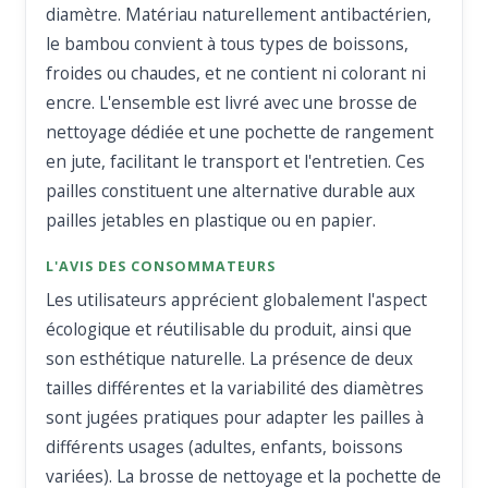
diamètre. Matériau naturellement antibactérien,
le bambou convient à tous types de boissons,
froides ou chaudes, et ne contient ni colorant ni
encre. L'ensemble est livré avec une brosse de
nettoyage dédiée et une pochette de rangement
en jute, facilitant le transport et l'entretien. Ces
pailles constituent une alternative durable aux
pailles jetables en plastique ou en papier.
L'AVIS DES CONSOMMATEURS
Les utilisateurs apprécient globalement l'aspect
écologique et réutilisable du produit, ainsi que
son esthétique naturelle. La présence de deux
tailles différentes et la variabilité des diamètres
sont jugées pratiques pour adapter les pailles à
différents usages (adultes, enfants, boissons
variées). La brosse de nettoyage et la pochette de