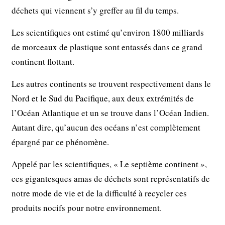
déchets qui viennent s’y greﬀer au fil du temps.
Les scientifiques ont estimé qu’environ 1800 milliards
de morceaux de plastique sont entassés dans ce grand
continent flottant.
Les autres continents se trouvent respectivement dans le
Nord et le Sud du Pacifique, aux deux extrémités de
l’Océan Atlantique et un se trouve dans l’Océan Indien.
Autant dire, qu’aucun des océans n’est complètement
épargné par ce phénomène.
Appelé par les scientifiques, « Le septième continent »,
ces gigantesques amas de déchets sont représentatifs de
notre mode de vie et de la diﬃculté à recycler ces
produits nocifs pour notre environnement.