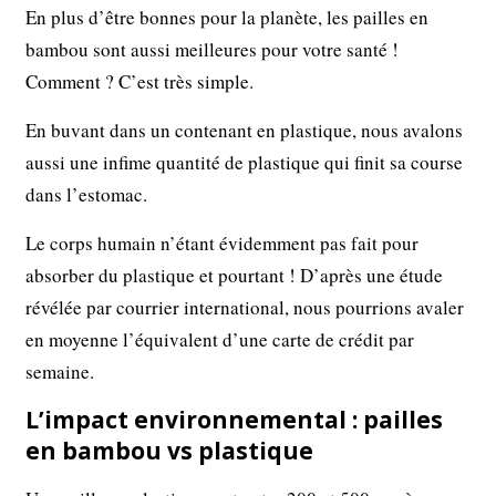
En plus d’être bonnes pour la planète, les pailles en
bambou sont aussi meilleures pour votre santé !
Comment ? C’est très simple.
En buvant dans un contenant en plastique, nous avalons
aussi une infime quantité de plastique qui finit sa course
dans l’estomac.
Le corps humain n’étant évidemment pas fait pour
absorber du plastique et pourtant ! D’après une étude
révélée par courrier international, nous pourrions avaler
en moyenne l’équivalent d’une carte de crédit par
semaine.
L’impact environnemental : pailles
en bambou vs plastique