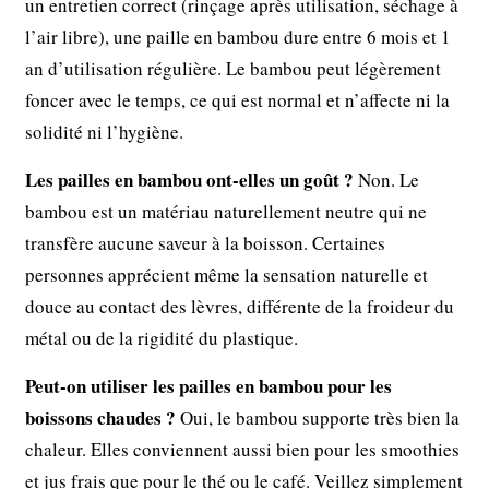
un entretien correct (rinçage après utilisation, séchage à
l’air libre), une paille en bambou dure entre 6 mois et 1
an d’utilisation régulière. Le bambou peut légèrement
foncer avec le temps, ce qui est normal et n’affecte ni la
solidité ni l’hygiène.
Les pailles en bambou ont-elles un goût ?
Non. Le
bambou est un matériau naturellement neutre qui ne
transfère aucune saveur à la boisson. Certaines
personnes apprécient même la sensation naturelle et
douce au contact des lèvres, différente de la froideur du
métal ou de la rigidité du plastique.
Peut-on utiliser les pailles en bambou pour les
boissons chaudes ?
Oui, le bambou supporte très bien la
chaleur. Elles conviennent aussi bien pour les smoothies
et jus frais que pour le thé ou le café. Veillez simplement