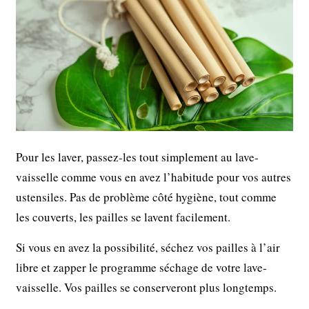
Pour les laver, passez-les tout simplement au lave-
vaisselle comme vous en avez l’habitude pour vos autres
ustensiles. Pas de problème côté hygiène, tout comme
les couverts, les pailles se lavent facilement.
Si vous en avez la possibilité, séchez vos pailles à l’air
libre et zapper le programme séchage de votre lave-
vaisselle. Vos pailles se conserveront plus longtemps.