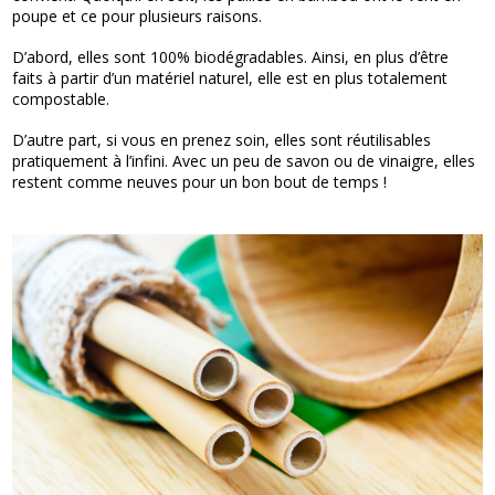
poupe et ce pour plusieurs raisons.
D’abord, elles sont 100% biodégradables. Ainsi, en plus d’être
faits à partir d’un matériel naturel, elle est en plus totalement
compostable.
D’autre part, si vous en prenez soin, elles sont réutilisables
pratiquement à l’infini. Avec un peu de savon ou de vinaigre, elles
restent comme neuves pour un bon bout de temps !