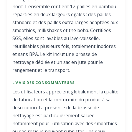
nocif. L'ensemble contient 12 pailles en bambou
réparties en deux largeurs égales : des pailles
standard et des pailles extra-larges adaptées aux
smoothies, milkshakes et thé boba. Certifiées
SGS, elles sont lavables au lave-vaisselle,
réutilisables plusieurs fois, totalement inodores
et sans BPA. Le kit inclut une brosse de
nettoyage dédiée et un sac en jute pour le
rangement et le transport.
L'AVIS DES CONSOMMATEURS
Les utilisateurs apprécient globalement la qualité
de fabrication et la conformité du produit à sa
description. La présence de la brosse de
nettoyage est particulièrement saluée,
notamment pour l'utilisation avec des smoothies
où des résidus peuvent subsister. Les deux