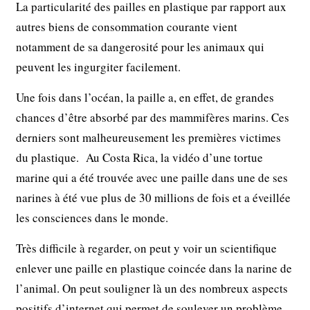
La particularité des pailles en plastique par rapport aux
autres biens de consommation courante vient
notamment de sa dangerosité pour les animaux qui
peuvent les ingurgiter facilement.
Une fois dans l’océan, la paille a, en eﬀet, de grandes
chances d’être absorbé par des mammifères marins. Ces
derniers sont malheureusement les premières victimes
du plastique. Au Costa Rica, la vidéo d’une tortue
marine qui a été trouvée avec une paille dans une de ses
narines à été vue plus de 30 millions de fois et a éveillée
les consciences dans le monde.
Très diﬃcile à regarder, on peut y voir un scientifique
enlever une paille en plastique coincée dans la narine de
l’animal. On peut souligner là un des nombreux aspects
positifs d’internet qui permet de soulever un problème