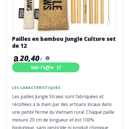
Pailles en bambou Jungle Culture set
de 12
20,40
€
Voir l'offre
LES CARACTÉRISTIQUES
Les pailles Jungle Straws sont fabriquées et
récoltées à la main par des artisans locaux dans
une petite ferme du Vietnam rural. Chaque paille
mesure 20 cm de longueur et est 100%
biologique, sans pesticide ni produit chimique