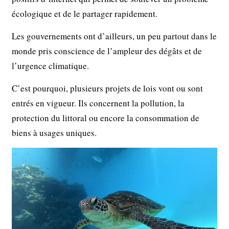
écologique et de le partager rapidement.
Les gouvernements ont d’ailleurs, un peu partout dans le
monde pris conscience de l’ampleur des dégâts et de
l’urgence climatique.
C’est pourquoi, plusieurs projets de lois vont ou sont
entrés en vigueur. Ils concernent la pollution, la
protection du littoral ou encore la consommation de
biens à usages uniques.