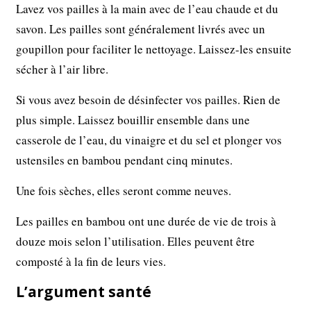
Lavez vos pailles à la main avec de l’eau chaude et du
savon. Les pailles sont généralement livrés avec un
goupillon pour faciliter le nettoyage. Laissez-les ensuite
sécher à l’air libre.
Si vous avez besoin de désinfecter vos pailles. Rien de
plus simple. Laissez bouillir ensemble dans une
casserole de l’eau, du vinaigre et du sel et plonger vos
ustensiles en bambou pendant cinq minutes.
Une fois sèches, elles seront comme neuves.
Les pailles en bambou ont une durée de vie de trois à
douze mois selon l’utilisation. Elles peuvent être
composté à la fin de leurs vies.
L’argument santé