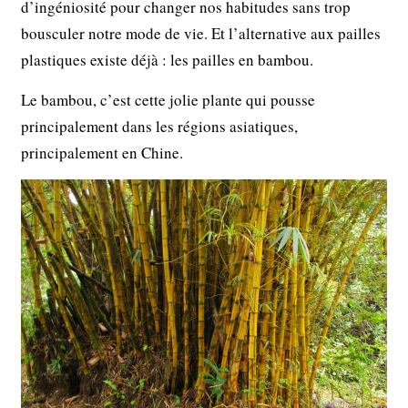
d’ingéniosité pour changer nos habitudes sans trop
bousculer notre mode de vie. Et l’alternative aux pailles
plastiques existe déjà : les pailles en bambou.
Le bambou, c’est cette jolie plante qui pousse
principalement dans les régions asiatiques,
principalement en Chine.