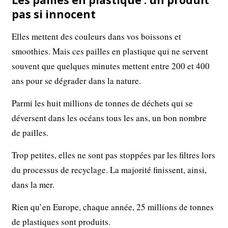
Les pailles en plastique : un produit
pas si innocent
Elles mettent des couleurs dans vos boissons et
smoothies. Mais ces pailles en plastique qui ne servent
souvent que quelques minutes mettent entre 200 et 400
ans pour se dégrader dans la nature.
Parmi les huit millions de tonnes de déchets qui se
déversent dans les océans tous les ans, un bon nombre
de pailles.
Trop petites, elles ne sont pas stoppées par les filtres lors
du processus de recyclage. La majorité finissent, ainsi,
dans la mer.
Rien qu’en Europe, chaque année, 25 millions de tonnes
de plastiques sont produits.