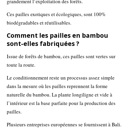
grandement l’exploitation des forêts.
Ces pailles exotiques et écologiques, sont 100%
biodégradables et réutilisables.
Comment les pailles en bambou
sont-elles fabriquées ?
Issue de forêts de bambou, ces pailles sont vertes sur
toute la route.
Le conditionnement reste un processus assez simple
dans la mesure où les pailles reprennent la forme
naturelle du bambou. La plante longiligne et vide à
l’intérieur est la base parfaite pour la production des
pailles.
Plusieurs entreprises européennes se fournissent à Bali.