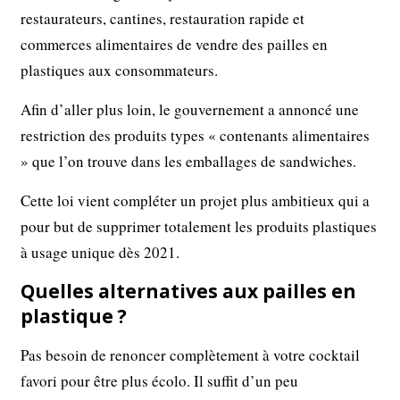
restaurateurs, cantines, restauration rapide et
commerces alimentaires de vendre des pailles en
plastiques aux consommateurs.
Afin d’aller plus loin, le gouvernement a annoncé une
restriction des produits types « contenants alimentaires
» que l’on trouve dans les emballages de sandwiches.
Cette loi vient compléter un projet plus ambitieux qui a
pour but de supprimer totalement les produits plastiques
à usage unique dès 2021.
Quelles alternatives aux pailles en
plastique ?
Pas besoin de renoncer complètement à votre cocktail
favori pour être plus écolo. Il suﬃt d’un peu