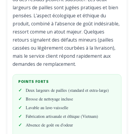
largeurs de pailles sont jugées pratiques et bien
pensées. L'aspect écologique et éthique du
produit, combiné à l'absence de goût indésirable,
ressort comme un atout majeur. Quelques
retours signalent des défauts mineurs (pailles
cassées ou légèrement courbées à la livraison),
mais le service client répond rapidement aux
demandes de remplacement.
POINTS FORTS
Deux largeurs de pailles (standard et extra-large)
Brosse de nettoyage incluse
Lavable au lave-vaisselle
Fabrication artisanale et éthique (Vietnam)
Absence de goût ou d'odeur