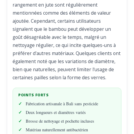
rangement en jute sont régulièrement
mentionnées comme des éléments de valeur
ajoutée. Cependant, certains utilisateurs
signalent que le bambou peut développer un
goût désagréable avec le temps, malgré un
nettoyage régulier, ce qui incite quelques-uns à
préférer d'autres matériaux. Quelques clients ont
également noté que les variations de diamètre,
bien que naturelles, peuvent limiter l'usage de
certaines pailles selon la forme des verres.
POINTS FORTS
Fabrication artisanale à Bali sans pesticide
Deux longueurs et diamètres variés
Brosse de nettoyage et pochette incluses
Matériau naturellement antibactérien