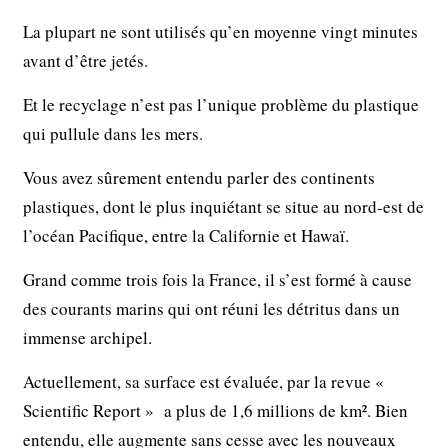
La plupart ne sont utilisés qu’en moyenne vingt minutes
avant d’être jetés.
Et le recyclage n’est pas l’unique problème du plastique
qui pullule dans les mers.
Vous avez sûrement entendu parler des continents
plastiques, dont le plus inquiétant se situe au nord-est de
l’océan Pacifique, entre la Californie et Hawaï.
Grand comme trois fois la France, il s’est formé à cause
des courants marins qui ont réuni les détritus dans un
immense archipel.
Actuellement, sa surface est évaluée, par la revue «
Scientific Report » a plus de 1,6 millions de km². Bien
entendu, elle augmente sans cesse avec les nouveaux