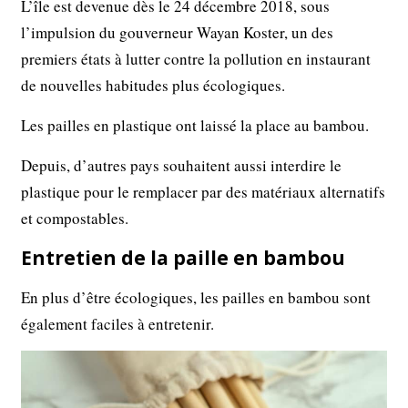
L’île est devenue dès le 24 décembre 2018, sous
l’impulsion du gouverneur Wayan Koster, un des
premiers états à lutter contre la pollution en instaurant
de nouvelles habitudes plus écologiques.
Les pailles en plastique ont laissé la place au bambou.
Depuis, d’autres pays souhaitent aussi interdire le
plastique pour le remplacer par des matériaux alternatifs
et compostables.
Entretien de la paille en bambou
En plus d’être écologiques, les pailles en bambou sont
également faciles à entretenir.