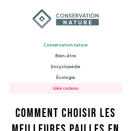
Conservation nature
Bien-être
Encyclopédie
Écologie
Idée cadeau
Comment choisir les
meilleures pailles en