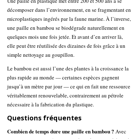
Une paille en plastique met entre 200 et 500 ans à se
décomposer dans l’environnement, en se fragmentant en
microplastiques ingérés par la faune marine. À l’inverse,
une paille en bambou se biodégrade naturellement en
quelques mois une fois jetée. Et avant d’en arriver là,
elle peut être réutilisée des dizaines de fois grâce à un
simple nettoyage au goupillon.
Le bambou est aussi l’une des plantes à la croissance la
plus rapide au monde — certaines espèces gagnent
jusqu’à un mètre par jour — ce qui en fait une ressource
véritablement renouvelable, contrairement au pétrole
nécessaire à la fabrication du plastique.
Questions fréquentes
Combien de temps dure une paille en bambou ?
Avec