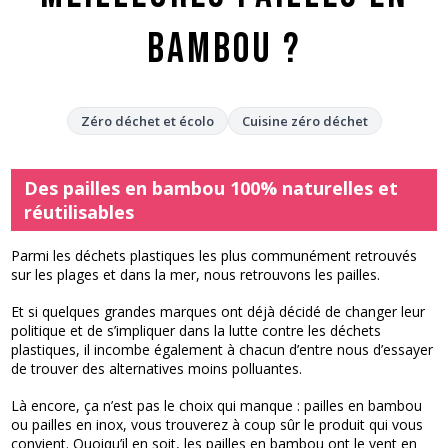
bambou ?
Zéro déchet et écolo
Cuisine zéro déchet
Des pailles en bambou 100% naturelles et
réutilisables
Parmi les déchets plastiques les plus communément retrouvés
sur les plages et dans la mer, nous retrouvons les pailles.
Et si quelques grandes marques ont déjà décidé de changer leur
politique et de s’impliquer dans la lutte contre les déchets
plastiques, il incombe également à chacun d’entre nous d’essayer
de trouver des alternatives moins polluantes.
Là encore, ça n’est pas le choix qui manque : pailles en bambou
ou pailles en inox, vous trouverez à coup sûr le produit qui vous
convient. Quoiqu’il en soit, les pailles en bambou ont le vent en