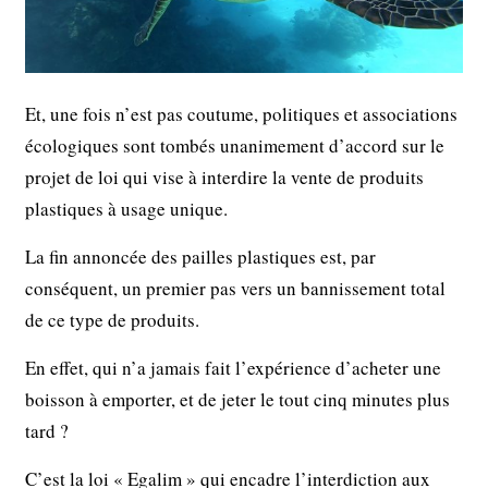
Et, une fois n’est pas coutume, politiques et associations
écologiques sont tombés unanimement d’accord sur le
projet de loi qui vise à interdire la vente de produits
plastiques à usage unique.
La fin annoncée des pailles plastiques est, par
conséquent, un premier pas vers un bannissement total
de ce type de produits.
En eﬀet, qui n’a jamais fait l’expérience d’acheter une
boisson à emporter, et de jeter le tout cinq minutes plus
tard ?
C’est la loi « Egalim » qui encadre l’interdiction aux