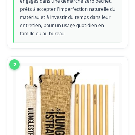
engagés dans une démarche zéro déchet,
prêts à accepter l'imperfection naturelle du
matériau et à investir du temps dans leur
entretien, pour un usage quotidien en
famille ou au bureau.
2