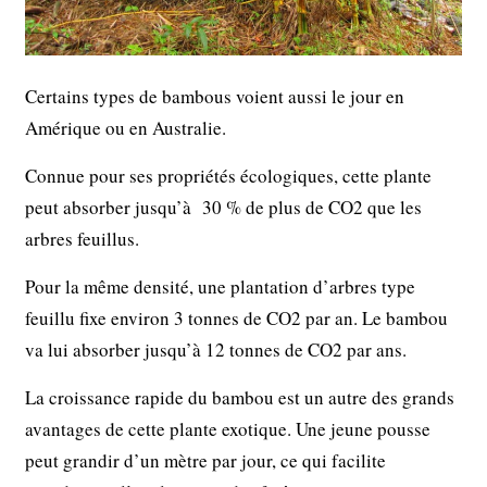
Certains types de bambous voient aussi le jour en
Amérique ou en Australie.
Connue pour ses propriétés écologiques, cette plante
peut absorber jusqu’à 30 % de plus de CO2 que les
arbres feuillus.
Pour la même densité, une plantation d’arbres type
feuillu fixe environ 3 tonnes de CO2 par an. Le bambou
va lui absorber jusqu’à 12 tonnes de CO2 par ans.
La croissance rapide du bambou est un autre des grands
avantages de cette plante exotique. Une jeune pousse
peut grandir d’un mètre par jour, ce qui facilite