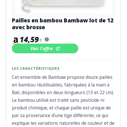
Pailles en bambou Bambaw lot de 12
avec brosse
14,59
€
Voir l'offre
LES CARACTÉRISTIQUES
Cet ensemble de Bambaw propose douze pailles
en bambou réutilisables, fabriquées à la main à
Bali, disponibles en deux longueurs (13 et 22 cm).
Le bambou utilisé est traité sans pesticide ni
produit chimique, et chaque paille est unique de
par sa provenance d'une tige différente, ce qui
explique les variations naturelles de couleur et de