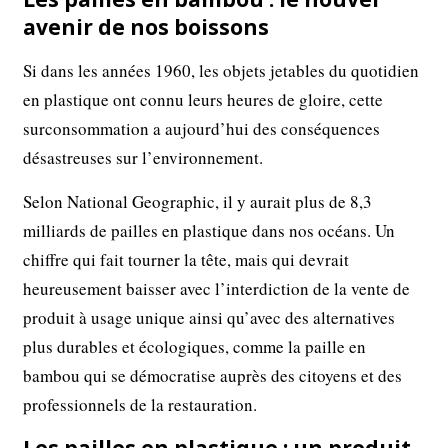
avenir de nos boissons
Si dans les années 1960, les objets jetables du quotidien
en plastique ont connu leurs heures de gloire, cette
surconsommation a aujourd’hui des conséquences
désastreuses sur l’environnement.
Selon National Geographic, il y aurait plus de 8,3
milliards de pailles en plastique dans nos océans. Un
chiﬀre qui fait tourner la tête, mais qui devrait
heureusement baisser avec l’interdiction de la vente de
produit à usage unique ainsi qu’avec des alternatives
plus durables et écologiques, comme la paille en
bambou qui se démocratise auprès des citoyens et des
professionnels de la restauration.