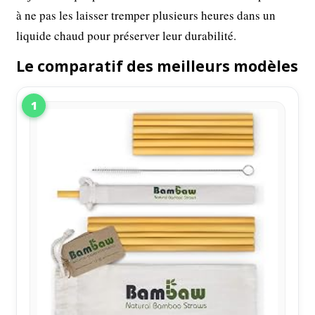
à ne pas les laisser tremper plusieurs heures dans un
liquide chaud pour préserver leur durabilité.
Le comparatif des meilleurs modèles
1