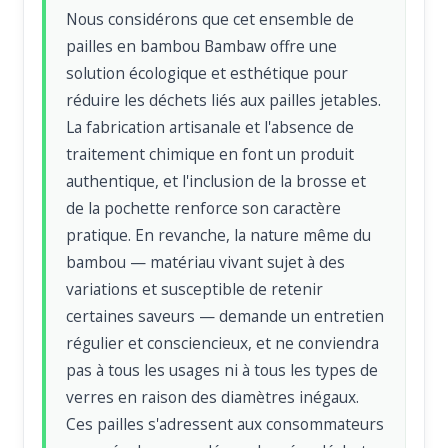
Nous considérons que cet ensemble de
pailles en bambou Bambaw offre une
solution écologique et esthétique pour
réduire les déchets liés aux pailles jetables.
La fabrication artisanale et l'absence de
traitement chimique en font un produit
authentique, et l'inclusion de la brosse et
de la pochette renforce son caractère
pratique. En revanche, la nature même du
bambou — matériau vivant sujet à des
variations et susceptible de retenir
certaines saveurs — demande un entretien
régulier et consciencieux, et ne conviendra
pas à tous les usages ni à tous les types de
verres en raison des diamètres inégaux.
Ces pailles s'adressent aux consommateurs