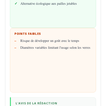
Alternative écologique aux pailles jetables
POINTS FAIBLES
Risque de développer un goût avec le temps
Diamètres variables limitant l'usage selon les verres
L'AVIS DE LA RÉDACTION