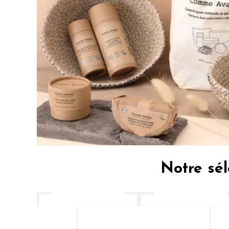
Notre sél