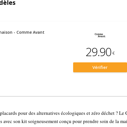
dèles
 maison - Comme Avant
29.90
€
Vérifier
placards pour des alternatives écologiques et zéro déchet ? Le 
s avec son kit soigneusement conçu pour prendre soin de la ma