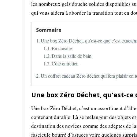
les nombreux gels douche solides disponibles sur
qui vous aidera à aborder la transition tout en dou
Sommaire
Une box Zéro Déchet, qu’est-ce que c’est exactem
En cuisine
Dans la salle de bain
Côté entretien
Un coffret cadeau Zéro déchet qui fera plaisir en 
Une box Zéro Déchet, qu’est-ce 
Une box Zéro Déchet, c’est un assortiment d’alt
contenant durable. Là se mélangent des objets e
destination des novices comme des adeptes de la 
fascicule bourré d’astuces voire quelques surpris