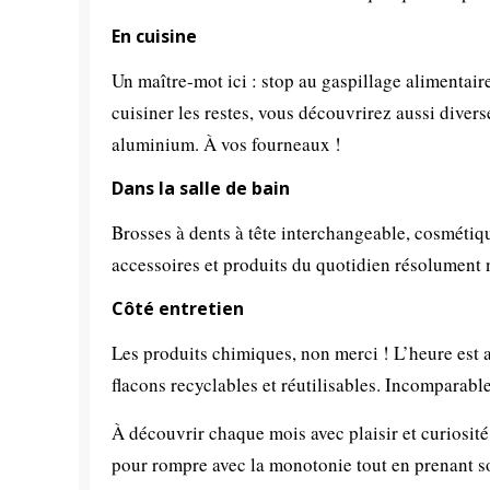
En cuisine
Un maître-mot ici : stop au gaspillage alimentair
cuisiner les restes, vous découvrirez aussi diverse
aluminium. À vos fourneaux !
Dans la salle de bain
Brosses à dents à tête interchangeable, cosmétiqu
accessoires et produits du quotidien résolument 
Côté entretien
Les produits chimiques, non merci ! L’heure est 
flacons recyclables et réutilisables. Incomparable
À découvrir chaque mois avec plaisir et curiosité
pour rompre avec la monotonie tout en prenant s