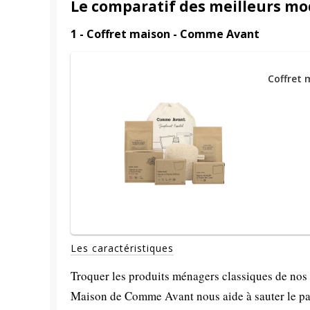
Le comparatif des meilleurs mo
1 - Coffret maison - Comme Avant
Coffret
Les caractéristiques
Troquer les produits ménagers classiques de nos 
Maison de Comme Avant nous aide à sauter le pa