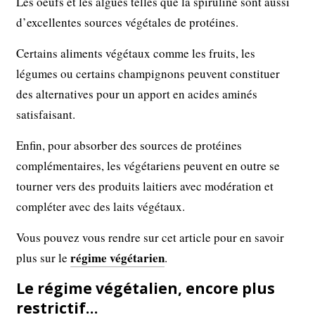
Les oeufs et les algues telles que la spiruline sont aussi
d’excellentes sources végétales de protéines.
Certains aliments végétaux comme les fruits, les
légumes ou certains champignons peuvent constituer
des alternatives pour un apport en acides aminés
satisfaisant.
Enfin, pour absorber des sources de protéines
complémentaires, les végétariens peuvent en outre se
tourner vers des produits laitiers avec modération et
compléter avec des laits végétaux.
Vous pouvez vous rendre sur cet article pour en savoir
régime végétarien
plus sur le
.
Le régime végétalien, encore plus
restrictif…