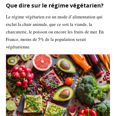
Que dire sur le régime végétarien?
Le régime végétarien est un mode d’alimentation qui
exclut la chair animale, que ce soit la viande, la
charcuterie, le poisson ou encore les fruits de mer. En
France, moins de 5% de la population serait
végétarienne.