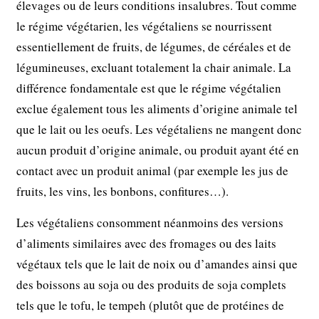
élevages ou de leurs conditions insalubres. Tout comme
le régime végétarien, les végétaliens se nourrissent
essentiellement de fruits, de légumes, de céréales et de
légumineuses, excluant totalement la chair animale. La
différence fondamentale est que le régime végétalien
exclue également tous les aliments d’origine animale tel
que le lait ou les oeufs. Les végétaliens ne mangent donc
aucun produit d’origine animale, ou produit ayant été en
contact avec un produit animal (par exemple les jus de
fruits, les vins, les bonbons, confitures…).
Les végétaliens consomment néanmoins des versions
d’aliments similaires avec des fromages ou des laits
végétaux tels que le lait de noix ou d’amandes ainsi que
des boissons au soja ou des produits de soja complets
tels que le tofu, le tempeh (plutôt que de protéines de