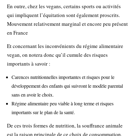
En outre, chez les vegans, certains sports ou activités
qui impliquent l’équitation sont également proscrits.
Mouvement relativement marginal et encore peu présent
en France
Et concernant les inconvénients du régime alimentaire
vegan, on notera donc qu’il cumule des risques
importants à savoir :
Carences nutritionnelles importantes et risques pour le
développement des enfants qui suivront le modèle parental
sans en avoir le choix.
Régime alimentaire peu viable à long terme et risques
importants sur le plan de la santé.
De ces trois formes de nutrition, la souffrance animale
est la raison principale de ce choix de consommation.