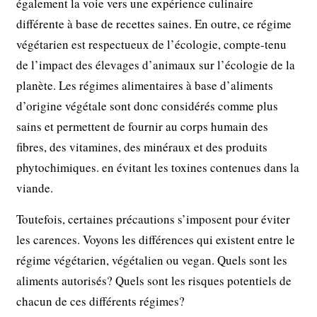
également la voie vers une expérience culinaire
différente à base de recettes saines. En outre, ce régime
végétarien est respectueux de l’écologie, compte-tenu
de l’impact des élevages d’animaux sur l’écologie de la
planète. Les régimes alimentaires à base d’aliments
d’origine végétale sont donc considérés comme plus
sains et permettent de fournir au corps humain des
fibres, des vitamines, des minéraux et des produits
phytochimiques. en évitant les toxines contenues dans la
viande.
Toutefois, certaines précautions s’imposent pour éviter
les carences. Voyons les différences qui existent entre le
régime végétarien, végétalien ou vegan. Quels sont les
aliments autorisés? Quels sont les risques potentiels de
chacun de ces différents régimes?