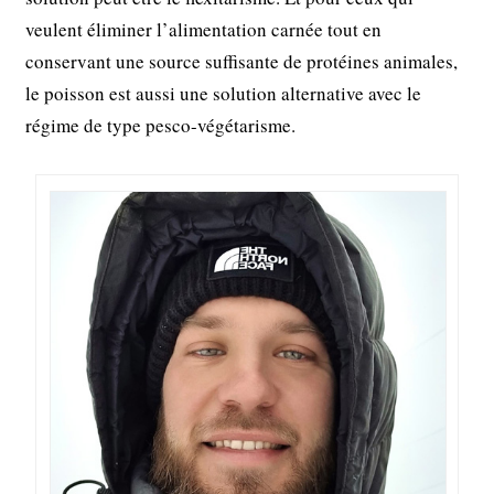
veulent éliminer l’alimentation carnée tout en
conservant une source suffisante de protéines animales,
le poisson est aussi une solution alternative avec le
régime de type pesco-végétarisme.