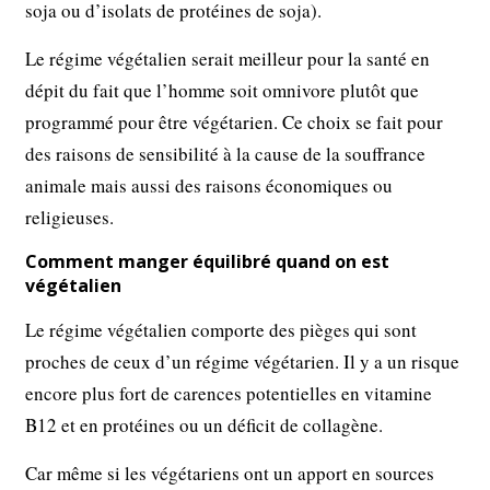
soja ou d’isolats de protéines de soja).
Le régime végétalien serait meilleur pour la santé en
dépit du fait que l’homme soit omnivore plutôt que
programmé pour être végétarien. Ce choix se fait pour
des raisons de sensibilité à la cause de la souffrance
animale mais aussi des raisons économiques ou
religieuses.
Comment manger équilibré quand on est
végétalien
Le régime végétalien comporte des pièges qui sont
proches de ceux d’un régime végétarien. Il y a un risque
encore plus fort de carences potentielles en vitamine
B12 et en protéines ou un déficit de collagène.
Car même si les végétariens ont un apport en sources