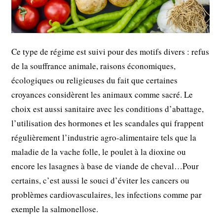
Ce type de régime est suivi pour des motifs divers : refus
de la souffrance animale, raisons économiques,
écologiques ou religieuses du fait que certaines
croyances considèrent les animaux comme sacré. Le
choix est aussi sanitaire avec les conditions d’abattage,
l’utilisation des hormones et les scandales qui frappent
régulièrement l’industrie agro-alimentaire tels que la
maladie de la vache folle, le poulet à la dioxine ou
encore les lasagnes à base de viande de cheval…Pour
certains, c’est aussi le souci d’éviter les cancers ou
problèmes cardiovasculaires, les infections comme par
exemple la salmonellose.