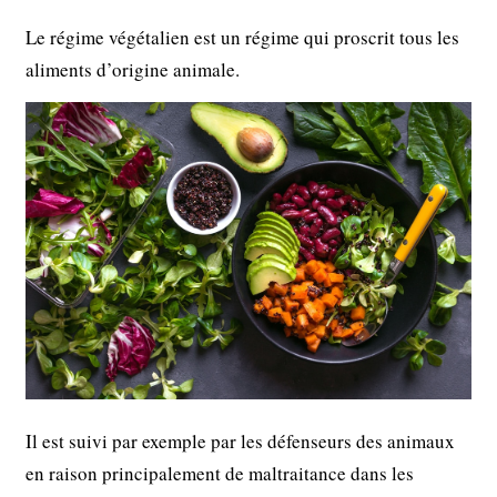
Le régime végétalien est un régime qui proscrit tous les
aliments d’origine animale.
Il est suivi par exemple par les défenseurs des animaux
en raison principalement de maltraitance dans les