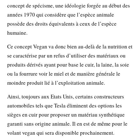
concept de spécisme, une idéologie forgée au début des
années 1970 qui considère que l’espèce animale
possède des droits équivalents à ceux de l’espèce
humaine.
Ce concept Vegan va donc bien au-delà de la nutrition et
se caractérise par un refus d’utiliser des matériaux ou
produits dérivés ayant pour base le cuir, la laine, la soie
ou la fourrure voir le miel et de manière générale le
moindre produit lié à l’exploitation animale.
Ainsi, toujours aux Etats Unis, certains constructeurs
automobiles tels que Tesla éliminent des options les
sièges en cuir pour proposer un matériau synthétique
garanti sans origine animale. Il en est de même pour le
volant vegan qui sera disponible prochainement.