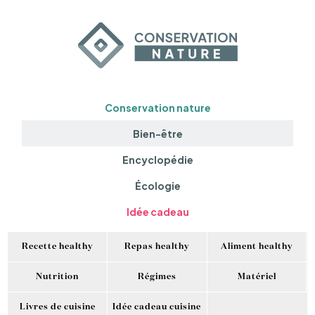
Conservation nature
Bien-être
Encyclopédie
Écologie
Idée cadeau
Recette healthy
Repas healthy
Aliment healthy
Nutrition
Régimes
Matériel
Livres de cuisine
Idée cadeau cuisine