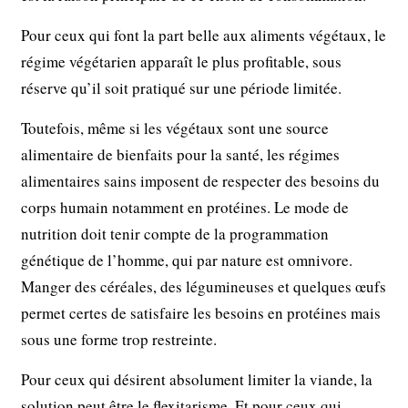
Pour ceux qui font la part belle aux aliments végétaux, le
régime végétarien apparaît le plus profitable, sous
réserve qu’il soit pratiqué sur une période limitée.
Toutefois, même si les végétaux sont une source
alimentaire de bienfaits pour la santé, les régimes
alimentaires sains imposent de respecter des besoins du
corps humain notamment en protéines. Le mode de
nutrition doit tenir compte de la programmation
génétique de l’homme, qui par nature est omnivore.
Manger des céréales, des légumineuses et quelques œufs
permet certes de satisfaire les besoins en protéines mais
sous une forme trop restreinte.
Pour ceux qui désirent absolument limiter la viande, la
solution peut être le flexitarisme. Et pour ceux qui