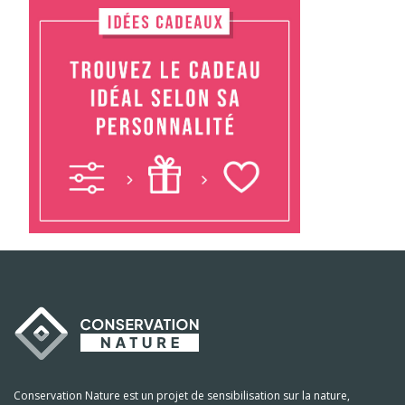
Conservation Nature est un projet de sensibilisation sur la nature,