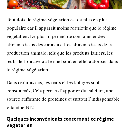
Toutefois, le régime végétarien est de plus en plus
populaire car il apparaît moins restrictif que le régime
végétalien. De plus, il permet de consommer des
aliments issus des animaux. Les aliments issus de la
production animale, tels que les produits laitiers, les
œufs, le fromage ou le miel sont en effet autorisés dans
le régime végétarien.
Dans certains cas, les œufs et les laitages sont
consommés, Cela permet d’apporter du calcium, une
source suffisante de protéines et surtout l’indispensable
vitamine B12.
Quelques inconvénients concernant ce régime
végétarien