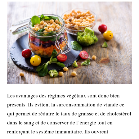
Les avantages des régimes végétaux sont donc bien
présents. Ils évitent la surconsommation de viande ce
qui permet de réduire le taux de graisse et de cholestérol
dans le sang et de conserver de l’énergie tout en
renforçant le système immunitaire. Ils ouvrent