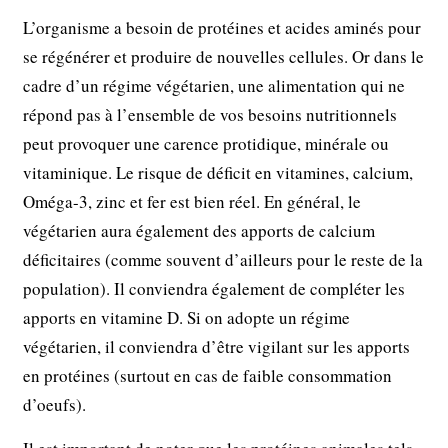
L’organisme a besoin de protéines et acides aminés pour
se régénérer et produire de nouvelles cellules. Or dans le
cadre d’un régime végétarien, une alimentation qui ne
répond pas à l’ensemble de vos besoins nutritionnels
peut provoquer une carence protidique, minérale ou
vitaminique. Le risque de déficit en vitamines, calcium,
Oméga-3, zinc et fer est bien réel. En général, le
végétarien aura également des apports de calcium
déficitaires (comme souvent d’ailleurs pour le reste de la
population). Il conviendra également de compléter les
apports en vitamine D. Si on adopte un régime
végétarien, il conviendra d’être vigilant sur les apports
en protéines (surtout en cas de faible consommation
d’oeufs).