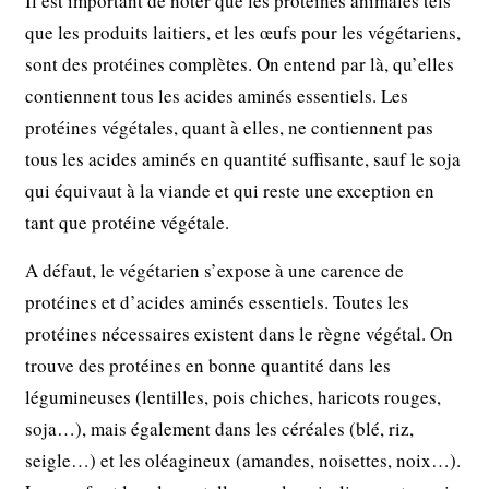
Il est important de noter que les protéines animales tels
que les produits laitiers, et les œufs pour les végétariens,
sont des protéines complètes. On entend par là, qu’elles
contiennent tous les acides aminés essentiels. Les
protéines végétales, quant à elles, ne contiennent pas
tous les acides aminés en quantité suffisante, sauf le soja
qui équivaut à la viande et qui reste une exception en
tant que protéine végétale.
A défaut, le végétarien s’expose à une carence de
protéines et d’acides aminés essentiels. Toutes les
protéines nécessaires existent dans le règne végétal. On
trouve des protéines en bonne quantité dans les
légumineuses (lentilles, pois chiches, haricots rouges,
soja…), mais également dans les céréales (blé, riz,
seigle…) et les oléagineux (amandes, noisettes, noix…).