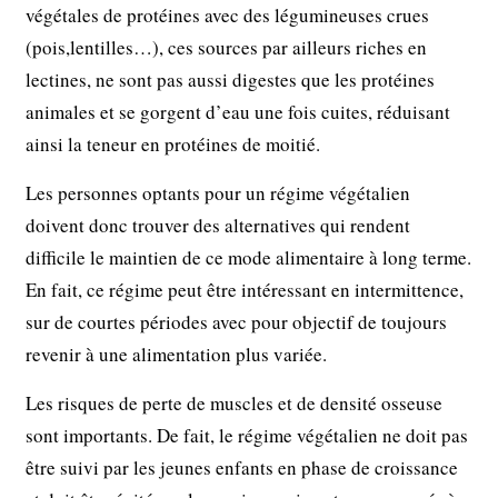
végétales de protéines avec des légumineuses crues
(pois,lentilles…), ces sources par ailleurs riches en
lectines, ne sont pas aussi digestes que les protéines
animales et se gorgent d’eau une fois cuites, réduisant
ainsi la teneur en protéines de moitié.
Les personnes optants pour un régime végétalien
doivent donc trouver des alternatives qui rendent
difficile le maintien de ce mode alimentaire à long terme.
En fait, ce régime peut être intéressant en intermittence,
sur de courtes périodes avec pour objectif de toujours
revenir à une alimentation plus variée.
Les risques de perte de muscles et de densité osseuse
sont importants. De fait, le régime végétalien ne doit pas
être suivi par les jeunes enfants en phase de croissance