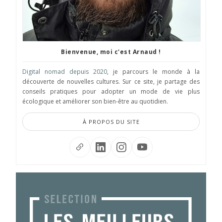
Bienvenue, moi c'est Arnaud !
Digital nomad depuis 2020
, je parcours le monde à la
découverte de nouvelles cultures. Sur ce site, je partage des
conseils pratiques pour adopter un mode de vie plus
écologique et améliorer son bien-être au quotidien.
À PROPOS DU SITE