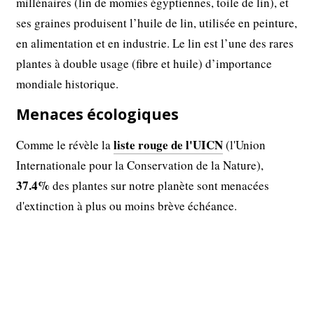
millénaires (lin de momies égyptiennes, toile de lin), et
ses graines produisent l’huile de lin, utilisée en peinture,
en alimentation et en industrie. Le lin est l’une des rares
plantes à double usage (fibre et huile) d’importance
mondiale historique.
Menaces écologiques
liste rouge de l'UICN
Comme le révèle la
(l'Union
Internationale pour la Conservation de la Nature),
37.4%
des plantes sur notre planète sont menacées
d'extinction à plus ou moins brève échéance.