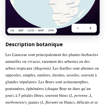
Description botanique
Les Linaceae sont principalement des plantes herbacées
annuelles ou vivaces, rarement des arbustes ou des
arbres tropicaux (
Hugonia
). Les feuilles sont alternes ou
opposées, simples, entières, étroites, sessiles, souvent à
glandes stipulaires. Les fleurs sont actinomorphes,
pentamères, éphémères (chaque fleur ne dure qu’un
jour), à 5 pétales libres, souvent bleus (
L. perenne
,
L.
narbonense
), jaunes (
L. flavum
) ou blancs, délicats et se