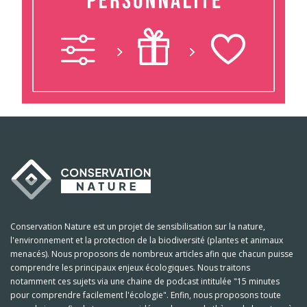
Conservation Nature est un projet de sensibilisation sur la nature,
l'environnement et la protection de la biodiversité (plantes et animaux
menacés). Nous proposons de nombreux articles afin que chacun puisse
comprendre les principaux enjeux écologiques. Nous traitons
notamment ces sujets via une chaine de podcast intitulée "15 minutes
pour comprendre facilement l'écologie". Enfin, nous proposons toute