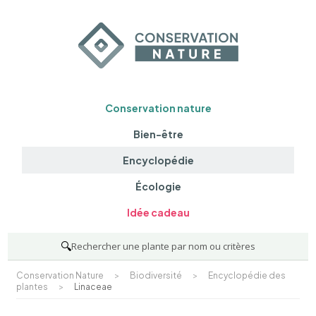
Conservation nature
Bien-être
Encyclopédie
Écologie
Idée cadeau
🔍
Rechercher une plante par nom ou critères
Conservation Nature
>
Biodiversité
>
Encyclopédie des
plantes
>
Linaceae