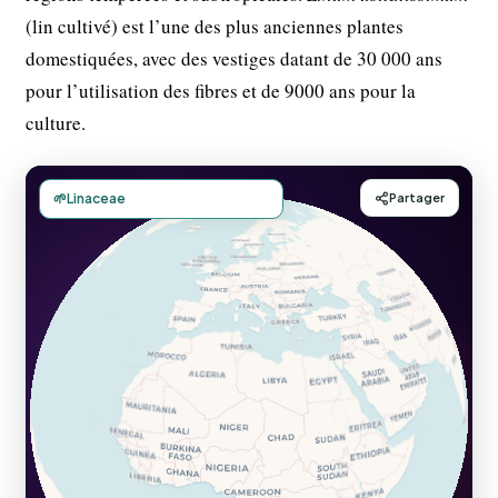
(lin cultivé) est l’une des plus anciennes plantes
domestiquées, avec des vestiges datant de 30 000 ans
pour l’utilisation des fibres et de 9000 ans pour la
culture.