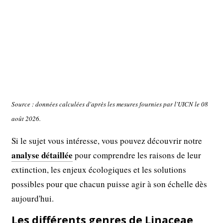
Source : données calculées d'après les mesures fournies par l'UICN le 08
août 2026.
Si le sujet vous intéresse, vous pouvez découvrir notre
analyse détaillée
pour comprendre les raisons de leur
extinction, les enjeux écologiques et les solutions
possibles pour que chacun puisse agir à son échelle dès
aujourd'hui.
Les différents genres de Linaceae