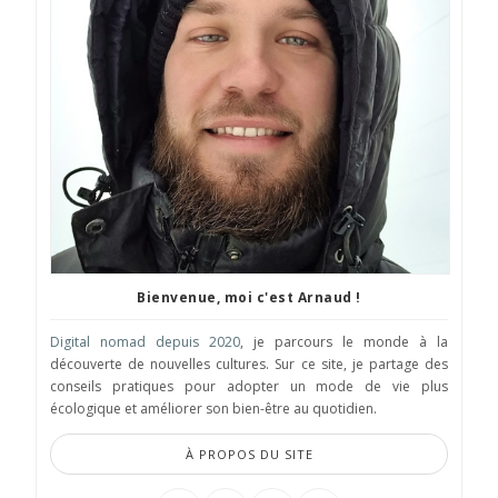
Bienvenue, moi c'est Arnaud !
Digital nomad depuis 2020
, je parcours le monde à la
découverte de nouvelles cultures. Sur ce site, je partage des
conseils pratiques pour adopter un mode de vie plus
écologique et améliorer son bien-être au quotidien.
À PROPOS DU SITE