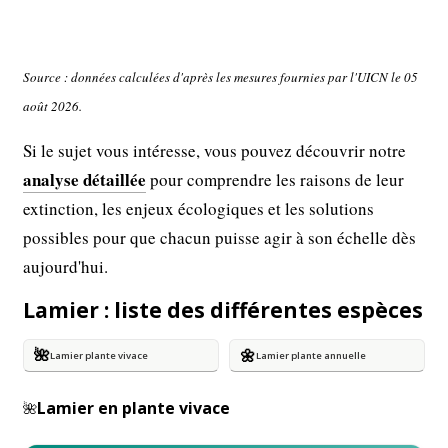
Source : données calculées d'après les mesures fournies par l'UICN le 05
août 2026.
Si le sujet vous intéresse, vous pouvez découvrir notre
analyse détaillée
pour comprendre les raisons de leur
extinction, les enjeux écologiques et les solutions
possibles pour que chacun puisse agir à son échelle dès
aujourd'hui.
Lamier : liste des différentes espèces
🌺
🌼
Lamier plante vivace
Lamier plante annuelle
Lamier en plante vivace
🌺