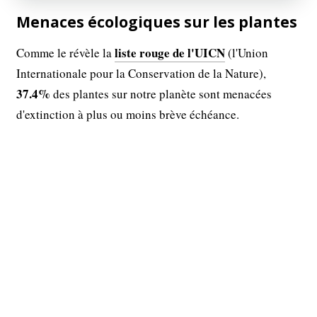
Menaces écologiques sur les plantes
liste rouge de l'UICN
Comme le révèle la
(l'Union
Internationale pour la Conservation de la Nature),
37.4%
des plantes sur notre planète sont menacées
d'extinction à plus ou moins brève échéance.