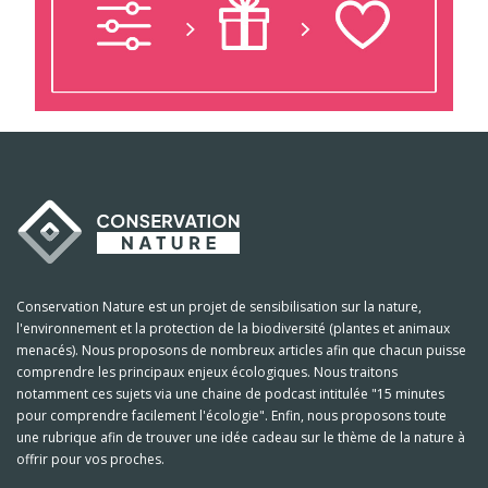
Conservation Nature est un projet de sensibilisation sur la nature,
l'environnement et la protection de la biodiversité (plantes et animaux
menacés). Nous proposons de nombreux articles afin que chacun puisse
comprendre les principaux enjeux écologiques. Nous traitons
notamment ces sujets via une chaine de podcast intitulée "15 minutes
pour comprendre facilement l'écologie". Enfin, nous proposons toute
une rubrique afin de trouver une idée cadeau sur le thème de la nature à
offrir pour vos proches.