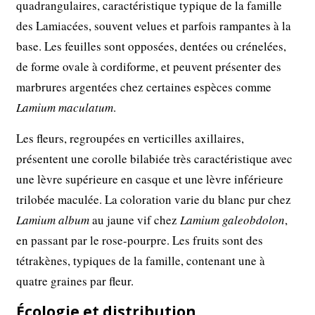
quadrangulaires, caractéristique typique de la famille
des Lamiacées, souvent velues et parfois rampantes à la
base. Les feuilles sont opposées, dentées ou crénelées,
de forme ovale à cordiforme, et peuvent présenter des
marbrures argentées chez certaines espèces comme
Lamium maculatum
.
Les fleurs, regroupées en verticilles axillaires,
présentent une corolle bilabiée très caractéristique avec
une lèvre supérieure en casque et une lèvre inférieure
trilobée maculée. La coloration varie du blanc pur chez
Lamium album
au jaune vif chez
Lamium galeobdolon
,
en passant par le rose-pourpre. Les fruits sont des
tétrakènes, typiques de la famille, contenant une à
quatre graines par fleur.
Écologie et distribution