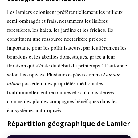
Les lamiers colonisent préférentiellement les milieux
semi-ombragés et frais, notamment les lisières
forestières, les haies, les jardins et les friches. Ils
constituent une ressource nectarifère précoce
importante pour les pollinisateurs, particulièrement les
bourdons et les abeilles domestiques, grâce à leur
floraison qui s’étale du début du printemps à l’automne
selon les espèces. Plusieurs espèces comme
Lamium
album
possèdent des propriétés médicinales
traditionnellement reconnues et sont considérées
comme des plantes compagnes bénéfiques dans les
écosystèmes anthropisés.
Répartition géographique de Lamier