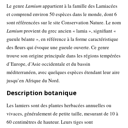
Le genre
Lamium
appartient à la famille des Lamiacées
et comprend environ 50 espèces dans le monde, dont 6
sont référencées sur le site Conservation Nature. Le nom
Lamium
provient du grec ancien « lamia », signifiant «
gueule béante », en référence à la forme caractéristique
des fleurs qui évoque une gueule ouverte. Ce genre
trouve son origine principale dans les régions tempérées
d’Europe, d’Asie occidentale et du bassin
méditerranéen, avec quelques espèces étendant leur aire
jusqu’en Afrique du Nord.
Description botanique
Les lamiers sont des plantes herbacées annuelles ou
vivaces, généralement de petite taille, mesurant de 10 à
60 centimètres de hauteur. Leurs tiges sont