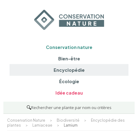
Conservation nature
Bien-être
Encyclopédie
Écologie
Idée cadeau
🔍
Rechercher une plante par nom ou critères
Conservation Nature
>
Biodiversité
>
Encyclopédie des
plantes
>
Lamiaceae
>
Lamium