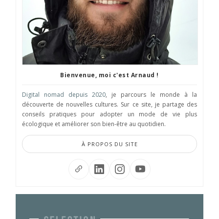
Bienvenue, moi c'est Arnaud !
Digital nomad depuis 2020
, je parcours le monde à la
découverte de nouvelles cultures. Sur ce site, je partage des
conseils pratiques pour adopter un mode de vie plus
écologique et améliorer son bien-être au quotidien.
À PROPOS DU SITE