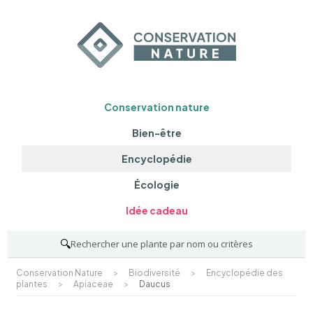
Conservation nature
Bien-être
Encyclopédie
Écologie
Idée cadeau
🔍
Rechercher une plante par nom ou critères
Conservation Nature
>
Biodiversité
>
Encyclopédie des
plantes
>
Apiaceae
>
Daucus