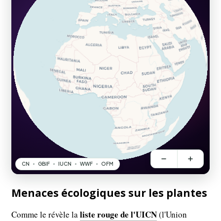
Menaces écologiques sur les plantes
liste rouge de l'UICN
Comme le révèle la
(l'Union