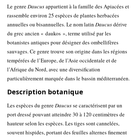
Le genre
Daucus
appartient à la famille des Apiacées et
rassemble environ 25 espèces de plantes herbacées
annuelles ou bisannuelles. Le nom latin
Daucus
dérive
du grec ancien « daukos », terme utilisé par les
botanistes antiques pour désigner des ombellifères
sauvages. Ce genre trouve son origine dans les régions
tempérées de l’Europe, de l’Asie occidentale et de
l’Afrique du Nord, avec une diversification
particulièrement marquée dans le bassin méditerranéen.
Description botanique
Les espèces du genre
Daucus
se caractérisent par un
port dressé pouvant atteindre 30 à 120 centimètres de
hauteur selon les espèces. Les tiges sont cannelées,
souvent hispides, portant des feuilles alternes finement