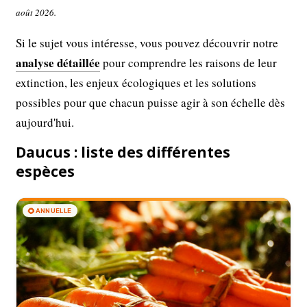
août 2026.
Si le sujet vous intéresse, vous pouvez découvrir notre
analyse détaillée
pour comprendre les raisons de leur
extinction, les enjeux écologiques et les solutions
possibles pour que chacun puisse agir à son échelle dès
aujourd'hui.
Daucus : liste des différentes
espèces
🌻
ANNUELLE