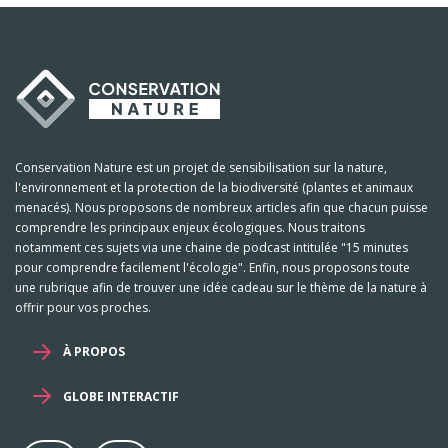
Conservation Nature est un projet de sensibilisation sur la nature,
l'environnement et la protection de la biodiversité (plantes et animaux
menacés). Nous proposons de nombreux articles afin que chacun puisse
comprendre les principaux enjeux écologiques. Nous traitons
notamment ces sujets via une chaine de podcast intitulée "15 minutes
pour comprendre facilement l'écologie". Enfin, nous proposons toute
une rubrique afin de trouver une idée cadeau sur le thème de la nature à
offrir pour vos proches.
À PROPOS
GLOBE INTERACTIF