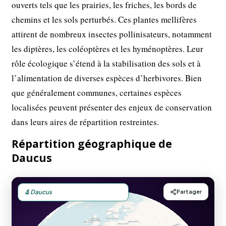
ouverts tels que les prairies, les friches, les bords de
chemins et les sols perturbés. Ces plantes mellifères
attirent de nombreux insectes pollinisateurs, notamment
les diptères, les coléoptères et les hyménoptères. Leur
rôle écologique s’étend à la stabilisation des sols et à
l’alimentation de diverses espèces d’herbivores. Bien
que généralement communes, certaines espèces
localisées peuvent présenter des enjeux de conservation
dans leurs aires de répartition restreintes.
Répartition géographique de
Daucus