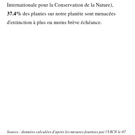
Internationale pour la Conservation de la Nature),
37.4%
des plantes sur notre planète sont menacées
d'extinction à plus ou moins brève échéance.
Source : données calculées d'après les mesures fournies par l'UICN le 07