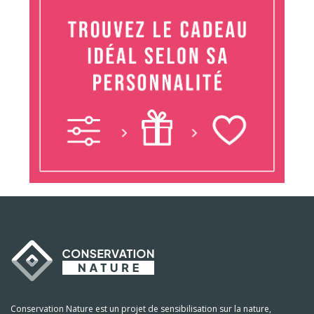
Conservation Nature est un projet de sensibilisation sur la nature,