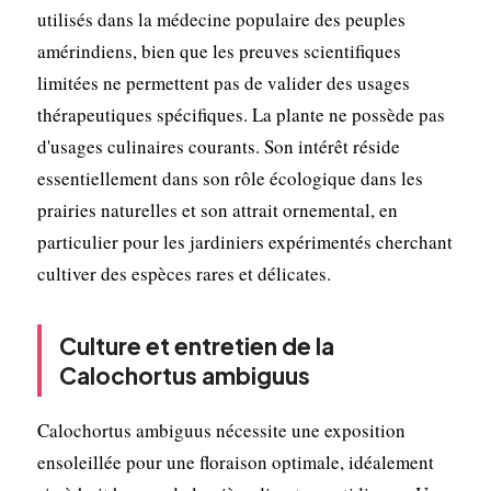
utilisés dans la médecine populaire des peuples
amérindiens, bien que les preuves scientifiques
limitées ne permettent pas de valider des usages
thérapeutiques spécifiques. La plante ne possède pas
d'usages culinaires courants. Son intérêt réside
essentiellement dans son rôle écologique dans les
prairies naturelles et son attrait ornemental, en
particulier pour les jardiniers expérimentés cherchant
cultiver des espèces rares et délicates.
Culture et entretien de la
Calochortus ambiguus
Calochortus ambiguus nécessite une exposition
ensoleillée pour une floraison optimale, idéalement