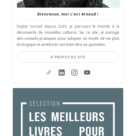
Bienvenue, moi c'est Arnaud !
Digital nomad depuis 2020
, je parcours le monde à la
découverte de nouvelles cultures. Sur ce site, je partage
des conseils pratiques pour adopter un mode de vie plus
écologique et améliorer son bien-être au quotidien.
À PROPOS DU SITE