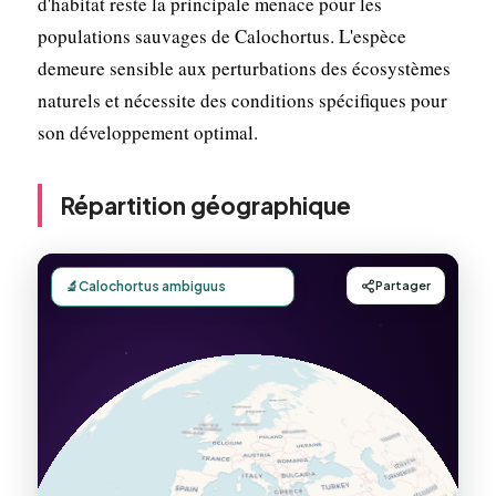
d'habitat reste la principale menace pour les
populations sauvages de Calochortus. L'espèce
demeure sensible aux perturbations des écosystèmes
naturels et nécessite des conditions spécifiques pour
son développement optimal.
Répartition géographique