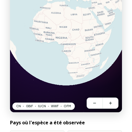
Pays où l'espèce a été observée