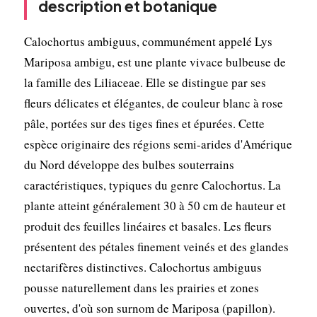
description et botanique
Calochortus ambiguus, communément appelé Lys
Mariposa ambigu, est une plante vivace bulbeuse de
la famille des Liliaceae. Elle se distingue par ses
fleurs délicates et élégantes, de couleur blanc à rose
pâle, portées sur des tiges fines et épurées. Cette
espèce originaire des régions semi-arides d'Amérique
du Nord développe des bulbes souterrains
caractéristiques, typiques du genre Calochortus. La
plante atteint généralement 30 à 50 cm de hauteur et
produit des feuilles linéaires et basales. Les fleurs
présentent des pétales finement veinés et des glandes
nectarifères distinctives. Calochortus ambiguus
pousse naturellement dans les prairies et zones
ouvertes, d'où son surnom de Mariposa (papillon).