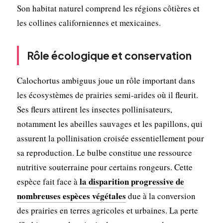
Son habitat naturel comprend les régions côtières et
les collines californiennes et mexicaines.
Rôle écologique et conservation
Calochortus ambiguus joue un rôle important dans
les écosystèmes de prairies semi-arides où il fleurit.
Ses fleurs attirent les insectes pollinisateurs,
notamment les abeilles sauvages et les papillons, qui
assurent la pollinisation croisée essentiellement pour
sa reproduction. Le bulbe constitue une ressource
nutritive souterraine pour certains rongeurs. Cette
la disparition progressive de
espèce fait face à
nombreuses espèces végétales
due à la conversion
des prairies en terres agricoles et urbaines. La perte