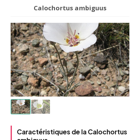
Calochortus ambiguus
Caractéristiques de la Calochortus