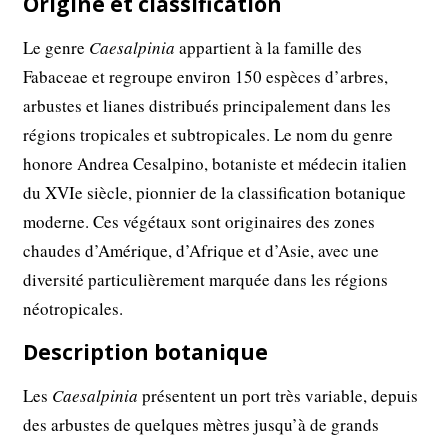
Origine et classification
Le genre
Caesalpinia
appartient à la famille des
Fabaceae et regroupe environ 150 espèces d’arbres,
arbustes et lianes distribués principalement dans les
régions tropicales et subtropicales. Le nom du genre
honore Andrea Cesalpino, botaniste et médecin italien
du XVIe siècle, pionnier de la classification botanique
moderne. Ces végétaux sont originaires des zones
chaudes d’Amérique, d’Afrique et d’Asie, avec une
diversité particulièrement marquée dans les régions
néotropicales.
Description botanique
Les
Caesalpinia
présentent un port très variable, depuis
des arbustes de quelques mètres jusqu’à de grands