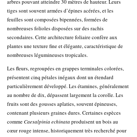
arbres pouvant atteindre 30 mètres de hauteur. Leurs
tiges sont souvent armées d’épines acérées, et les
feuilles sont composées bipennées, formées de
nombreuses folioles disposées sur des rachis
secondaires. Cette architecture foliaire confère aux
plantes une texture fine et élégante, caractéristique de
nombreuses légumineuses tropicales.
Les fleurs, regroupées en grappes terminales colorées,
présentent cinq pétales inégaux dont un étendard
particulièrement développé. Les étamines, généralement
au nombre de dix, dépassent largement la corolle. Les
fruits sont des gousses aplaties, souvent épineuses,
contenant plusieurs graines dures. Certaines espèces
comme
Caesalpinia echinata
produisent un bois au
cœur rouge intense, historiquement très recherché pour