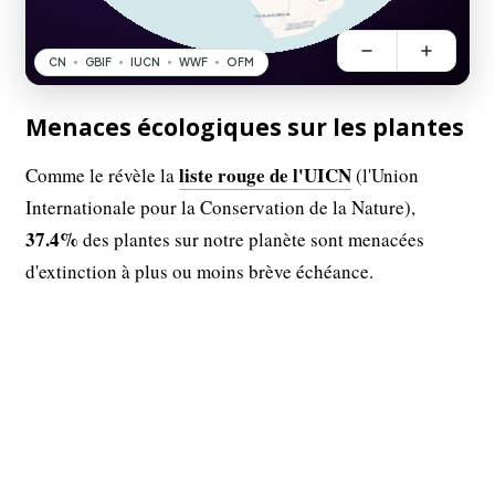
Menaces écologiques sur les plantes
liste rouge de l'UICN
Comme le révèle la
(l'Union
Internationale pour la Conservation de la Nature),
37.4%
des plantes sur notre planète sont menacées
d'extinction à plus ou moins brève échéance.