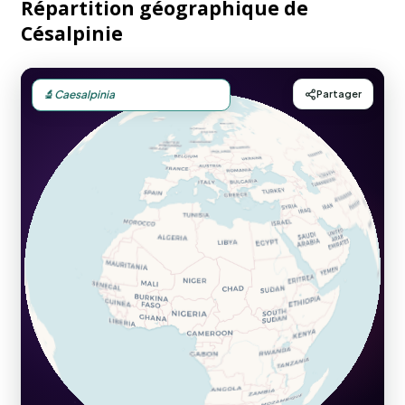
Répartition géographique de
Césalpinie