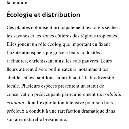
la teinture.
Écologie et distribution
Ces plantes colonisent principalement les forêts sèches,
les savanes et les zones côtières des régions tropicales.
Elles jouent un rôle écologique important en fixant
l’azote atmosphérique grâce à leurs nodosités
racinaires, enrichissant ainsi les sols pauvres. Leurs
fleurs attirent divers pollinisateurs, notamment les
abeilles et les papillons, contribuant à la biodiversité
locale. Plusieurs espèces présentent un statut de
conservation préoccupant, particulièrement
Caesalpinia
echinata
, dont l’exploitation intensive pour son bois
précieux a conduit à une raréfaction dramatique dans
son aire naturelle brésilienne.