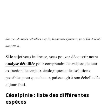
Source : données calculées d'après les mesures fournies par l'UICN le 05
août 2026.
Si le sujet vous intéresse, vous pouvez découvrir notre
analyse détaillée
pour comprendre les raisons de leur
extinction, les enjeux écologiques et les solutions
possibles pour que chacun puisse agir à son échelle dès
aujourd'hui.
Césalpinie : liste des différentes
espèces