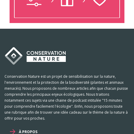
Conservation Nature est un projet de sensibilisation sur la nature,
l'environnement et la protection de la biodiversité (plantes et animaux
menacés). Nous proposons de nombreux articles afin que chacun puisse
comprendre les principaux enjeux écologiques. Nous traitons
notamment ces sujets via une chaine de podcast intitulée "15 minutes
pour comprendre facilement l'écologie". Enfin, nous proposons toute
une rubrique afin de trouver une idée cadeau sur le thème de la nature à
offrir pour vos proches.
À PROPOS