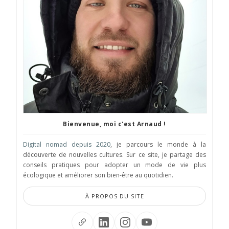
Bienvenue, moi c'est Arnaud !
Digital nomad depuis 2020
, je parcours le monde à la
découverte de nouvelles cultures. Sur ce site, je partage des
conseils pratiques pour adopter un mode de vie plus
écologique et améliorer son bien-être au quotidien.
À PROPOS DU SITE