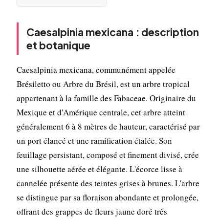
Caesalpinia mexicana : description
et botanique
Caesalpinia mexicana, communément appelée
Brésiletto ou Arbre du Brésil, est un arbre tropical
appartenant à la famille des Fabaceae. Originaire du
Mexique et d'Amérique centrale, cet arbre atteint
généralement 6 à 8 mètres de hauteur, caractérisé par
un port élancé et une ramification étalée. Son
feuillage persistant, composé et finement divisé, crée
une silhouette aérée et élégante. L'écorce lisse à
cannelée présente des teintes grises à brunes. L'arbre
se distingue par sa floraison abondante et prolongée,
offrant des grappes de fleurs jaune doré très