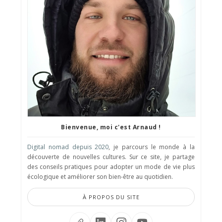
Bienvenue, moi c'est Arnaud !
Digital nomad depuis 2020
, je parcours le monde à la
découverte de nouvelles cultures. Sur ce site, je partage
des conseils pratiques pour adopter un mode de vie plus
écologique et améliorer son bien-être au quotidien.
À PROPOS DU SITE