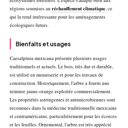
écosystèmes forestiers. L'espèce s'adapte bien aux
réchauffement climatique
régions soumises au
, ce
qui la rend intéressante pour les aménagements
écologiques futurs.
Bienfaits et usages
Caesalpinia mexicana présente plusieurs usages
traditionnels et actuels. Le bois, très dur et durable,
est utilisé en menuiserie et pour les travaux de
construction. Historiquement, l'arbre a fourni une
teinture jaune-orange exploitée commercialement.
Les propriétés astringentes et antimicrobiennes sont
reconnues dans la médecine traditionnelle mexicaine
et centraméricaine, particulièrement pour les écorces
et les feuilles. Ornemental, l'arbre est très apprécié