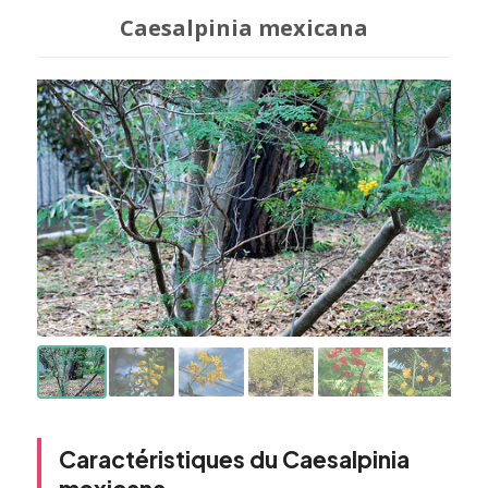
Caesalpinia mexicana
Caractéristiques du Caesalpinia