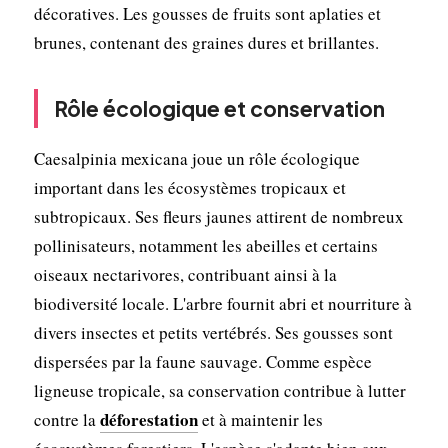
décoratives. Les gousses de fruits sont aplaties et
brunes, contenant des graines dures et brillantes.
Rôle écologique et conservation
Caesalpinia mexicana joue un rôle écologique
important dans les écosystèmes tropicaux et
subtropicaux. Ses fleurs jaunes attirent de nombreux
pollinisateurs, notamment les abeilles et certains
oiseaux nectarivores, contribuant ainsi à la
biodiversité locale. L'arbre fournit abri et nourriture à
divers insectes et petits vertébrés. Ses gousses sont
dispersées par la faune sauvage. Comme espèce
ligneuse tropicale, sa conservation contribue à lutter
déforestation
contre la
et à maintenir les