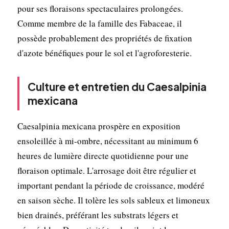
pour ses floraisons spectaculaires prolongées.
Comme membre de la famille des Fabaceae, il
possède probablement des propriétés de fixation
d'azote bénéfiques pour le sol et l'agroforesterie.
Culture et entretien du Caesalpinia
mexicana
Caesalpinia mexicana prospère en exposition
ensoleillée à mi-ombre, nécessitant au minimum 6
heures de lumière directe quotidienne pour une
floraison optimale. L'arrosage doit être régulier et
important pendant la période de croissance, modéré
en saison sèche. Il tolère les sols sableux et limoneux
bien drainés, préférant les substrats légers et