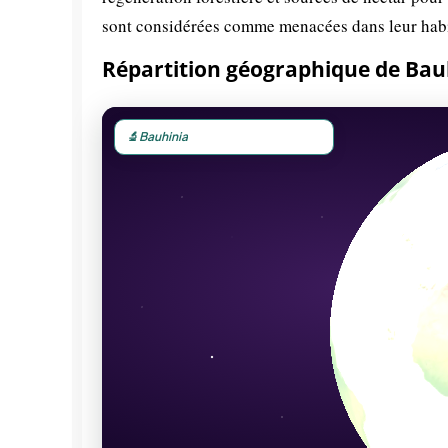
sont considérées comme menacées dans leur habita
Répartition géographique de Bau