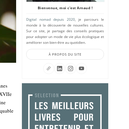
Bienvenue, moi c'est Arnaud !
Digital nomad depuis 2020
, je parcours le
monde à la découverte de nouvelles cultures.
Sur ce site, je partage des conseils pratiques
pour adopter un mode de vie plus écologique et
améliorer son bien-être au quotidien.
À PROPOS DU SITE
anes
-XVIIe
ine
rquable