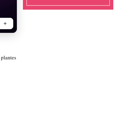
 plantes