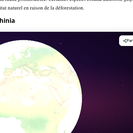
t naturel en raison de la déforestation.
hinia