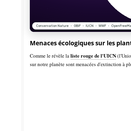
Menaces écologiques sur les plan
liste rouge de l'UICN
Comme le révèle la
(l'Unio
sur notre planète sont menacées d'extinction à p