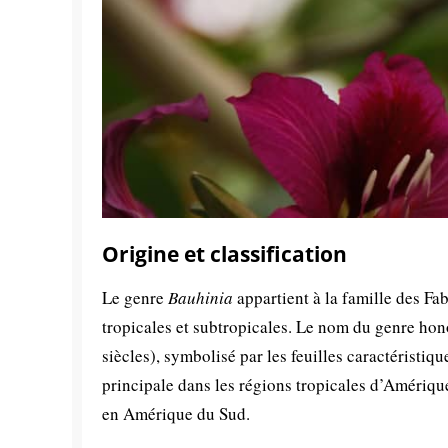
Origine et classification
Le genre
Bauhinia
appartient à la famille des Fa
tropicales et subtropicales. Le nom du genre hon
siècles), symbolisé par les feuilles caractéristiq
principale dans les régions tropicales d’Amériqu
en Amérique du Sud.