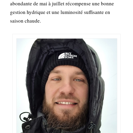
abondante de mai à juillet récompense une bonne
gestion hydrique et une luminosité suffisante en
saison chaude.