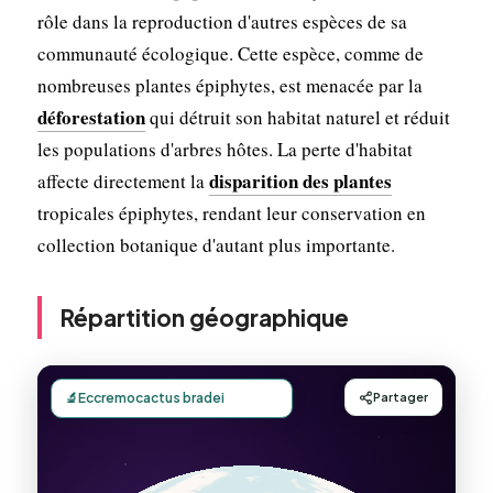
rôle dans la reproduction d'autres espèces de sa
communauté écologique. Cette espèce, comme de
nombreuses plantes épiphytes, est menacée par la
déforestation
qui détruit son habitat naturel et réduit
les populations d'arbres hôtes. La perte d'habitat
disparition des plantes
affecte directement la
tropicales épiphytes, rendant leur conservation en
collection botanique d'autant plus importante.
Répartition géographique