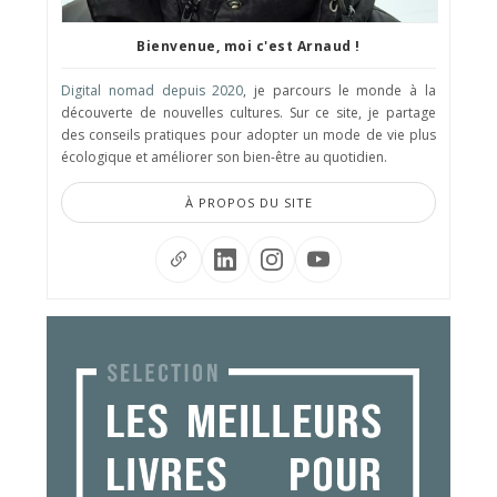
Bienvenue, moi c'est Arnaud !
Digital nomad depuis 2020
, je parcours le monde à la
découverte de nouvelles cultures. Sur ce site, je partage
des conseils pratiques pour adopter un mode de vie plus
écologique et améliorer son bien-être au quotidien.
À PROPOS DU SITE