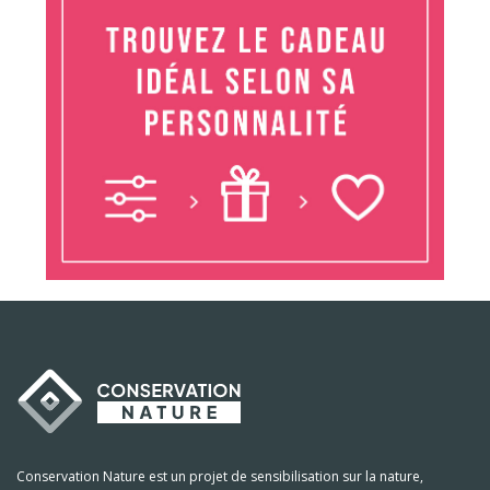
Conservation Nature est un projet de sensibilisation sur la nature,