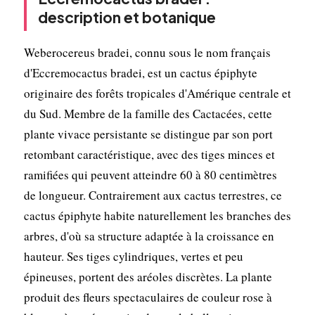
description et botanique
Weberocereus bradei, connu sous le nom français
d'Eccremocactus bradei, est un cactus épiphyte
originaire des forêts tropicales d'Amérique centrale et
du Sud. Membre de la famille des Cactacées, cette
plante vivace persistante se distingue par son port
retombant caractéristique, avec des tiges minces et
ramifiées qui peuvent atteindre 60 à 80 centimètres
de longueur. Contrairement aux cactus terrestres, ce
cactus épiphyte habite naturellement les branches des
arbres, d'où sa structure adaptée à la croissance en
hauteur. Ses tiges cylindriques, vertes et peu
épineuses, portent des aréoles discrètes. La plante
produit des fleurs spectaculaires de couleur rose à