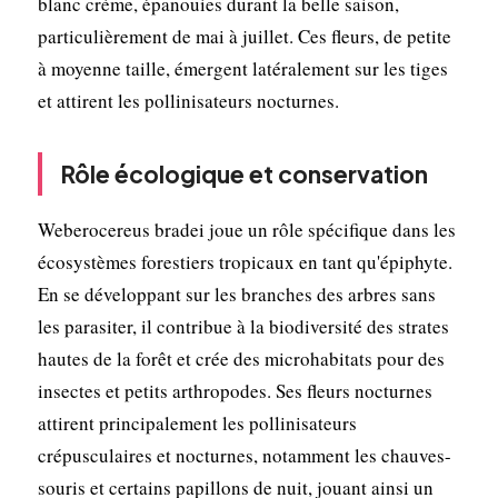
blanc crème, épanouies durant la belle saison,
particulièrement de mai à juillet. Ces fleurs, de petite
à moyenne taille, émergent latéralement sur les tiges
et attirent les pollinisateurs nocturnes.
Rôle écologique et conservation
Weberocereus bradei joue un rôle spécifique dans les
écosystèmes forestiers tropicaux en tant qu'épiphyte.
En se développant sur les branches des arbres sans
les parasiter, il contribue à la biodiversité des strates
hautes de la forêt et crée des microhabitats pour des
insectes et petits arthropodes. Ses fleurs nocturnes
attirent principalement les pollinisateurs
crépusculaires et nocturnes, notamment les chauves-
souris et certains papillons de nuit, jouant ainsi un