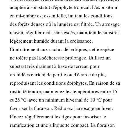
adaptée à son statut d'épiphyte tropical. L'exposition
en mi-ombre est essentielle, imitant les conditions
des forêts denses où la lumière est filtrée. Un arrosage
moyen, régulier mais sans excès, maintient le substrat
légèrement humide durant la croissance.
Contrairement aux cactus désertiques, cette espèce
ne tolère pas la sécheresse prolongée. Utilisez un
substrat très drainant à base de terreau pour
orchidées enrichi de perlite ou d'écorce de pin,
reproduisant les conditions épiphytes. En raison de sa
rusticité tendre, maintenez les températures entre 15
et 25 °C, avec un minimum hivernal de 10 °C pour
favoriser la floraison. Réduisez l'arrosage en hiver.
Pincez régulièrement les tiges pour favoriser le
ramification et une silhouette compact. La floraison