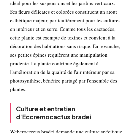
idéal pour les suspensions et les jardins verticaux.
Ses fleurs délicates et colorées constituent un atout
esthétique majeur, particulièrement pour les cultures
en intérieur et en serre. Comme tous les cactacées,
cette plante est exempte de toxines et convient à la
décoration des habitations sans risque. En revanche,
ses petites épines requièrent une manipulation
prudente. La plante contribue également à
l'amélioration de la qualité de l'air intérieur par sa
photosynthèse, bénéfice partagé par l'ensemble des
plantes.
Culture et entretien
d'Eccremocactus bradei
Weberocereus bradei demande une culture spécifique