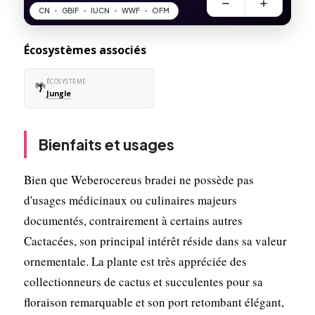
Écosystèmes associés
ÉCOSYSTÈME
🌴
Jungle
Bienfaits et usages
Bien que Weberocereus bradei ne possède pas
d'usages médicinaux ou culinaires majeurs
documentés, contrairement à certains autres
Cactacées, son principal intérêt réside dans sa valeur
ornementale. La plante est très appréciée des
collectionneurs de cactus et succulentes pour sa
floraison remarquable et son port retombant élégant,