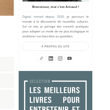
Bienvenue, moi c'est Arnaud !
Digital nomad depuis 2020
, je parcours le
monde à la découverte de nouvelles cultures.
Sur ce site, je partage des conseils pratiques
pour adopter un mode de vie plus écologique et
améliorer son bien-être au quotidien.
À PROPOS DU SITE