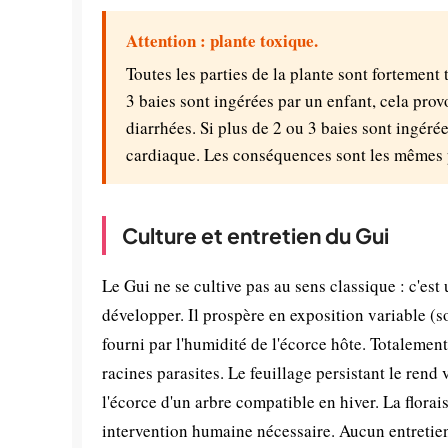
Attention : plante toxique.
Toutes les parties de la plante sont fortement 
3 baies sont ingérées par un enfant, cela pro
diarrhées. Si plus de 2 ou 3 baies sont ingérée
cardiaque. Les conséquences sont les mêmes p
Culture et entretien du Gui
Le Gui ne se cultive pas au sens classique : c'est
développer. Il prospère en exposition variable 
fourni par l'humidité de l'écorce hôte. Totalement 
racines parasites. Le feuillage persistant le rend v
l'écorce d'un arbre compatible en hiver. La florais
intervention humaine nécessaire. Aucun entretien 