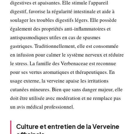
digestives et apaisantes. Elle stimule l'appareil
digestif, favorise la régularité intestinale et aide à
soulager les troubles digestifs légers. Elle possède
également des propriétés anti-inflammatoires et
antispasmodiques utiles en cas de spasmes
gastriques. Traditionnellement, elle est consommée
en infusion pour calmer le système nerveux et réduire
le stress. La famille des Verbenaceae est reconnue
pour ses vertus aromatiques et thérapeutiques. En
usage externe, la verveine apaise les irritations
cutanées mineures. Bien que sans danger majeur, elle
doit être utilisée avec modération et ne remplace pas
un avis médical professionnel.
Culture et entretien de la Verveine