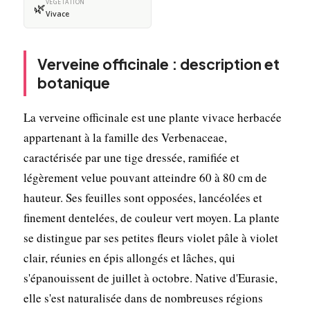
VÉGÉTATION
🌿
Vivace
Verveine officinale : description et
botanique
La verveine officinale est une plante vivace herbacée
appartenant à la famille des Verbenaceae,
caractérisée par une tige dressée, ramifiée et
légèrement velue pouvant atteindre 60 à 80 cm de
hauteur. Ses feuilles sont opposées, lancéolées et
finement dentelées, de couleur vert moyen. La plante
se distingue par ses petites fleurs violet pâle à violet
clair, réunies en épis allongés et lâches, qui
s'épanouissent de juillet à octobre. Native d'Eurasie,
elle s'est naturalisée dans de nombreuses régions