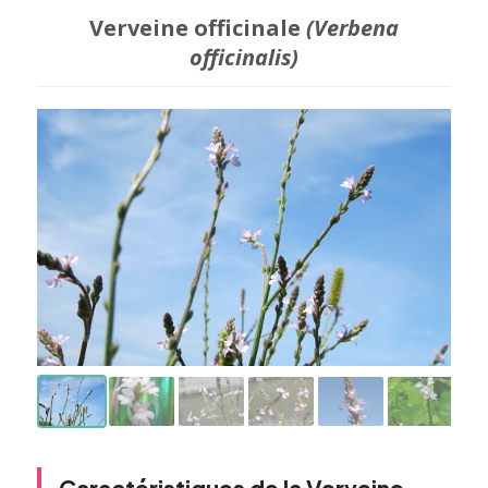
Verveine officinale
(Verbena
officinalis)