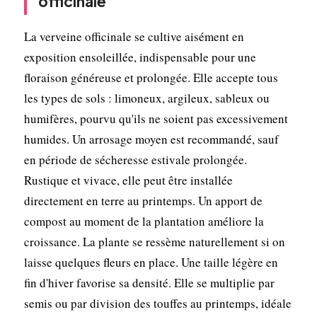
officinale
La verveine officinale se cultive aisément en
exposition ensoleillée, indispensable pour une
floraison généreuse et prolongée. Elle accepte tous
les types de sols : limoneux, argileux, sableux ou
humifères, pourvu qu'ils ne soient pas excessivement
humides. Un arrosage moyen est recommandé, sauf
en période de sécheresse estivale prolongée.
Rustique et vivace, elle peut être installée
directement en terre au printemps. Un apport de
compost au moment de la plantation améliore la
croissance. La plante se ressème naturellement si on
laisse quelques fleurs en place. Une taille légère en
fin d'hiver favorise sa densité. Elle se multiplie par
semis ou par division des touffes au printemps, idéale