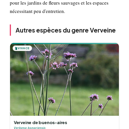
pour les jardins de fleurs sauvages et les espaces
nécessitant peu d'entretien.
Autres espèces du genre Verveine
🪴
VIVACE
Verveine de buenos-aires
Verbena bonariensis