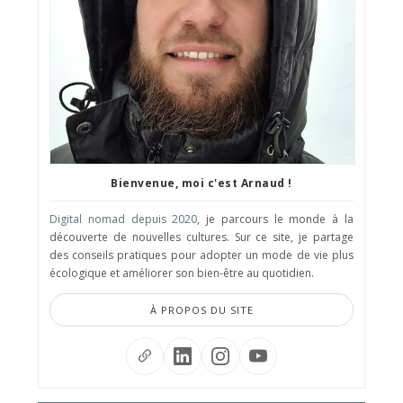
Bienvenue, moi c'est Arnaud !
Digital nomad depuis 2020
, je parcours le monde à la
découverte de nouvelles cultures. Sur ce site, je partage
des conseils pratiques pour adopter un mode de vie plus
écologique et améliorer son bien-être au quotidien.
À PROPOS DU SITE