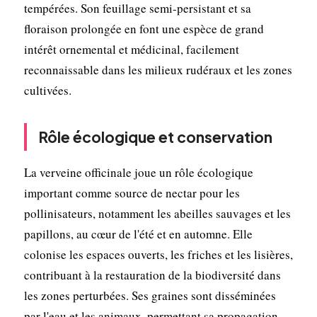
tempérées. Son feuillage semi-persistant et sa
floraison prolongée en font une espèce de grand
intérêt ornemental et médicinal, facilement
reconnaissable dans les milieux rudéraux et les zones
cultivées.
Rôle écologique et conservation
La verveine officinale joue un rôle écologique
important comme source de nectar pour les
pollinisateurs, notamment les abeilles sauvages et les
papillons, au cœur de l'été et en automne. Elle
colonise les espaces ouverts, les friches et les lisières,
contribuant à la restauration de la biodiversité dans
les zones perturbées. Ses graines sont disséminées
par l'eau et les animaux, permettant sa propagation