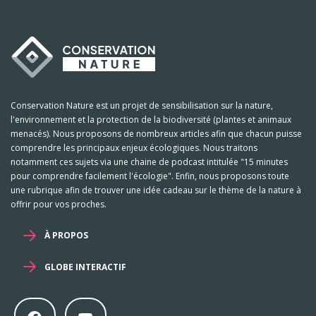
Conservation Nature est un projet de sensibilisation sur la nature,
l'environnement et la protection de la biodiversité (plantes et animaux
menacés). Nous proposons de nombreux articles afin que chacun puisse
comprendre les principaux enjeux écologiques. Nous traitons
notamment ces sujets via une chaine de podcast intitulée "15 minutes
pour comprendre facilement l'écologie". Enfin, nous proposons toute
une rubrique afin de trouver une idée cadeau sur le thème de la nature à
offrir pour vos proches.
À PROPOS
GLOBE INTERACTIF