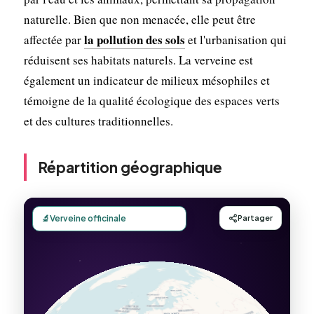
naturelle. Bien que non menacée, elle peut être
la pollution des sols
affectée par
et l'urbanisation qui
réduisent ses habitats naturels. La verveine est
également un indicateur de milieux mésophiles et
témoigne de la qualité écologique des espaces verts
et des cultures traditionnelles.
Répartition géographique