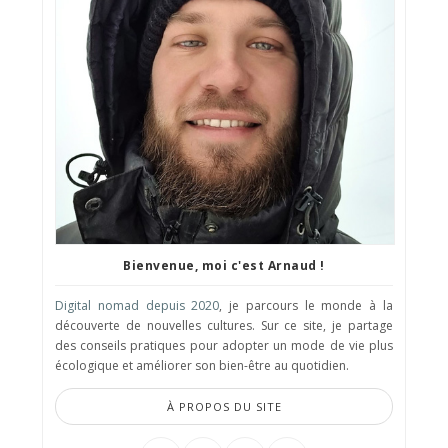
Bienvenue, moi c'est Arnaud !
Digital nomad depuis 2020
, je parcours le monde à la
découverte de nouvelles cultures. Sur ce site, je partage
des conseils pratiques pour adopter un mode de vie plus
écologique et améliorer son bien-être au quotidien.
À PROPOS DU SITE