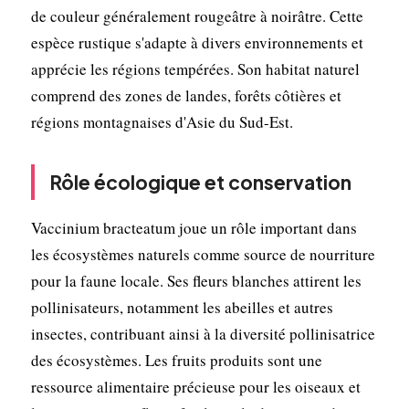
de couleur généralement rougeâtre à noirâtre. Cette
espèce rustique s'adapte à divers environnements et
apprécie les régions tempérées. Son habitat naturel
comprend des zones de landes, forêts côtières et
régions montagnaises d'Asie du Sud-Est.
Rôle écologique et conservation
Vaccinium bracteatum joue un rôle important dans
les écosystèmes naturels comme source de nourriture
pour la faune locale. Ses fleurs blanches attirent les
pollinisateurs, notamment les abeilles et autres
insectes, contribuant ainsi à la diversité pollinisatrice
des écosystèmes. Les fruits produits sont une
ressource alimentaire précieuse pour les oiseaux et