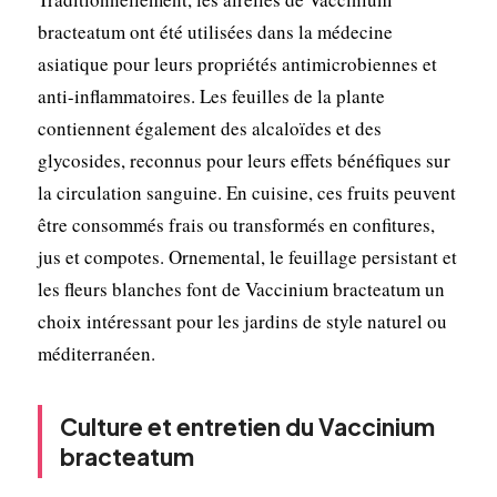
bracteatum ont été utilisées dans la médecine
asiatique pour leurs propriétés antimicrobiennes et
anti-inflammatoires. Les feuilles de la plante
contiennent également des alcaloïdes et des
glycosides, reconnus pour leurs effets bénéfiques sur
la circulation sanguine. En cuisine, ces fruits peuvent
être consommés frais ou transformés en confitures,
jus et compotes. Ornemental, le feuillage persistant et
les fleurs blanches font de Vaccinium bracteatum un
choix intéressant pour les jardins de style naturel ou
méditerranéen.
Culture et entretien du Vaccinium
bracteatum