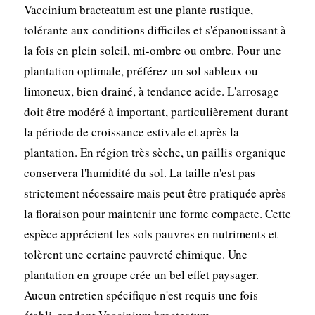
Vaccinium bracteatum est une plante rustique,
tolérante aux conditions difficiles et s'épanouissant à
la fois en plein soleil, mi-ombre ou ombre. Pour une
plantation optimale, préférez un sol sableux ou
limoneux, bien drainé, à tendance acide. L'arrosage
doit être modéré à important, particulièrement durant
la période de croissance estivale et après la
plantation. En région très sèche, un paillis organique
conservera l'humidité du sol. La taille n'est pas
strictement nécessaire mais peut être pratiquée après
la floraison pour maintenir une forme compacte. Cette
espèce apprécient les sols pauvres en nutriments et
tolèrent une certaine pauvreté chimique. Une
plantation en groupe crée un bel effet paysager.
Aucun entretien spécifique n'est requis une fois