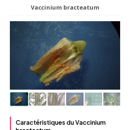
Vaccinium bracteatum
Caractéristiques du Vaccinium