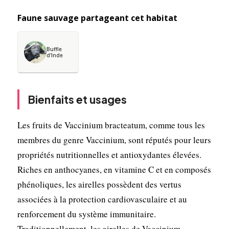
Faune sauvage partageant cet habitat
Buffle
d'Inde
Bienfaits et usages
Les fruits de Vaccinium bracteatum, comme tous les
membres du genre Vaccinium, sont réputés pour leurs
propriétés nutritionnelles et antioxydantes élevées.
Riches en anthocyanes, en vitamine C et en composés
phénoliques, les airelles possèdent des vertus
associées à la protection cardiovasculaire et au
renforcement du système immunitaire.
Traditionnellement, les airelles de Vaccinium