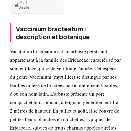
FRUIT
🍎
Airelle
Vaccinium bracteatum :
description et botanique
Vaccinium bracteatum est un arbuste persistant
appartenant à la famille des Ericaceae, caractérisé par
son feuillage qui reste vert toute l'année. Cet espèce
du genre Vaccinium (myrtillier) se distingue par ses
feuilles dotées de bractées particulièrement visibles,
d'où son nom latin. L'arbuste présente un port
compact et buissonnant, atteignant généralement 1 à
2 mètres de hauteur. En juillet et août, il se couvre de
petites fleurs blanches en clochettes, typiques des
Ericaceae, suivies de fruits charnus appelés airelles,