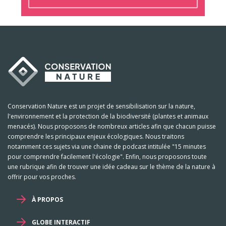
Conservation Nature est un projet de sensibilisation sur la nature,
l'environnement et la protection de la biodiversité (plantes et animaux
menacés). Nous proposons de nombreux articles afin que chacun puisse
comprendre les principaux enjeux écologiques. Nous traitons
notamment ces sujets via une chaine de podcast intitulée "15 minutes
pour comprendre facilement l'écologie". Enfin, nous proposons toute
une rubrique afin de trouver une idée cadeau sur le thème de la nature à
offrir pour vos proches.
À PROPOS
GLOBE INTERACTIF