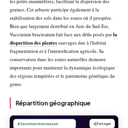
les petits mammifères, facilitant la dispersion des
graines. Cet arbuste participe également à la
stabilisation des sols dans les zones où il prospère.
Bien que largement distribué en Asie du Sud-Est,
la
Vaccinium bracteatum fait face aux défis posés par
disparition des plantes
sauvages due à l'habitat
fragmentation et à l'intensification agricole. Sa
conservation dans les zones naturelles demeure
importante pour maintenir la dynamique écologique
des régions tempérées et le patrimoine génétique du
genre.
Répartition géographique