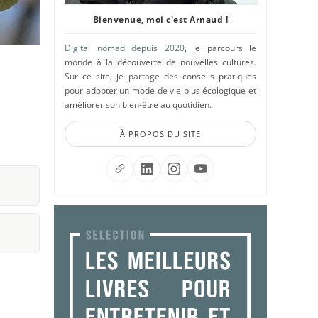
Bienvenue, moi c'est Arnaud !
Digital nomad depuis 2020
, je parcours le
monde à la découverte de nouvelles cultures.
Sur ce site, je partage des conseils pratiques
pour adopter un mode de vie plus écologique et
améliorer son bien-être au quotidien.
À PROPOS DU SITE