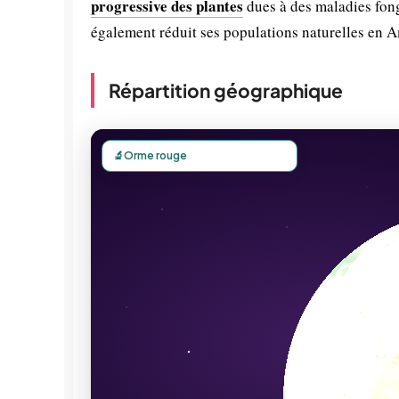
progressive des plantes
dues à des maladies fon
également réduit ses populations naturelles en 
Répartition géographique