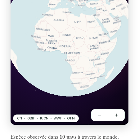
10 pays
Espèce observée dans
à travers le monde.