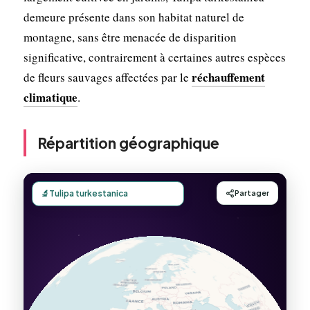
demeure présente dans son habitat naturel de
montagne, sans être menacée de disparition
significative, contrairement à certaines autres espèces
réchauffement
de fleurs sauvages affectées par le
climatique
.
Répartition géographique