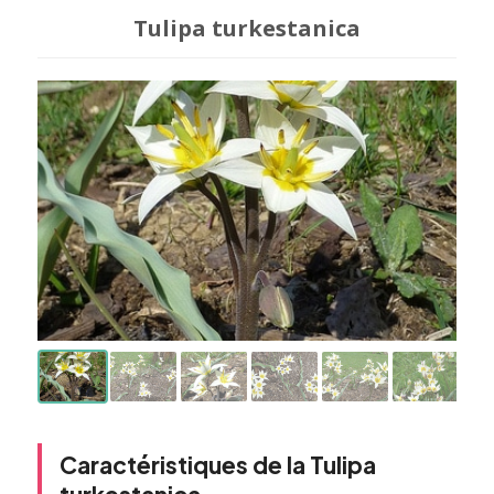
Tulipa turkestanica
Caractéristiques de la Tulipa