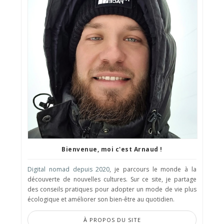
Bienvenue, moi c'est Arnaud !
Digital nomad depuis 2020
, je parcours le monde à la
découverte de nouvelles cultures. Sur ce site, je partage
des conseils pratiques pour adopter un mode de vie plus
écologique et améliorer son bien-être au quotidien.
À PROPOS DU SITE