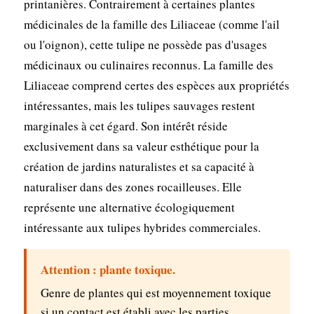
printanières. Contrairement à certaines plantes
médicinales de la famille des Liliaceae (comme l'ail
ou l'oignon), cette tulipe ne possède pas d'usages
médicinaux ou culinaires reconnus. La famille des
Liliaceae comprend certes des espèces aux propriétés
intéressantes, mais les tulipes sauvages restent
marginales à cet égard. Son intérêt réside
exclusivement dans sa valeur esthétique pour la
création de jardins naturalistes et sa capacité à
naturaliser dans des zones rocailleuses. Elle
représente une alternative écologiquement
intéressante aux tulipes hybrides commerciales.
Attention : plante toxique.
Genre de plantes qui est moyennement toxique
si un contact est établi avec les parties