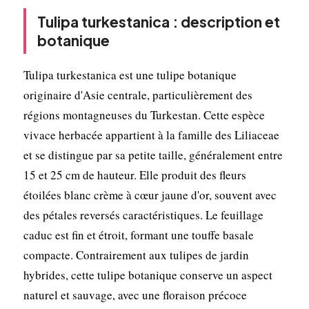
Tulipa turkestanica : description et
botanique
Tulipa turkestanica est une tulipe botanique
originaire d'Asie centrale, particulièrement des
régions montagneuses du Turkestan. Cette espèce
vivace herbacée appartient à la famille des Liliaceae
et se distingue par sa petite taille, généralement entre
15 et 25 cm de hauteur. Elle produit des fleurs
étoilées blanc crème à cœur jaune d'or, souvent avec
des pétales revers­és caractéristiques. Le feuillage
caduc est fin et étroit, formant une touffe basale
compacte. Contrairement aux tulipes de jardin
hybrides, cette tulipe botanique conserve un aspect
naturel et sauvage, avec une floraison précoce