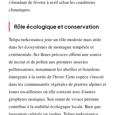
s'étendant de février à avril selon les conditions
climatiques.
Rôle écologique et conservation
Tulipa turkestanica joue un rôle modeste mais utile
dans les écosystèmes de montagne tempérée et
continentale. Ses fleurs précoces offrent une source
de nectar et de pollen aux premiers insectes
pollinisateurs, notamment les abeilles et bourdons
émergents à la sortie de l'hiver. Cette espèce s'inscrit
dans les communautés végétales de prairies alpines et
zones rocailleuses où elle coexiste avec d'autres
géophytes rustiques. Son statut de vivace pérenne
contribue à la stabilité écologique locale. Bien que
largement cultivée en jardins, Tulipa turkestanica