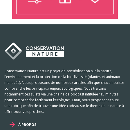
Conservation Nature est un projet de sensibilisation sur la nature,
l'environnement et la protection de la biodiversité (plantes et animaux
menacés). Nous proposons de nombreux articles afin que chacun puisse
comprendre les principaux enjeux écologiques. Nous traitons
notamment ces sujets via une chaine de podcast intitulée "15 minutes
pour comprendre facilement l'écologie". Enfin, nous proposons toute
une rubrique afin de trouver une idée cadeau sur le thème de la nature à
offrir pour vos proches.
À PROPOS