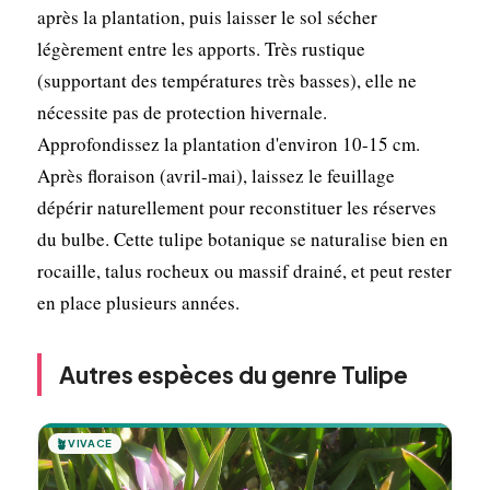
après la plantation, puis laisser le sol sécher
légèrement entre les apports. Très rustique
(supportant des températures très basses), elle ne
nécessite pas de protection hivernale.
Approfondissez la plantation d'environ 10-15 cm.
Après floraison (avril-mai), laissez le feuillage
dépérir naturellement pour reconstituer les réserves
du bulbe. Cette tulipe botanique se naturalise bien en
rocaille, talus rocheux ou massif drainé, et peut rester
en place plusieurs années.
Autres espèces du genre Tulipe
🪴
VIVACE