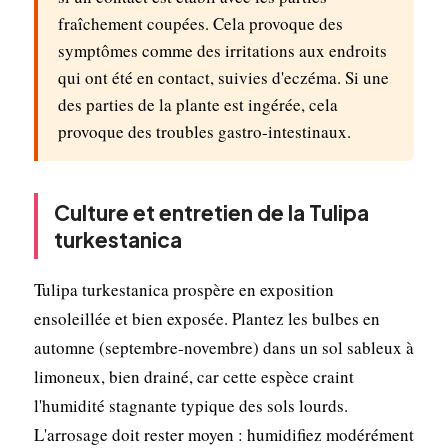
fraîchement coupées. Cela provoque des
symptômes comme des irritations aux endroits
qui ont été en contact, suivies d'eczéma. Si une
des parties de la plante est ingérée, cela
provoque des troubles gastro-intestinaux.
Culture et entretien de la Tulipa
turkestanica
Tulipa turkestanica prospère en exposition
ensoleillée et bien exposée. Plantez les bulbes en
automne (septembre-novembre) dans un sol sableux à
limoneux, bien drainé, car cette espèce craint
l'humidité stagnante typique des sols lourds.
L'arrosage doit rester moyen : humidifiez modérément