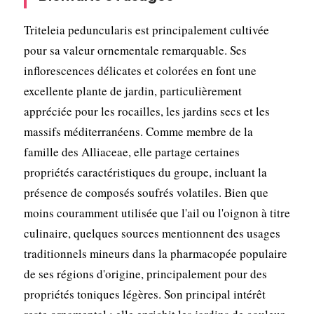
Triteleia peduncularis est principalement cultivée
pour sa valeur ornementale remarquable. Ses
inflorescences délicates et colorées en font une
excellente plante de jardin, particulièrement
appréciée pour les rocailles, les jardins secs et les
massifs méditerranéens. Comme membre de la
famille des Alliaceae, elle partage certaines
propriétés caractéristiques du groupe, incluant la
présence de composés soufrés volatiles. Bien que
moins couramment utilisée que l'ail ou l'oignon à titre
culinaire, quelques sources mentionnent des usages
traditionnels mineurs dans la pharmacopée populaire
de ses régions d'origine, principalement pour des
propriétés toniques légères. Son principal intérêt