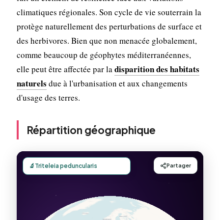
climatiques régionales. Son cycle de vie souterrain la
protège naturellement des perturbations de surface et
des herbivores. Bien que non menacée globalement,
comme beaucoup de géophytes méditerranéennes,
disparition des habitats
elle peut être affectée par la
naturels
due à l'urbanisation et aux changements
d'usage des terres.
Répartition géographique