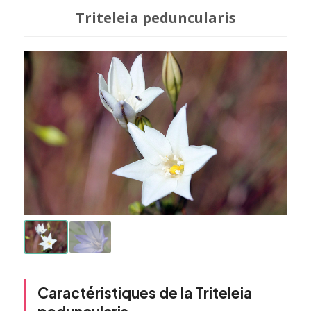
Triteleia peduncularis
Caractéristiques de la Triteleia