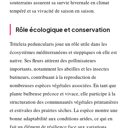
souterrains assurent sa survie hivernale en climat
tempéré et sa vivacité de saison en saison.
Rôle écologique et conservation
Triteleia peduncularis joue un rôle utile dans les
écosystèmes méditerranéens et steppiques où elle est
native. Ses fleurs attirent des pollinisateurs
importants, notamment les abeilles et les insectes
butineurs, contribuant à la reproduction de
nombreuses espèces végétales associées. En tant que
plante bulbeuse précoce et vivace, elle participe à la
structuration des communautés végétales printanières
et estivales des prairies sèches. La espèce montre une
bonne adaptabilité aux conditions arides, ce qui en
fait un élément de résilience face aux variations