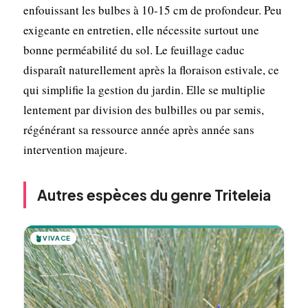
enfouissant les bulbes à 10-15 cm de profondeur. Peu
exigeante en entretien, elle nécessite surtout une
bonne perméabilité du sol. Le feuillage caduc
disparaît naturellement après la floraison estivale, ce
qui simplifie la gestion du jardin. Elle se multiplie
lentement par division des bulbilles ou par semis,
régénérant sa ressource année après année sans
intervention majeure.
Autres espèces du genre Triteleia
🪴
VIVACE