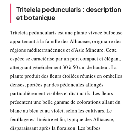
Triteleia peduncularis : description
et botanique
Triteleia peduncularis est une plante vivace bulbeuse
appartenant à la famille des Alliaceae, originaire des
régions méditerranéennes et d'Asie Mineure. Cette
espèce se caractérise par un port compact et élégant,
atteignant généralement 30 à 50 cm de hauteur. La
plante produit des fleurs étoilées réunies en ombelles
denses, portées par des pédoncules allongés
particulièrement visibles et distinctifs. Les fleurs
présentent une belle gamme de colorations allant du
blanc au bleu et au violet, selon les cultivars. Le
feuillage est linéaire et fin, typique des Alliaceae,
disparaissant après la floraison. Les bulbes