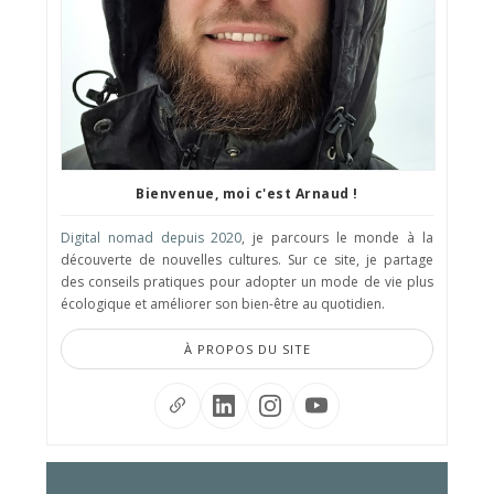
Bienvenue, moi c'est Arnaud !
Digital nomad depuis 2020
, je parcours le monde à la
découverte de nouvelles cultures. Sur ce site, je partage
des conseils pratiques pour adopter un mode de vie plus
écologique et améliorer son bien-être au quotidien.
À PROPOS DU SITE