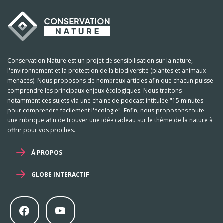
Conservation Nature est un projet de sensibilisation sur la nature,
l'environnement et la protection de la biodiversité (plantes et animaux
menacés). Nous proposons de nombreux articles afin que chacun puisse
comprendre les principaux enjeux écologiques. Nous traitons
notamment ces sujets via une chaine de podcast intitulée "15 minutes
pour comprendre facilement l'écologie". Enfin, nous proposons toute
une rubrique afin de trouver une idée cadeau sur le thème de la nature à
offrir pour vos proches.
À PROPOS
GLOBE INTERACTIF