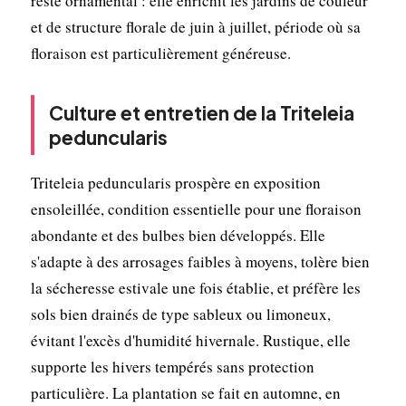
reste ornamental : elle enrichit les jardins de couleur
et de structure florale de juin à juillet, période où sa
floraison est particulièrement généreuse.
Culture et entretien de la Triteleia
peduncularis
Triteleia peduncularis prospère en exposition
ensoleillée, condition essentielle pour une floraison
abondante et des bulbes bien développés. Elle
s'adapte à des arrosages faibles à moyens, tolère bien
la sécheresse estivale une fois établie, et préfère les
sols bien drainés de type sableux ou limoneux,
évitant l'excès d'humidité hivernale. Rustique, elle
supporte les hivers tempérés sans protection
particulière. La plantation se fait en automne, en