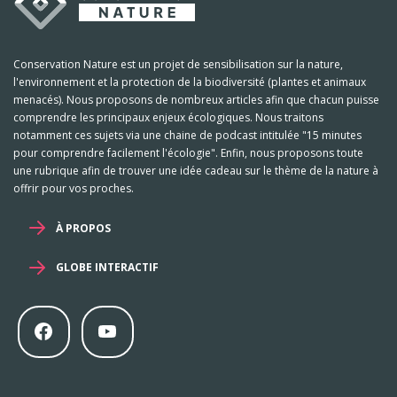
Conservation Nature est un projet de sensibilisation sur la nature,
l'environnement et la protection de la biodiversité (plantes et animaux
menacés). Nous proposons de nombreux articles afin que chacun puisse
comprendre les principaux enjeux écologiques. Nous traitons
notamment ces sujets via une chaine de podcast intitulée "15 minutes
pour comprendre facilement l'écologie". Enfin, nous proposons toute
une rubrique afin de trouver une idée cadeau sur le thème de la nature à
offrir pour vos proches.
À PROPOS
GLOBE INTERACTIF