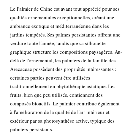
Le Palmier de Chine est avant tout apprécié pour ses
qualités ornementales exceptionnelles, créant une
ambiance exotique et méditerranéenne dans les
jardins tempérés. Ses palmes persistantes offrent une
verdure toute l'année, tandis que sa silhouette
graphique structure les compositions paysagères. Au-
delà de l'ornemental, les palmiers de la famille des
Arecaceae possèdent des propriétés intéressantes :
certaines parties peuvent être utilisées
traditionnellement en phytothérapie asiatique. Les
fruits, bien que peu utilisés, contiennent des
composés bioactifs. Le palmier contribue également
à l'amélioration de la qualité de l'air intérieur et
extérieur par sa photosynthèse active, typique des
palmiers persistants.