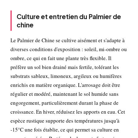
Culture et entretien du Palmier de
chine
Le Palmier de Chine se cultive aisément et s'adapte à
diverses conditions d'exposition : soleil, mi-ombre ou
ombre, ce qui en fait une plante très flexible. Il
préfère un sol bien drainé mais fertile, tolérant les
substrats sableux, limoneux, argileux ou humifères
enrichis en matière organique. L'arrosage doit être
régulier et modéré, maintenant le sol humide sans
engorgement, particulièrement durant la phase de
croissance. En hiver, réduisez les apports en eau. Cet
espèce rustique supporte des températures jusqu'à
-15°C une fois établie, ce qui permet sa culture en