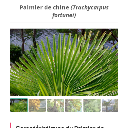
Palmier de chine
(Trachycarpus
fortunei)