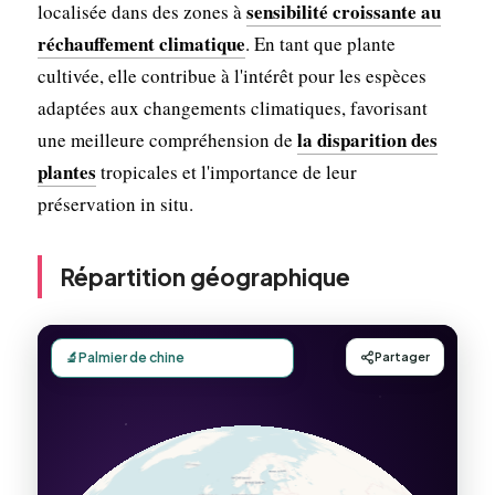
sensibilité croissante au
localisée dans des zones à
réchauffement climatique
. En tant que plante
cultivée, elle contribue à l'intérêt pour les espèces
adaptées aux changements climatiques, favorisant
la disparition des
une meilleure compréhension de
plantes
tropicales et l'importance de leur
préservation in situ.
Répartition géographique