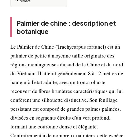
Vivace
Palmier de chine : description et
botanique
Le Palmier de Chine (Trachycarpus fortunei) est un
palmier de petite à moyenne taille originaire des
régions montagneuses du sud de la Chine et du nord
du Vietnam. Il atteint généralement 8 à 12 mètres de
hauteur à l'état adulte, avec un tronc robuste
recouvert de fibres brunâtres caractéristiques qui lui
confèrent une silhouette distinctive. Son feuillage
persistant est composé de grandes palmes palmées,
divisées en segments étroits d'un vert profond,
formant une couronne dense et élégante.
Contrairement à de nombreux palmiers, cette espèce