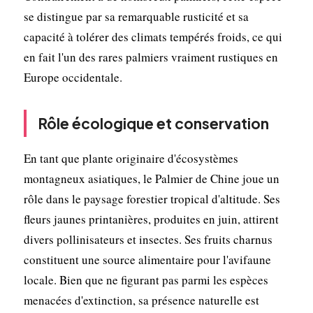
se distingue par sa remarquable rusticité et sa
capacité à tolérer des climats tempérés froids, ce qui
en fait l'un des rares palmiers vraiment rustiques en
Europe occidentale.
Rôle écologique et conservation
En tant que plante originaire d'écosystèmes
montagneux asiatiques, le Palmier de Chine joue un
rôle dans le paysage forestier tropical d'altitude. Ses
fleurs jaunes printanières, produites en juin, attirent
divers pollinisateurs et insectes. Ses fruits charnus
constituent une source alimentaire pour l'avifaune
locale. Bien que ne figurant pas parmi les espèces
menacées d'extinction, sa présence naturelle est