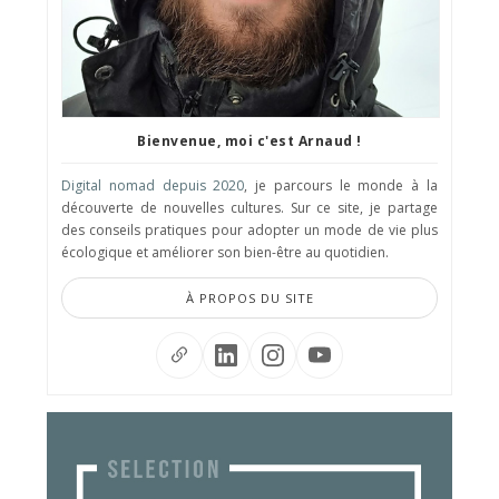
Bienvenue, moi c'est Arnaud !
Digital nomad depuis 2020
, je parcours le monde à la
découverte de nouvelles cultures. Sur ce site, je partage
des conseils pratiques pour adopter un mode de vie plus
écologique et améliorer son bien-être au quotidien.
À PROPOS DU SITE