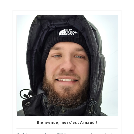
Bienvenue, moi c'est Arnaud !