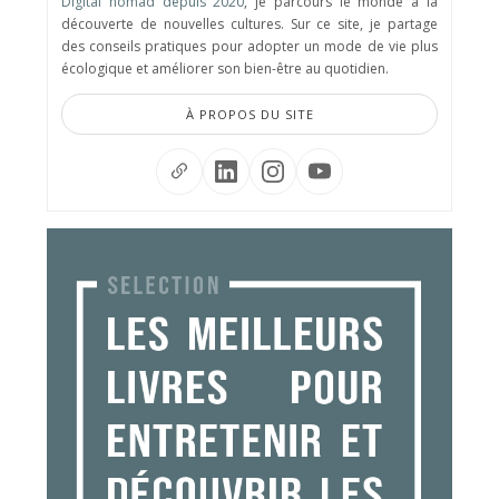
Digital nomad depuis 2020
, je parcours le monde à la
découverte de nouvelles cultures. Sur ce site, je partage
des conseils pratiques pour adopter un mode de vie plus
écologique et améliorer son bien-être au quotidien.
À PROPOS DU SITE