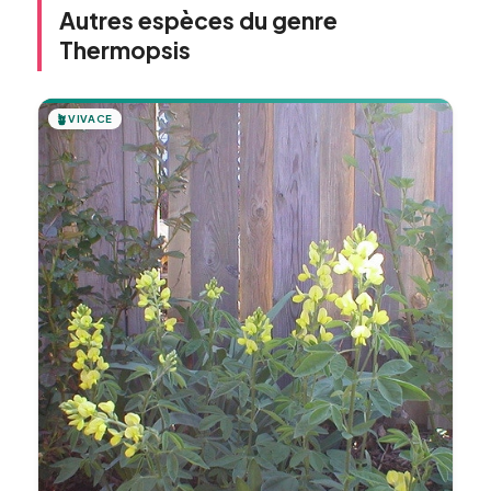
Autres espèces du genre
Thermopsis
🪴
VIVACE