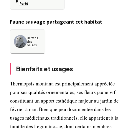
🌲
Forêt
Faune sauvage partageant cet habitat
Harfang
des
neiges
Bienfaits et usages
Thermopsis montana est principalement appréciée
pour ses qualités ornementales, ses fleurs jaune vif
constituant un apport esthétique majeur au jardin de
février à mai. Bien que peu documentée dans les
usages médicinaux traditionnels, elle appartient à la
famille des Leguminosae, dont certains membres