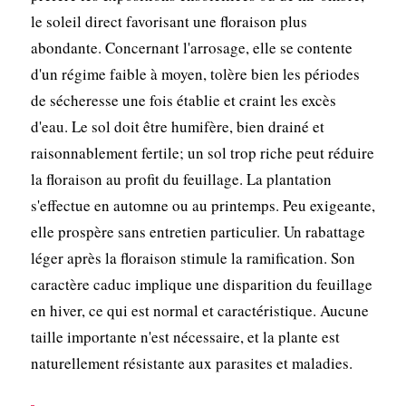
le soleil direct favorisant une floraison plus
abondante. Concernant l'arrosage, elle se contente
d'un régime faible à moyen, tolère bien les périodes
de sécheresse une fois établie et craint les excès
d'eau. Le sol doit être humifère, bien drainé et
raisonnablement fertile; un sol trop riche peut réduire
la floraison au profit du feuillage. La plantation
s'effectue en automne ou au printemps. Peu exigeante,
elle prospère sans entretien particulier. Un rabattage
léger après la floraison stimule la ramification. Son
caractère caduc implique une disparition du feuillage
en hiver, ce qui est normal et caractéristique. Aucune
taille importante n'est nécessaire, et la plante est
naturellement résistante aux parasites et maladies.