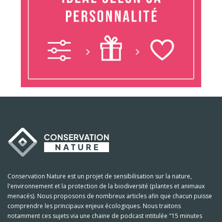
Conservation Nature est un projet de sensibilisation sur la nature,
l'environnement et la protection de la biodiversité (plantes et animaux
menacés). Nous proposons de nombreux articles afin que chacun puisse
comprendre les principaux enjeux écologiques. Nous traitons
notamment ces sujets via une chaine de podcast intitulée "15 minutes