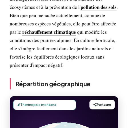
pollution des sols
écosystèmes et à la prévention de l'
.
Bien que peu menacée actuellement, comme de
nombreuses espèces végétales, elle peut être affectée
réchauffement climatique
par le
qui modifie les
conditions des prairies alpines. En culture horticole,
elle s'intègre facilement dans les jardins naturels et
favorise les équilibres écologiques locaux sans
présenter d'impact négatif.
Répartition géographique