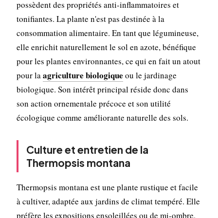
possèdent des propriétés anti-inflammatoires et
tonifiantes. La plante n'est pas destinée à la
consommation alimentaire. En tant que légumineuse,
elle enrichit naturellement le sol en azote, bénéfique
pour les plantes environnantes, ce qui en fait un atout
agriculture biologique
pour la
ou le jardinage
biologique. Son intérêt principal réside donc dans
son action ornementale précoce et son utilité
écologique comme améliorante naturelle des sols.
Culture et entretien de la
Thermopsis montana
Thermopsis montana est une plante rustique et facile
à cultiver, adaptée aux jardins de climat tempéré. Elle
préfère les expositions ensoleillées ou de mi-ombre,