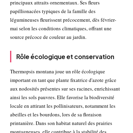
principaux attraits ornementaux. Ses fleurs
papillionacées typiques de la famille des
légumineuses fleurissent précocement, dès février-
mai selon les conditions climatiques, offrant une
source précoce de couleur au jardin.
Rôle écologique et conservation
Thermopsis montana joue un rôle écologique
important en tant que plante fixatrice d'azote grâce
aux nodosités présentes sur ses racines, enrichissant
ainsi les sols pauvres. Elle favorise la biodiversité
locale en attirant les pollinisateurs, notamment les
abeilles et les bourdons, lors de sa floraison
printanière. Dans son habitat naturel des prairies
montagneuses, elle contribue à la stabilité des