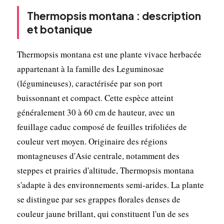
Thermopsis montana : description
et botanique
Thermopsis montana est une plante vivace herbacée
appartenant à la famille des Leguminosae
(légumineuses), caractérisée par son port
buissonnant et compact. Cette espèce atteint
généralement 30 à 60 cm de hauteur, avec un
feuillage caduc composé de feuilles trifoliées de
couleur vert moyen. Originaire des régions
montagneuses d'Asie centrale, notamment des
steppes et prairies d'altitude, Thermopsis montana
s'adapte à des environnements semi-arides. La plante
se distingue par ses grappes florales denses de
couleur jaune brillant, qui constituent l'un de ses