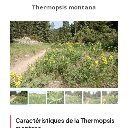
Thermopsis montana
Caractéristiques de la Thermopsis