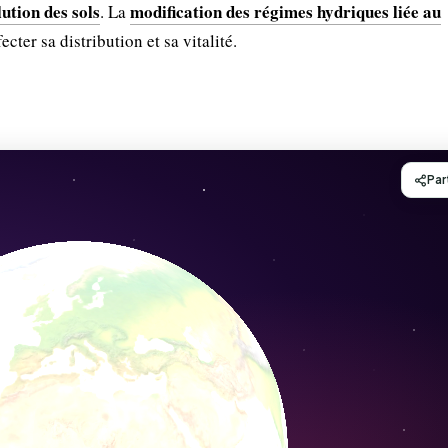
lution des sols
modification des régimes hydriques liée au
. La
cter sa distribution et sa vitalité.