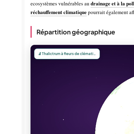
drainage et à la pol
ecosystèmes vulnérables au
réchauffement climatique
pourrait également affe
Répartition géographique