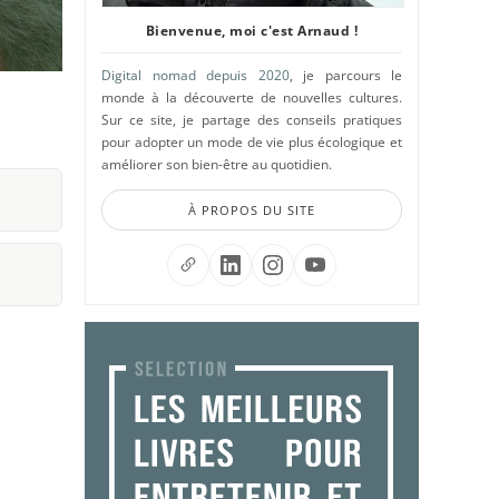
Bienvenue, moi c'est Arnaud !
Digital nomad depuis 2020
, je parcours le
monde à la découverte de nouvelles cultures.
Sur ce site, je partage des conseils pratiques
pour adopter un mode de vie plus écologique et
améliorer son bien-être au quotidien.
À PROPOS DU SITE