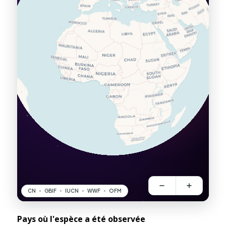
Pays où l'espèce a été observée