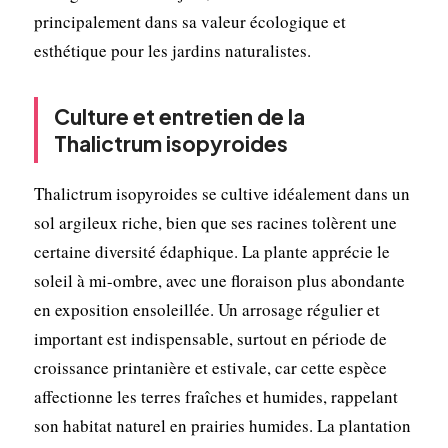
principalement dans sa valeur écologique et
esthétique pour les jardins naturalistes.
Culture et entretien de la
Thalictrum isopyroides
Thalictrum isopyroides se cultive idéalement dans un
sol argileux riche, bien que ses racines tolèrent une
certaine diversité édaphique. La plante apprécie le
soleil à mi-ombre, avec une floraison plus abondante
en exposition ensoleillée. Un arrosage régulier et
important est indispensable, surtout en période de
croissance printanière et estivale, car cette espèce
affectionne les terres fraîches et humides, rappelant
son habitat naturel en prairies humides. La plantation