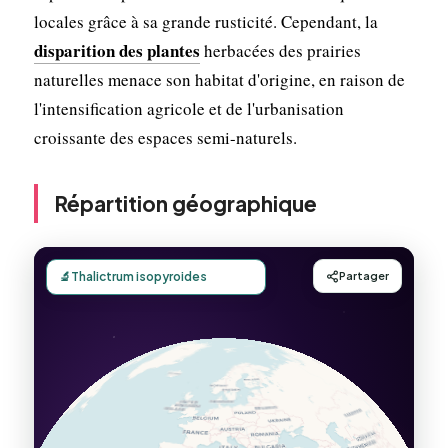
locales grâce à sa grande rusticité. Cependant, la
disparition des plantes
herbacées des prairies
naturelles menace son habitat d'origine, en raison de
l'intensification agricole et de l'urbanisation
croissante des espaces semi-naturels.
Répartition géographique