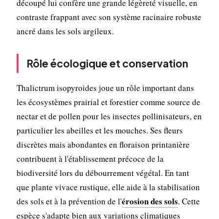
découpé lui confère une grande légèreté visuelle, en
contraste frappant avec son système racinaire robuste
ancré dans les sols argileux.
Rôle écologique et conservation
Thalictrum isopyroides joue un rôle important dans
les écosystèmes prairial et forestier comme source de
nectar et de pollen pour les insectes pollinisateurs, en
particulier les abeilles et les mouches. Ses fleurs
discrètes mais abondantes en floraison printanière
contribuent à l'établissement précoce de la
biodiversité lors du débourrement végétal. En tant
que plante vivace rustique, elle aide à la stabilisation
érosion des sols
des sols et à la prévention de l'
. Cette
espèce s'adapte bien aux variations climatiques