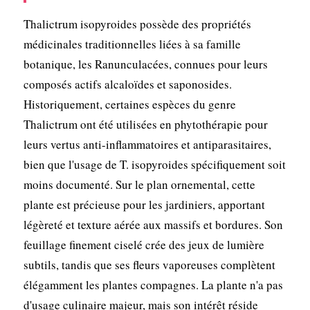
Thalictrum isopyroides possède des propriétés
médicinales traditionnelles liées à sa famille
botanique, les Ranunculacées, connues pour leurs
composés actifs alcaloïdes et saponosides.
Historiquement, certaines espèces du genre
Thalictrum ont été utilisées en phytothérapie pour
leurs vertus anti-inflammatoires et antiparasitaires,
bien que l'usage de T. isopyroides spécifiquement soit
moins documenté. Sur le plan ornemental, cette
plante est précieuse pour les jardiniers, apportant
légèreté et texture aérée aux massifs et bordures. Son
feuillage finement ciselé crée des jeux de lumière
subtils, tandis que ses fleurs vaporeuses complètent
élégamment les plantes compagnes. La plante n'a pas
d'usage culinaire majeur, mais son intérêt réside