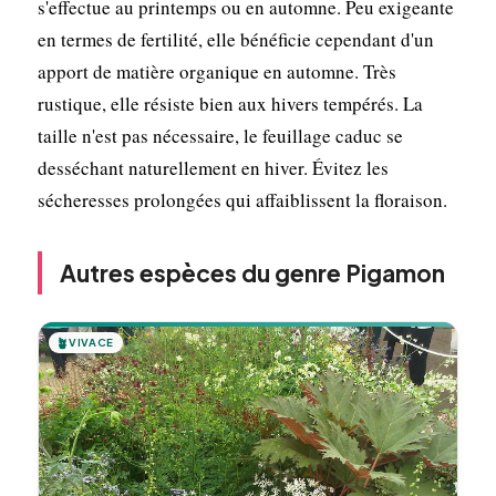
s'effectue au printemps ou en automne. Peu exigeante
en termes de fertilité, elle bénéficie cependant d'un
apport de matière organique en automne. Très
rustique, elle résiste bien aux hivers tempérés. La
taille n'est pas nécessaire, le feuillage caduc se
desséchant naturellement en hiver. Évitez les
sécheresses prolongées qui affaiblissent la floraison.
Autres espèces du genre Pigamon
🪴
VIVACE