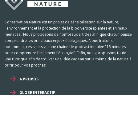
Conservation Nature est un projet de sensibilisation sur la nature,
l'environnement et la protection de la biodiversité (plantes et animaux
menacés). Nous proposons de nombreux articles afin que chacun puisse
comprendre les principaux enjeux écologiques. Nous traitons
notamment ces sujets via une chaine de podcast intitulée "15 minutes
pour comprendre facilement l'écologie". Enfin, nous proposons toute
une rubrique afin de trouver une idée cadeau sur le thème de la nature à
offrir pour vos proches.
À PROPOS
GLOBE INTERACTIF