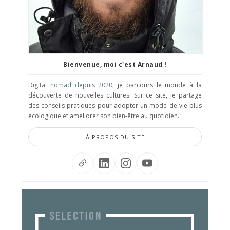
Bienvenue, moi c'est Arnaud !
Digital nomad depuis 2020
, je parcours le monde à la
découverte de nouvelles cultures. Sur ce site, je partage
des conseils pratiques pour adopter un mode de vie plus
écologique et améliorer son bien-être au quotidien.
À PROPOS DU SITE