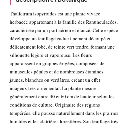
Thalictrum isopyroides est une plante vivace
herbacée appartenant à la famille des Ranunculacées,
caractérisée par un port aérien et élancé. Cette espèce
développe un feuillage caduc finement découpé et
délicatement lobé, de teinte vert tendre, formant une
silhouette légère et vaporeuse. Les fleurs
apparaissent en grappes érigées, composées de
minuscules pétales et de nombreuses étamines
jaunes, blanches ou verdâtres, créant un effet
nuageux très ornemental. La plante mesure
généralement entre 30 et 60 cm de hauteur selon les
conditions de culture. Originaire des régions
tempérées, elle pousse naturellement dans les prairies
humides et les clairières forestières. Son feuillage très