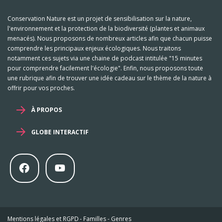
Conservation Nature est un projet de sensibilisation sur la nature,
l'environnement et la protection de la biodiversité (plantes et animaux
menacés). Nous proposons de nombreux articles afin que chacun puisse
comprendre les principaux enjeux écologiques. Nous traitons
notamment ces sujets via une chaine de podcast intitulée "15 minutes
pour comprendre facilement l'écologie". Enfin, nous proposons toute
une rubrique afin de trouver une idée cadeau sur le thème de la nature à
offrir pour vos proches.
À PROPOS
GLOBE INTERACTIF
Mentions légales et RGPD
-
Familles
-
Genres