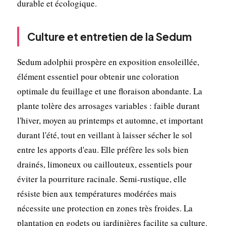
durable et écologique.
Culture et entretien de la Sedum
Sedum adolphii prospère en exposition ensoleillée,
élément essentiel pour obtenir une coloration
optimale du feuillage et une floraison abondante. La
plante tolère des arrosages variables : faible durant
l'hiver, moyen au printemps et automne, et important
durant l'été, tout en veillant à laisser sécher le sol
entre les apports d'eau. Elle préfère les sols bien
drainés, limoneux ou caillouteux, essentiels pour
éviter la pourriture racinale. Semi-rustique, elle
résiste bien aux températures modérées mais
nécessite une protection en zones très froides. La
plantation en godets ou jardinières facilite sa culture.