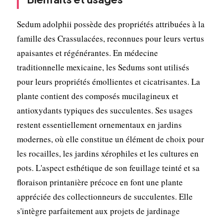
Sedum adolphii possède des propriétés attribuées à la
famille des Crassulacées, reconnues pour leurs vertus
apaisantes et régénérantes. En médecine
traditionnelle mexicaine, les Sedums sont utilisés
pour leurs propriétés émollientes et cicatrisantes. La
plante contient des composés mucilagineux et
antioxydants typiques des succulentes. Ses usages
restent essentiellement ornementaux en jardins
modernes, où elle constitue un élément de choix pour
les rocailles, les jardins xérophiles et les cultures en
pots. L'aspect esthétique de son feuillage teinté et sa
floraison printanière précoce en font une plante
appréciée des collectionneurs de succulentes. Elle
s'intègre parfaitement aux projets de jardinage