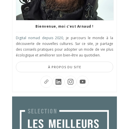
Bienvenue, moi c'est Arnaud !
Digital nomad depuis 2020
, je parcours le monde à la
découverte de nouvelles cultures. Sur ce site, je partage
des conseils pratiques pour adopter un mode de vie plus
écologique et améliorer son bien-être au quotidien.
À PROPOS DU SITE