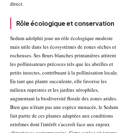
direct.
Rôle écologique et conservation
Sedum adolphii joue un rôle écologique modeste
mais utile dans les écosystèmes de zones sèches et
rocheuses. Ses fleurs blanches printanières attirent
les pollinisateurs précoces tels que les abeilles et
petits insectes, contribuant à la pollinisation locale.
En tant que plante succulente, elle favorise les
milieux rupestres et les jardins xérophiles,
augmentant la biodiversité florale des zones arides.
Bien que n'étant pas une espèce menacée, le Sedum
fait partie de ces plantes adaptées aux conditions
extrêmes dont l'intérêt s'accroît face aux enjeux
climatiques contemporains. Cette espèce résistante