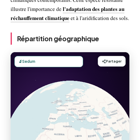
l'adaptation des plantes au
illustre l'importance de
réchauffement climatique
et à l'aridification des sols.
Répartition géographique