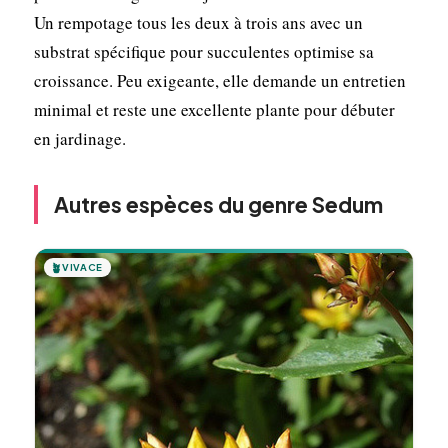
Un rempotage tous les deux à trois ans avec un
substrat spécifique pour succulentes optimise sa
croissance. Peu exigeante, elle demande un entretien
minimal et reste une excellente plante pour débuter
en jardinage.
Autres espèces du genre Sedum
🪴
VIVACE