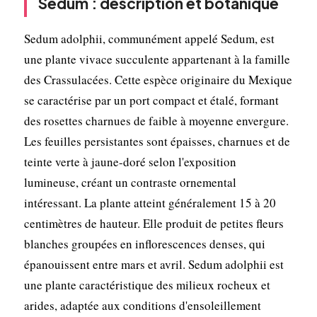
Sedum : description et botanique
Sedum adolphii, communément appelé Sedum, est
une plante vivace succulente appartenant à la famille
des Crassulacées. Cette espèce originaire du Mexique
se caractérise par un port compact et étalé, formant
des rosettes charnues de faible à moyenne envergure.
Les feuilles persistantes sont épaisses, charnues et de
teinte verte à jaune-doré selon l'exposition
lumineuse, créant un contraste ornemental
intéressant. La plante atteint généralement 15 à 20
centimètres de hauteur. Elle produit de petites fleurs
blanches groupées en inflorescences denses, qui
épanouissent entre mars et avril. Sedum adolphii est
une plante caractéristique des milieux rocheux et
arides, adaptée aux conditions d'ensoleillement