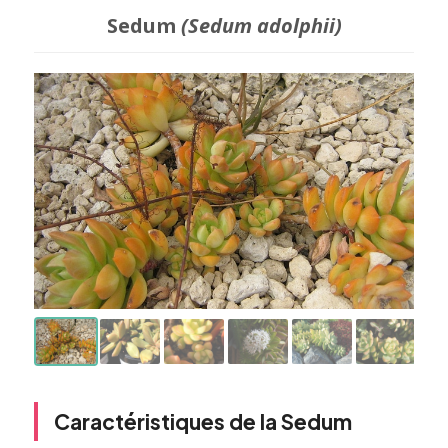
Sedum
(Sedum adolphii)
Caractéristiques de la Sedum