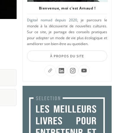
Bienvenue, moi c'est Arnaud !
Digital nomad depuis 2020
, je parcours le
monde à la découverte de nouvelles cultures.
Sur ce site, je partage des conseils pratiques
pour adopter un mode de vie plus écologique et
améliorer son bien-être au quotidien.
À PROPOS DU SITE