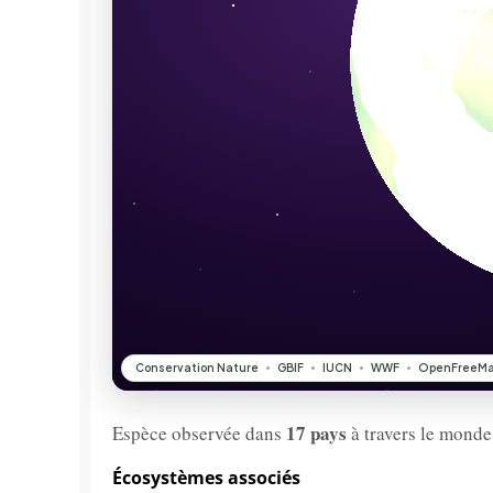
17 pays
Espèce observée dans
à travers le monde
Écosystèmes associés