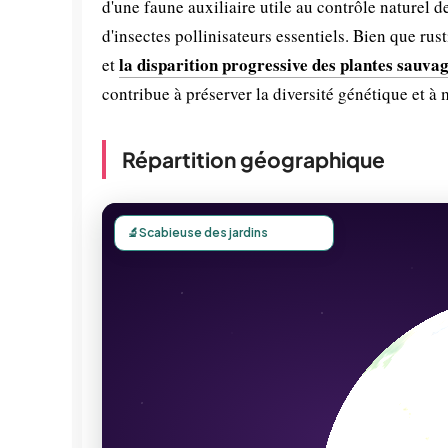
d'une faune auxiliaire utile au contrôle naturel d
d'insectes pollinisateurs essentiels. Bien que rus
la disparition progressive des plantes sauva
et
contribue à préserver la diversité génétique et à 
Répartition géographique