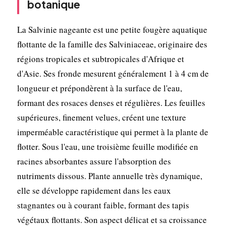
botanique
La Salvinie nageante est une petite fougère aquatique
flottante de la famille des Salviniaceae, originaire des
régions tropicales et subtropicales d'Afrique et
d'Asie. Ses fronde mesurent généralement 1 à 4 cm de
longueur et prépondèrent à la surface de l'eau,
formant des rosaces denses et régulières. Les feuilles
supérieures, finement velues, créent une texture
imperméable caractéristique qui permet à la plante de
flotter. Sous l'eau, une troisième feuille modifiée en
racines absorbantes assure l'absorption des
nutriments dissous. Plante annuelle très dynamique,
elle se développe rapidement dans les eaux
stagnantes ou à courant faible, formant des tapis
végétaux flottants. Son aspect délicat et sa croissance