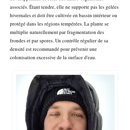
associés. Étant tendre, elle ne supporte pas les gelées
hivernales et doit être cultivée en bassin intérieur ou
protégé dans les régions tempérées. La plante se
multiplie naturellement par fragmentation des
frondes et par spores. Un contrôle régulier de sa
densité est recommandé pour prévenir une
colonisation excessive de la surface d'eau.