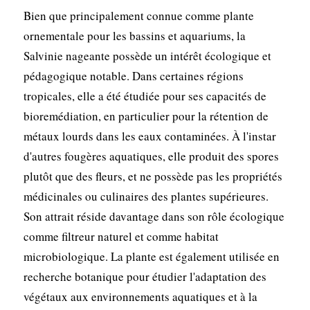
Bien que principalement connue comme plante
ornementale pour les bassins et aquariums, la
Salvinie nageante possède un intérêt écologique et
pédagogique notable. Dans certaines régions
tropicales, elle a été étudiée pour ses capacités de
bioremédiation, en particulier pour la rétention de
métaux lourds dans les eaux contaminées. À l'instar
d'autres fougères aquatiques, elle produit des spores
plutôt que des fleurs, et ne possède pas les propriétés
médicinales ou culinaires des plantes supérieures.
Son attrait réside davantage dans son rôle écologique
comme filtreur naturel et comme habitat
microbiologique. La plante est également utilisée en
recherche botanique pour étudier l'adaptation des
végétaux aux environnements aquatiques et à la