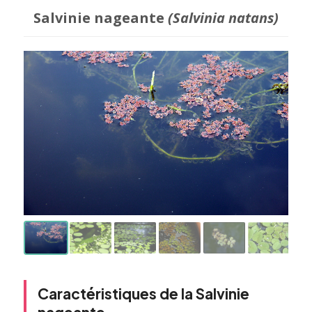
Salvinie nageante
(Salvinia natans)
Caractéristiques de la Salvinie