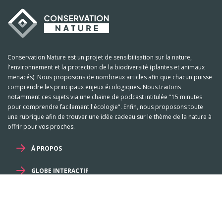
Conservation Nature est un projet de sensibilisation sur la nature,
l'environnement et la protection de la biodiversité (plantes et animaux
menacés). Nous proposons de nombreux articles afin que chacun puisse
comprendre les principaux enjeux écologiques. Nous traitons
notamment ces sujets via une chaine de podcast intitulée "15 minutes
pour comprendre facilement l'écologie". Enfin, nous proposons toute
une rubrique afin de trouver une idée cadeau sur le thème de la nature à
offrir pour vos proches.
À PROPOS
GLOBE INTERACTIF