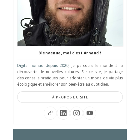
Bienvenue, moi c'est Arnaud !
Digital nomad depuis 2020
, je parcours le monde à la
découverte de nouvelles cultures. Sur ce site, je partage
des conseils pratiques pour adopter un mode de vie plus
écologique et améliorer son bien-être au quotidien.
À PROPOS DU SITE