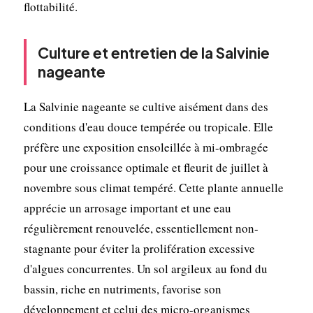
flottabilité.
Culture et entretien de la Salvinie
nageante
La Salvinie nageante se cultive aisément dans des
conditions d'eau douce tempérée ou tropicale. Elle
préfère une exposition ensoleillée à mi-ombragée
pour une croissance optimale et fleurit de juillet à
novembre sous climat tempéré. Cette plante annuelle
apprécie un arrosage important et une eau
régulièrement renouvelée, essentiellement non-
stagnante pour éviter la prolifération excessive
d'algues concurrentes. Un sol argileux au fond du
bassin, riche en nutriments, favorise son
développement et celui des micro-organismes