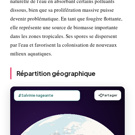
naturelle de l'eau en absorbant certains polluants
dissous, bien que sa prolifération massive puisse
devenir problématique. En tant que fougère flottante,
elle représente une source de biomasse importante
dans les zones tropicales. Ses spores se dispersent
par l'eau et favorisent la colonisation de nouveaux
milieux aquatiques.
Répartition géographique