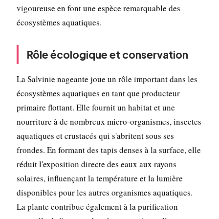
vigoureuse en font une espèce remarquable des
écosystèmes aquatiques.
Rôle écologique et conservation
La Salvinie nageante joue un rôle important dans les
écosystèmes aquatiques en tant que producteur
primaire flottant. Elle fournit un habitat et une
nourriture à de nombreux micro-organismes, insectes
aquatiques et crustacés qui s'abritent sous ses
frondes. En formant des tapis denses à la surface, elle
réduit l'exposition directe des eaux aux rayons
solaires, influençant la température et la lumière
disponibles pour les autres organismes aquatiques.
La plante contribue également à la purification