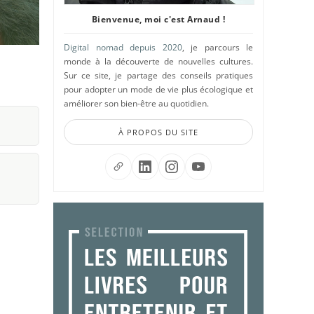
Bienvenue, moi c'est Arnaud !
Digital nomad depuis 2020
, je parcours le
monde à la découverte de nouvelles cultures.
Sur ce site, je partage des conseils pratiques
pour adopter un mode de vie plus écologique et
améliorer son bien-être au quotidien.
À PROPOS DU SITE