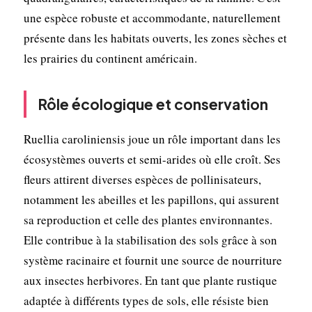
une espèce robuste et accommodante, naturellement
présente dans les habitats ouverts, les zones sèches et
les prairies du continent américain.
Rôle écologique et conservation
Ruellia caroliniensis joue un rôle important dans les
écosystèmes ouverts et semi-arides où elle croît. Ses
fleurs attirent diverses espèces de pollinisateurs,
notamment les abeilles et les papillons, qui assurent
sa reproduction et celle des plantes environnantes.
Elle contribue à la stabilisation des sols grâce à son
système racinaire et fournit une source de nourriture
aux insectes herbivores. En tant que plante rustique
adaptée à différents types de sols, elle résiste bien