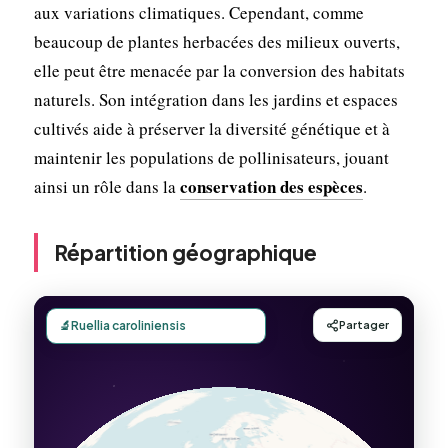
aux variations climatiques. Cependant, comme
beaucoup de plantes herbacées des milieux ouverts,
elle peut être menacée par la conversion des habitats
naturels. Son intégration dans les jardins et espaces
cultivés aide à préserver la diversité génétique et à
maintenir les populations de pollinisateurs, jouant
conservation des espèces
ainsi un rôle dans la
.
Répartition géographique