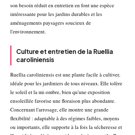
son besoin réduit en entretien en font une espèce
intéressante pour les jardins durables et les
aménagements paysagers soucieux de
l'environnement.
Culture et entretien de la Ruellia
caroliniensis
Ruellia caroliniensis est une plante facile à cultiver,
idéale pour les jardiniers de tous niveaux. Elle tolère
le soleil et la mi-ombre, bien qu'une exposition
ensoleillée favorise une floraison plus abondante.
Concernant l'arrosage, elle montre une grande
flexibilité : adaptable à des régimes faibles, moyens
ou importants, elle supporte à la fois la sécheresse et