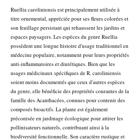
Ruellia caroliniensis est principalement utilisée à
titre ornemental, appréciée pour ses fleurs colorées et
son feuillage persistant qui rehaussent les jardins et
espaces paysagers. Les espèces du genre Ruellia
possèdent une longue histoire d'usage traditionnel en
médecine populaire, notamment pour leurs propriétés
anti-inflammatoires et diurétiques. Bien que les
usages médicinaux spécifiques de R. caroliniensis
soient moins documentés que ceux d'autres espèces
du genre, elle bénéficie des propriétés courantes de la
famille des Acanthacées, connues pour contenir des
composés bioactifs. La plante est également
préconisée en jardinage écologique pour attirer les
pollinisateurs naturels, contribuant ainsi à la
biodiversité fonctionnelle. Son caractère rustique et