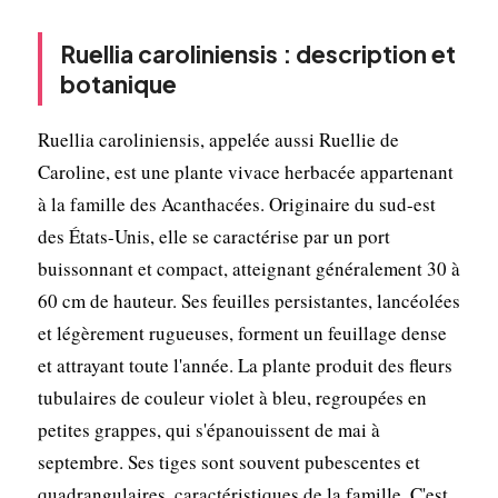
Ruellia caroliniensis : description et
botanique
Ruellia caroliniensis, appelée aussi Ruellie de
Caroline, est une plante vivace herbacée appartenant
à la famille des Acanthacées. Originaire du sud-est
des États-Unis, elle se caractérise par un port
buissonnant et compact, atteignant généralement 30 à
60 cm de hauteur. Ses feuilles persistantes, lancéolées
et légèrement rugueuses, forment un feuillage dense
et attrayant toute l'année. La plante produit des fleurs
tubulaires de couleur violet à bleu, regroupées en
petites grappes, qui s'épanouissent de mai à
septembre. Ses tiges sont souvent pubescentes et
quadrangulaires, caractéristiques de la famille. C'est