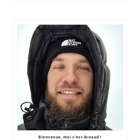
Bienvenue, moi c'est Arnaud !