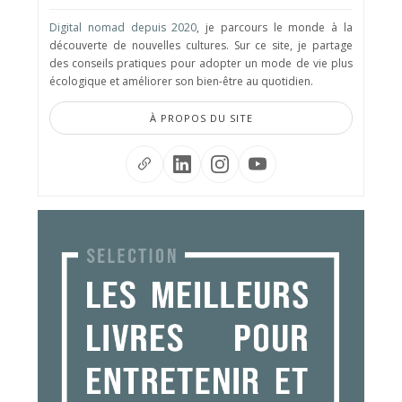
Digital nomad depuis 2020
, je parcours le monde à la
découverte de nouvelles cultures. Sur ce site, je partage
des conseils pratiques pour adopter un mode de vie plus
écologique et améliorer son bien-être au quotidien.
À PROPOS DU SITE