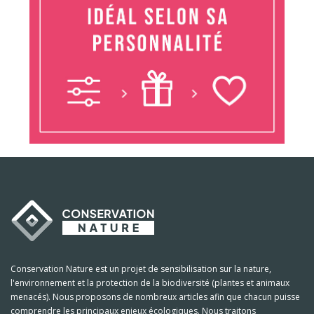
Conservation Nature est un projet de sensibilisation sur la nature,
l'environnement et la protection de la biodiversité (plantes et animaux
menacés). Nous proposons de nombreux articles afin que chacun puisse
comprendre les principaux enjeux écologiques. Nous traitons