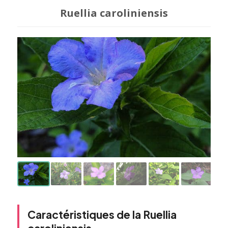
Ruellia caroliniensis
Caractéristiques de la Ruellia