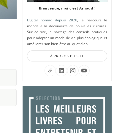
Bienvenue, moi c'est Arnaud !
Digital nomad depuis 2020
, je parcours le
monde à la découverte de nouvelles cultures.
Sur ce site, je partage des conseils pratiques
pour adopter un mode de vie plus écologique et
améliorer son bien-être au quotidien.
À PROPOS DU SITE