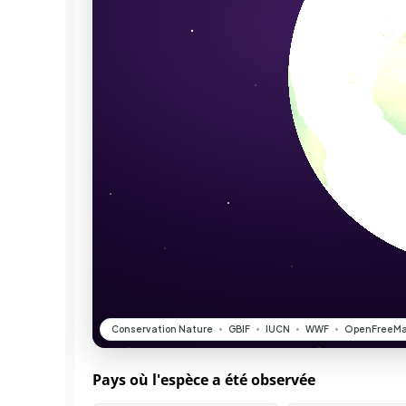
Pays où l'espèce a été observée