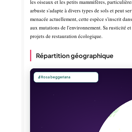
les oiseaux et les petits mammifères, particulière
arbuste s'adapte à divers types de sols et peut se
menacée actuellement, cette espèce s'inscrit dans
aux mutations de l'environnement. Sa rusticité et
projets de restauration écologique.
Répartition géographique