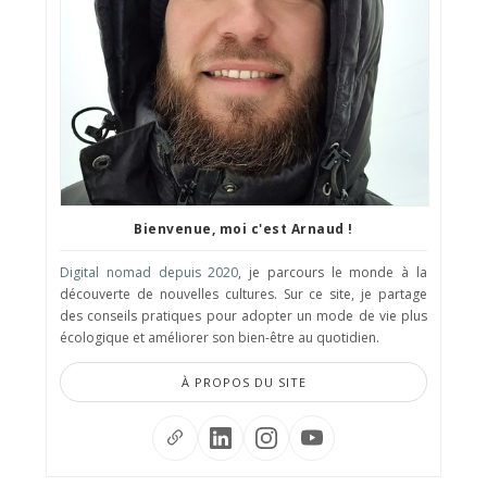
Bienvenue, moi c'est Arnaud !
Digital nomad depuis 2020
, je parcours le monde à la
découverte de nouvelles cultures. Sur ce site, je partage
des conseils pratiques pour adopter un mode de vie plus
écologique et améliorer son bien-être au quotidien.
À PROPOS DU SITE