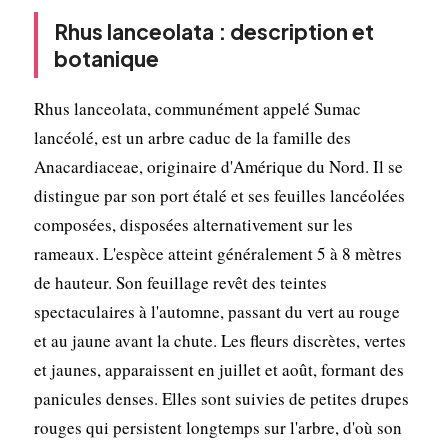
Rhus lanceolata : description et
botanique
Rhus lanceolata, communément appelé Sumac
lancéolé, est un arbre caduc de la famille des
Anacardiaceae, originaire d'Amérique du Nord. Il se
distingue par son port étalé et ses feuilles lancéolées
composées, disposées alternativement sur les
rameaux. L'espèce atteint généralement 5 à 8 mètres
de hauteur. Son feuillage revêt des teintes
spectaculaires à l'automne, passant du vert au rouge
et au jaune avant la chute. Les fleurs discrètes, vertes
et jaunes, apparaissent en juillet et août, formant des
panicules denses. Elles sont suivies de petites drupes
rouges qui persistent longtemps sur l'arbre, d'où son