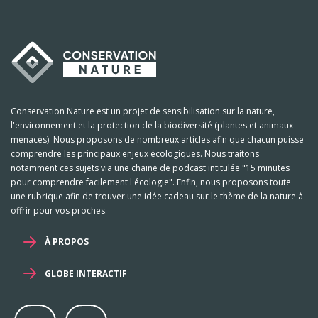
Conservation Nature est un projet de sensibilisation sur la nature,
l'environnement et la protection de la biodiversité (plantes et animaux
menacés). Nous proposons de nombreux articles afin que chacun puisse
comprendre les principaux enjeux écologiques. Nous traitons
notamment ces sujets via une chaine de podcast intitulée "15 minutes
pour comprendre facilement l'écologie". Enfin, nous proposons toute
une rubrique afin de trouver une idée cadeau sur le thème de la nature à
offrir pour vos proches.
À PROPOS
GLOBE INTERACTIF