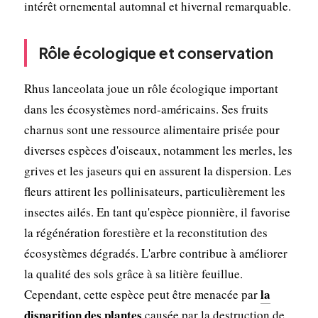
intérêt ornemental automnal et hivernal remarquable.
Rôle écologique et conservation
Rhus lanceolata joue un rôle écologique important
dans les écosystèmes nord-américains. Ses fruits
charnus sont une ressource alimentaire prisée pour
diverses espèces d'oiseaux, notamment les merles, les
grives et les jaseurs qui en assurent la dispersion. Les
fleurs attirent les pollinisateurs, particulièrement les
insectes ailés. En tant qu'espèce pionnière, il favorise
la régénération forestière et la reconstitution des
écosystèmes dégradés. L'arbre contribue à améliorer
la qualité des sols grâce à sa litière feuillue.
la
Cependant, cette espèce peut être menacée par
disparition des plantes
causée par la destruction de