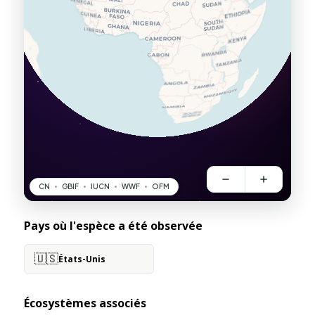
Pays où l'espèce a été observée
🇺🇸
États-Unis
Écosystèmes associés