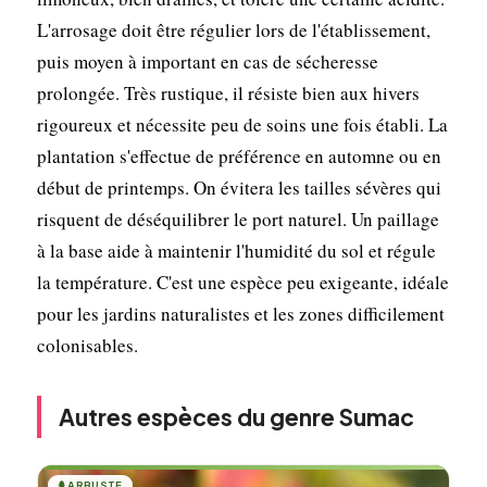
L'arrosage doit être régulier lors de l'établissement,
puis moyen à important en cas de sécheresse
prolongée. Très rustique, il résiste bien aux hivers
rigoureux et nécessite peu de soins une fois établi. La
plantation s'effectue de préférence en automne ou en
début de printemps. On évitera les tailles sévères qui
risquent de déséquilibrer le port naturel. Un paillage
à la base aide à maintenir l'humidité du sol et régule
la température. C'est une espèce peu exigeante, idéale
pour les jardins naturalistes et les zones difficilement
colonisables.
Autres espèces du genre Sumac
🌲
ARBUSTE