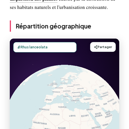
ses habitats naturels et l'urbanisation croissante.
Répartition géographique