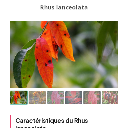
Rhus lanceolata
Caractéristiques du Rhus