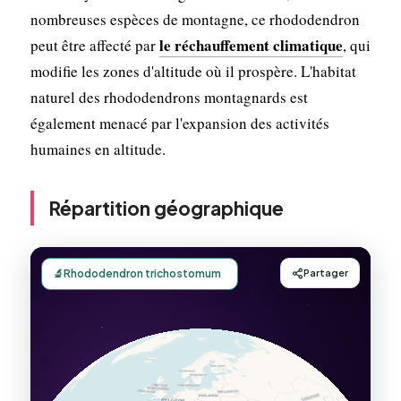
nombreuses espèces de montagne, ce rhododendron
le réchauffement climatique
peut être affecté par
, qui
modifie les zones d'altitude où il prospère. L'habitat
naturel des rhododendrons montagnards est
également menacé par l'expansion des activités
humaines en altitude.
Répartition géographique