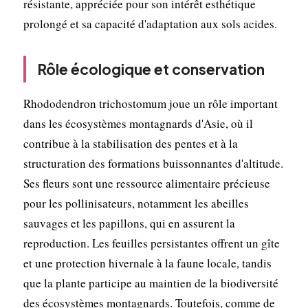
résistante, appréciée pour son intérêt esthétique
prolongé et sa capacité d'adaptation aux sols acides.
Rôle écologique et conservation
Rhododendron trichostomum joue un rôle important
dans les écosystèmes montagnards d'Asie, où il
contribue à la stabilisation des pentes et à la
structuration des formations buissonnantes d'altitude.
Ses fleurs sont une ressource alimentaire précieuse
pour les pollinisateurs, notamment les abeilles
sauvages et les papillons, qui en assurent la
reproduction. Les feuilles persistantes offrent un gîte
et une protection hivernale à la faune locale, tandis
que la plante participe au maintien de la biodiversité
des écosystèmes montagnards. Toutefois, comme de