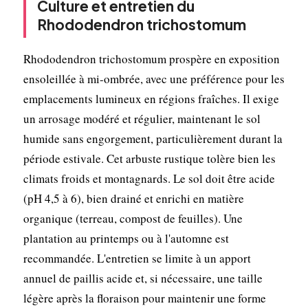
Culture et entretien du
Rhododendron trichostomum
Rhododendron trichostomum prospère en exposition
ensoleillée à mi-ombrée, avec une préférence pour les
emplacements lumineux en régions fraîches. Il exige
un arrosage modéré et régulier, maintenant le sol
humide sans engorgement, particulièrement durant la
période estivale. Cet arbuste rustique tolère bien les
climats froids et montagnards. Le sol doit être acide
(pH 4,5 à 6), bien drainé et enrichi en matière
organique (terreau, compost de feuilles). Une
plantation au printemps ou à l'automne est
recommandée. L'entretien se limite à un apport
annuel de paillis acide et, si nécessaire, une taille
légère après la floraison pour maintenir une forme