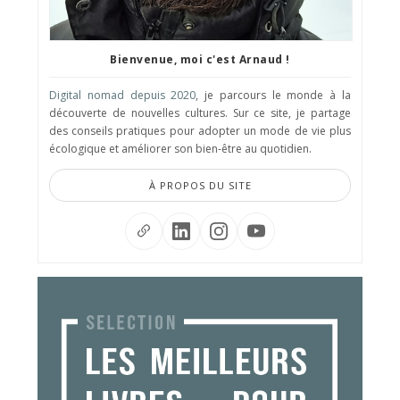
Bienvenue, moi c'est Arnaud !
Digital nomad depuis 2020
, je parcours le monde à la
découverte de nouvelles cultures. Sur ce site, je partage
des conseils pratiques pour adopter un mode de vie plus
écologique et améliorer son bien-être au quotidien.
À PROPOS DU SITE