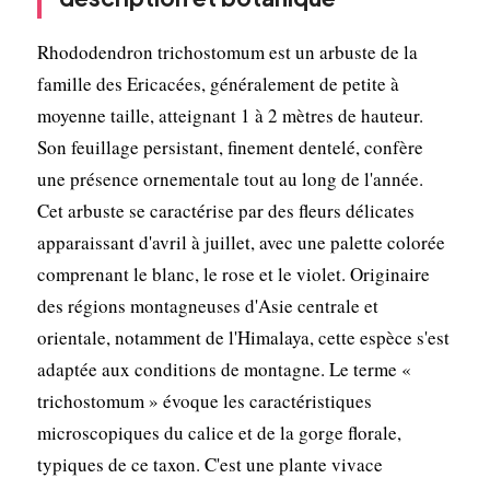
Rhododendron trichostomum est un arbuste de la
famille des Ericacées, généralement de petite à
moyenne taille, atteignant 1 à 2 mètres de hauteur.
Son feuillage persistant, finement dentelé, confère
une présence ornementale tout au long de l'année.
Cet arbuste se caractérise par des fleurs délicates
apparaissant d'avril à juillet, avec une palette colorée
comprenant le blanc, le rose et le violet. Originaire
des régions montagneuses d'Asie centrale et
orientale, notamment de l'Himalaya, cette espèce s'est
adaptée aux conditions de montagne. Le terme «
trichostomum » évoque les caractéristiques
microscopiques du calice et de la gorge florale,
typiques de ce taxon. C'est une plante vivace