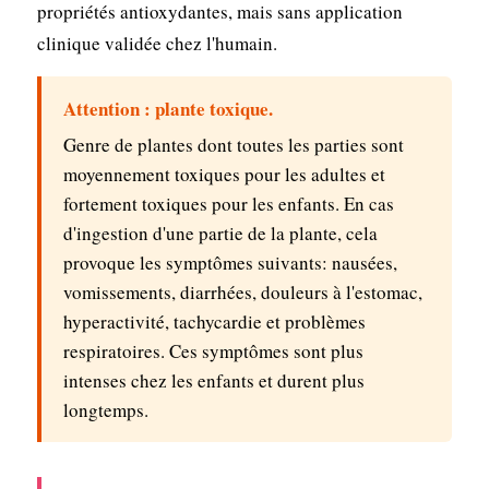
propriétés antioxydantes, mais sans application
clinique validée chez l'humain.
Attention : plante toxique.
Genre de plantes dont toutes les parties sont
moyennement toxiques pour les adultes et
fortement toxiques pour les enfants. En cas
d'ingestion d'une partie de la plante, cela
provoque les symptômes suivants: nausées,
vomissements, diarrhées, douleurs à l'estomac,
hyperactivité, tachycardie et problèmes
respiratoires. Ces symptômes sont plus
intenses chez les enfants et durent plus
longtemps.