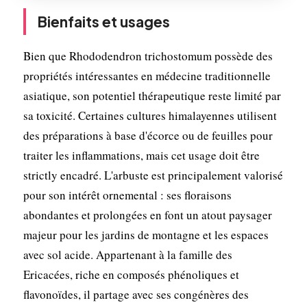
Bienfaits et usages
Bien que Rhododendron trichostomum possède des
propriétés intéressantes en médecine traditionnelle
asiatique, son potentiel thérapeutique reste limité par
sa toxicité. Certaines cultures himalayennes utilisent
des préparations à base d'écorce ou de feuilles pour
traiter les inflammations, mais cet usage doit être
strictly encadré. L'arbuste est principalement valorisé
pour son intérêt ornemental : ses floraisons
abondantes et prolongées en font un atout paysager
majeur pour les jardins de montagne et les espaces
avec sol acide. Appartenant à la famille des
Ericacées, riche en composés phénoliques et
flavonoïdes, il partage avec ses congénères des