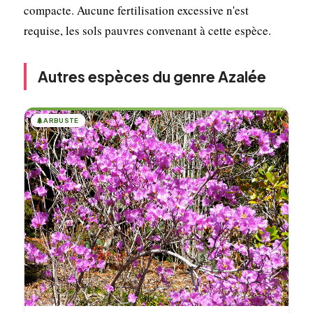
compacte. Aucune fertilisation excessive n'est
requise, les sols pauvres convenant à cette espèce.
Autres espèces du genre Azalée
🌲
ARBUSTE