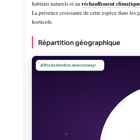
réchauffement climatiqu
habitats naturels et au
La présence croissante de cette espèce dans les 
horticole.
Répartition géographique