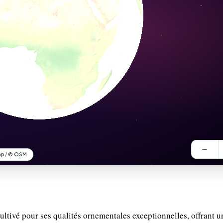
tivé pour ses qualités ornementales exceptionnelles, offrant u