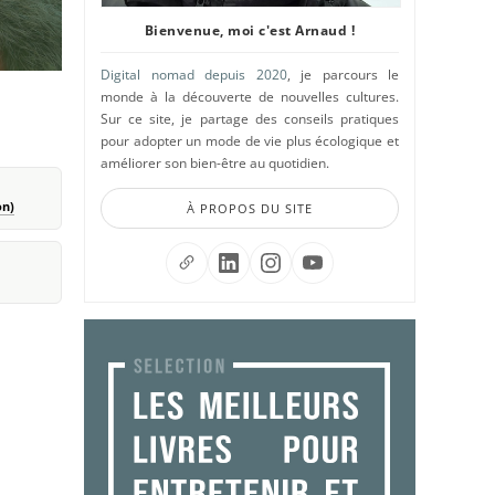
Bienvenue, moi c'est Arnaud !
Digital nomad depuis 2020
, je parcours le
monde à la découverte de nouvelles cultures.
Sur ce site, je partage des conseils pratiques
pour adopter un mode de vie plus écologique et
améliorer son bien-être au quotidien.
on)
À PROPOS DU SITE