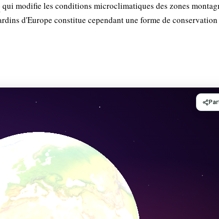
e
qui modifie les conditions microclimatiques des zones montag
jardins d'Europe constitue cependant une forme de conservation