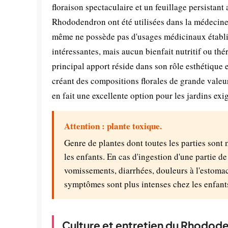
floraison spectaculaire et un feuillage persistant
Rhododendron ont été utilisées dans la médecine
même ne possède pas d'usages médicinaux établis
intéressantes, mais aucun bienfait nutritif ou t
principal apport réside dans son rôle esthétique 
créant des compositions florales de grande valeu
en fait une excellente option pour les jardins exi
Attention : plante toxique.
Genre de plantes dont toutes les parties sont
les enfants. En cas d'ingestion d'une partie d
vomissements, diarrhées, douleurs à l'estomac
symptômes sont plus intenses chez les enfant
Culture et entretien du Rhodo