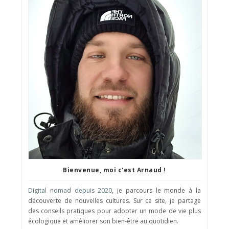
Bienvenue, moi c'est Arnaud !
Digital nomad depuis 2020
, je parcours le monde à la
découverte de nouvelles cultures. Sur ce site, je partage
des conseils pratiques pour adopter un mode de vie plus
écologique et améliorer son bien-être au quotidien.