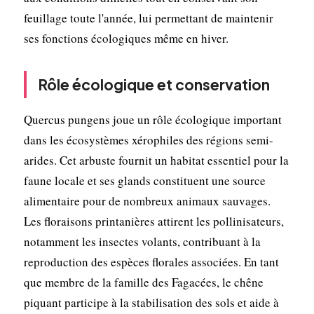
feuillage toute l'année, lui permettant de maintenir
ses fonctions écologiques même en hiver.
Rôle écologique et conservation
Quercus pungens joue un rôle écologique important
dans les écosystèmes xérophiles des régions semi-
arides. Cet arbuste fournit un habitat essentiel pour la
faune locale et ses glands constituent une source
alimentaire pour de nombreux animaux sauvages.
Les floraisons printanières attirent les pollinisateurs,
notamment les insectes volants, contribuant à la
reproduction des espèces florales associées. En tant
que membre de la famille des Fagacées, le chêne
piquant participe à la stabilisation des sols et aide à