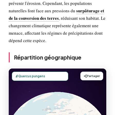
prévenir l'érosion. Cependant, les populations
surpâturage et
naturelles font face aux pressions du
de la conversion des terres
, réduisant son habitat. Le
changement climatique représente également une
menace, affectant les régimes de précipitations dont
dépend cette espèce.
Répartition géographique