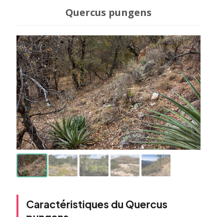
Quercus pungens
Caractéristiques du Quercus