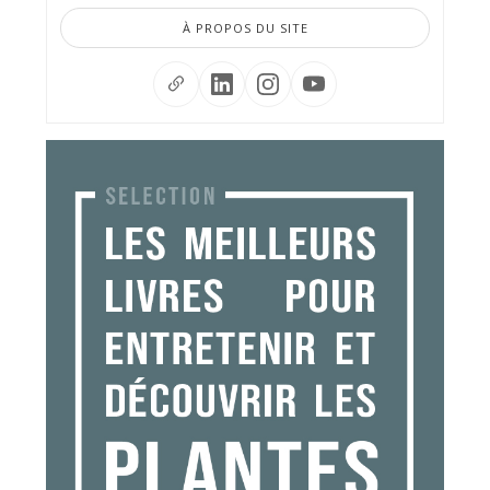
À PROPOS DU SITE