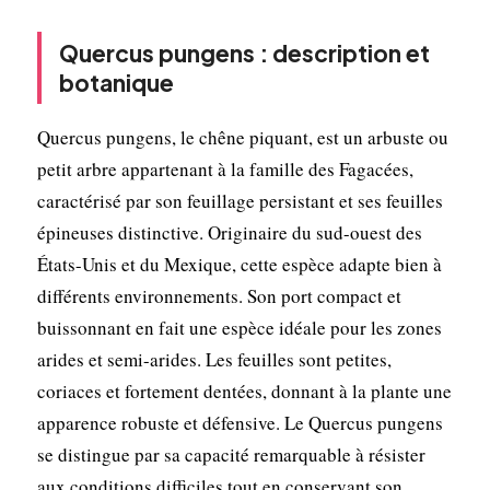
Quercus pungens : description et
botanique
Quercus pungens, le chêne piquant, est un arbuste ou
petit arbre appartenant à la famille des Fagacées,
caractérisé par son feuillage persistant et ses feuilles
épineuses distinctive. Originaire du sud-ouest des
États-Unis et du Mexique, cette espèce adapte bien à
différents environnements. Son port compact et
buissonnant en fait une espèce idéale pour les zones
arides et semi-arides. Les feuilles sont petites,
coriaces et fortement dentées, donnant à la plante une
apparence robuste et défensive. Le Quercus pungens
se distingue par sa capacité remarquable à résister
aux conditions difficiles tout en conservant son