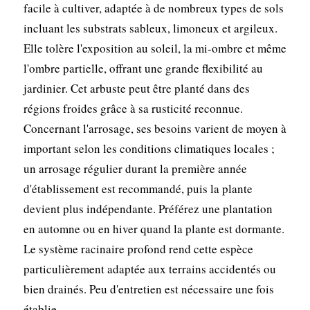
facile à cultiver, adaptée à de nombreux types de sols
incluant les substrats sableux, limoneux et argileux.
Elle tolère l'exposition au soleil, la mi-ombre et même
l'ombre partielle, offrant une grande flexibilité au
jardinier. Cet arbuste peut être planté dans des
régions froides grâce à sa rusticité reconnue.
Concernant l'arrosage, ses besoins varient de moyen à
important selon les conditions climatiques locales ;
un arrosage régulier durant la première année
d'établissement est recommandé, puis la plante
devient plus indépendante. Préférez une plantation
en automne ou en hiver quand la plante est dormante.
Le système racinaire profond rend cette espèce
particulièrement adaptée aux terrains accidentés ou
bien drainés. Peu d'entretien est nécessaire une fois
établie.