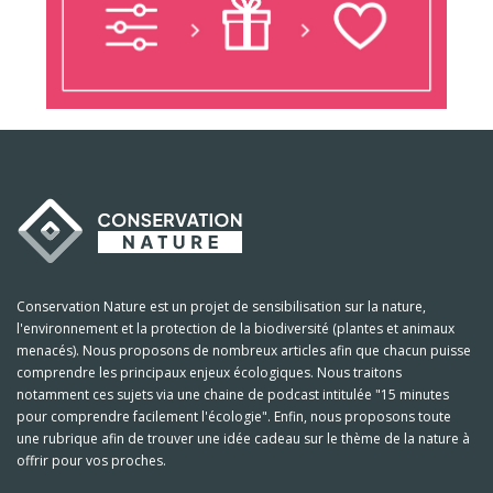
Conservation Nature est un projet de sensibilisation sur la nature,
l'environnement et la protection de la biodiversité (plantes et animaux
menacés). Nous proposons de nombreux articles afin que chacun puisse
comprendre les principaux enjeux écologiques. Nous traitons
notamment ces sujets via une chaine de podcast intitulée "15 minutes
pour comprendre facilement l'écologie". Enfin, nous proposons toute
une rubrique afin de trouver une idée cadeau sur le thème de la nature à
offrir pour vos proches.