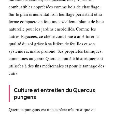
combustibles appréciées comme bois de chauffage.
Sur le plan ornemental, son feuillage persistant et sa
forme compacte en font une excellente plante de haie
naturelle pour les jardins ensoleillés. Comme les
autres Fagacées, ce chêne contribue à améliorer la
qualité du sol grâce à sa litière de feuilles et son
système racinaire profond. Ses propriétés tanniques,
communes au genre Quercus, ont été historiquement
utilisées à des fins médicinales et pour le tannage des
cuirs.
Culture et entretien du Quercus
pungens
Quercus pungens est une espèce très rustique et