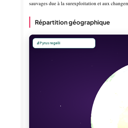
sauvages due à la surexploitation et aux chang
Répartition géographique