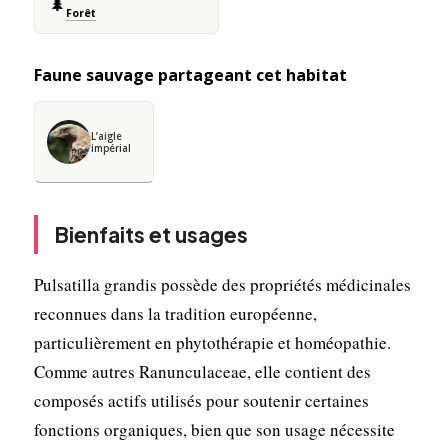
🌲
Forêt
Faune sauvage partageant cet habitat
L’aigle
impérial
Bienfaits et usages
Pulsatilla grandis possède des propriétés médicinales
reconnues dans la tradition européenne,
particulièrement en phytothérapie et homéopathie.
Comme autres Ranunculaceae, elle contient des
composés actifs utilisés pour soutenir certaines
fonctions organiques, bien que son usage nécessite