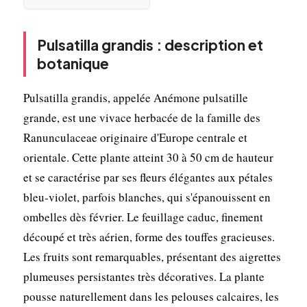
Pulsatilla grandis : description et
botanique
Pulsatilla grandis, appelée Anémone pulsatille
grande, est une vivace herbacée de la famille des
Ranunculaceae originaire d'Europe centrale et
orientale. Cette plante atteint 30 à 50 cm de hauteur
et se caractérise par ses fleurs élégantes aux pétales
bleu-violet, parfois blanches, qui s'épanouissent en
ombelles dès février. Le feuillage caduc, finement
découpé et très aérien, forme des touffes gracieuses.
Les fruits sont remarquables, présentant des aigrettes
plumeuses persistantes très décoratives. La plante
pousse naturellement dans les pelouses calcaires, les