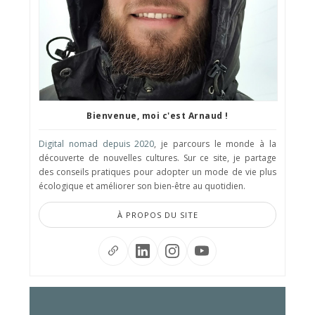
Bienvenue, moi c'est Arnaud !
Digital nomad depuis 2020
, je parcours le monde à la
découverte de nouvelles cultures. Sur ce site, je partage
des conseils pratiques pour adopter un mode de vie plus
écologique et améliorer son bien-être au quotidien.
À PROPOS DU SITE