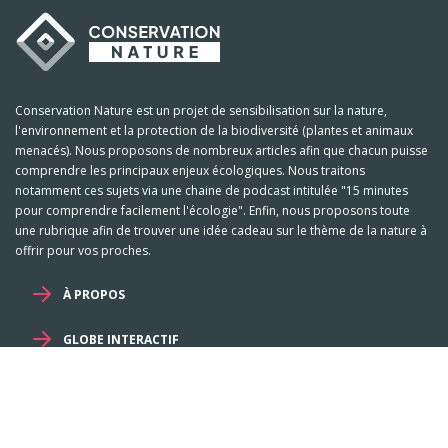
Conservation Nature est un projet de sensibilisation sur la nature,
l'environnement et la protection de la biodiversité (plantes et animaux
menacés). Nous proposons de nombreux articles afin que chacun puisse
comprendre les principaux enjeux écologiques. Nous traitons
notamment ces sujets via une chaine de podcast intitulée "15 minutes
pour comprendre facilement l'écologie". Enfin, nous proposons toute
une rubrique afin de trouver une idée cadeau sur le thème de la nature à
offrir pour vos proches.
À PROPOS
GLOBE INTERACTIF