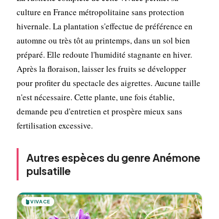
culture en France métropolitaine sans protection
hivernale. La plantation s'effectue de préférence en
automne ou très tôt au printemps, dans un sol bien
préparé. Elle redoute l'humidité stagnante en hiver.
Après la floraison, laisser les fruits se développer
pour profiter du spectacle des aigrettes. Aucune taille
n'est nécessaire. Cette plante, une fois établie,
demande peu d'entretien et prospère mieux sans
fertilisation excessive.
Autres espèces du genre Anémone
pulsatille
🪴
VIVACE