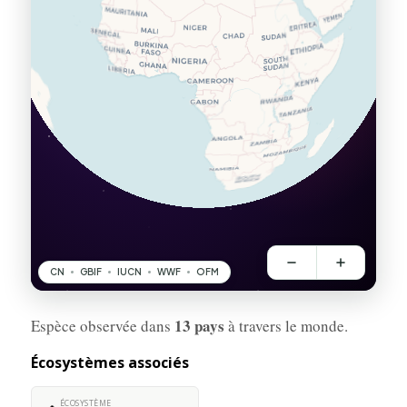
13 pays
Espèce observée dans
à travers le monde.
Écosystèmes associés
ÉCOSYSTÈME