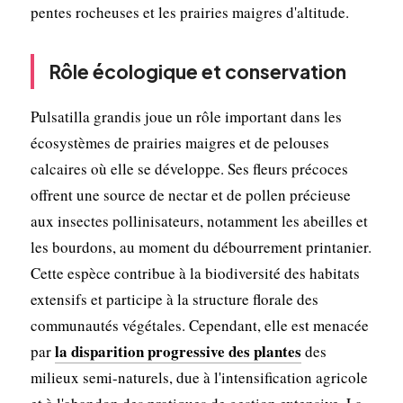
pentes rocheuses et les prairies maigres d'altitude.
Rôle écologique et conservation
Pulsatilla grandis joue un rôle important dans les
écosystèmes de prairies maigres et de pelouses
calcaires où elle se développe. Ses fleurs précoces
offrent une source de nectar et de pollen précieuse
aux insectes pollinisateurs, notamment les abeilles et
les bourdons, au moment du débourrement printanier.
Cette espèce contribue à la biodiversité des habitats
extensifs et participe à la structure florale des
communautés végétales. Cependant, elle est menacée
la disparition progressive des plantes
par
des
milieux semi-naturels, due à l'intensification agricole