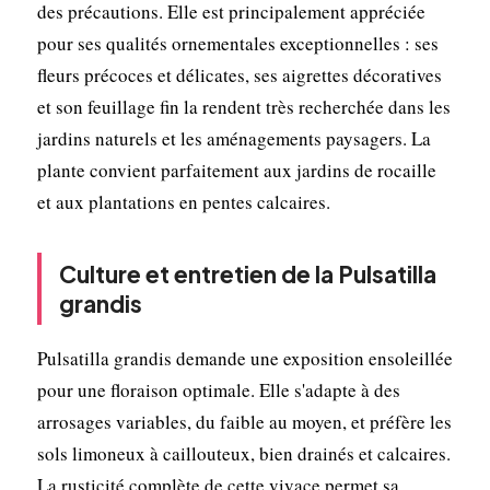
des précautions. Elle est principalement appréciée
pour ses qualités ornementales exceptionnelles : ses
fleurs précoces et délicates, ses aigrettes décoratives
et son feuillage fin la rendent très recherchée dans les
jardins naturels et les aménagements paysagers. La
plante convient parfaitement aux jardins de rocaille
et aux plantations en pentes calcaires.
Culture et entretien de la Pulsatilla
grandis
Pulsatilla grandis demande une exposition ensoleillée
pour une floraison optimale. Elle s'adapte à des
arrosages variables, du faible au moyen, et préfère les
sols limoneux à caillouteux, bien drainés et calcaires.
La rusticité complète de cette vivace permet sa