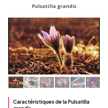
Pulsatilla grandis
Caractéristiques de la Pulsatilla