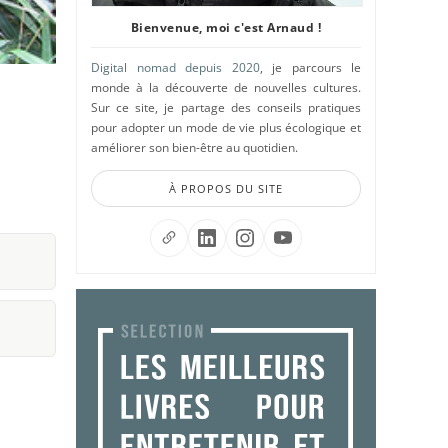
Bienvenue, moi c'est Arnaud !
Digital nomad depuis 2020
, je parcours le
monde à la découverte de nouvelles cultures.
Sur ce site, je partage des conseils pratiques
pour adopter un mode de vie plus écologique et
améliorer son bien-être au quotidien.
À PROPOS DU SITE