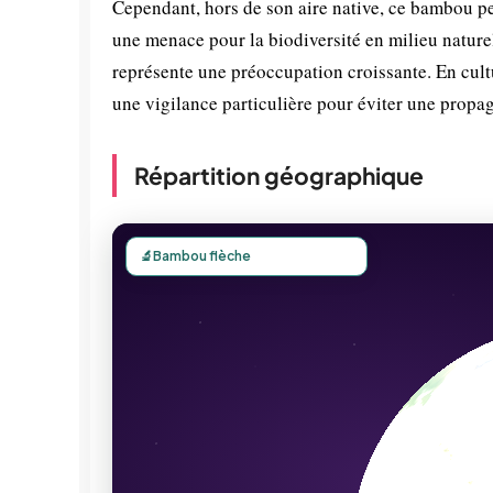
Cependant, hors de son aire native, ce bambou pe
une menace pour la biodiversité en milieu nature
représente une préoccupation croissante. En cult
une vigilance particulière pour éviter une propa
Répartition géographique