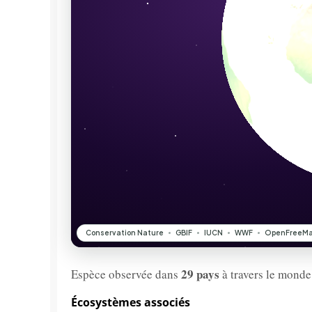
29 pays
Espèce observée dans
à travers le monde
Écosystèmes associés