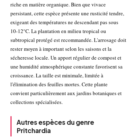
riche en matière organique. Bien que vivace
persistant, cette espèce présente une rusticité tendre,
exigeant des températures ne descendant pas sous
10-12°C. La plantation en milieu tropical ou
subtropical protégé est recommandée. L'arrosage doit
rester moyen à important selon les saisons et la
sécheresse locale. Un apport régulier de compost et
une humidité atmosphérique constante favorisent sa
croissance. La taille est minimale, limitée à
l'élimination des feuilles mortes. Cette plante
convient particulièrement aux jardins botaniques et
collections spécialisées.
Autres espèces du genre
Pritchardia