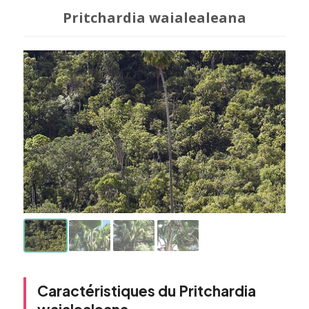
Pritchardia waialealeana
Caractéristiques du Pritchardia