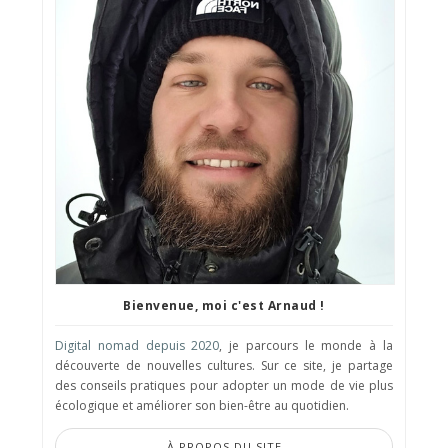
Bienvenue, moi c'est Arnaud !
Digital nomad depuis 2020
, je parcours le monde à la
découverte de nouvelles cultures. Sur ce site, je partage
des conseils pratiques pour adopter un mode de vie plus
écologique et améliorer son bien-être au quotidien.
À PROPOS DU SITE