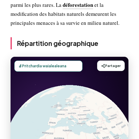
déforestation
parmi les plus rares. La
et la
modification des habitats naturels demeurent les
principales menaces à sa survie en milieu naturel.
Répartition géographique