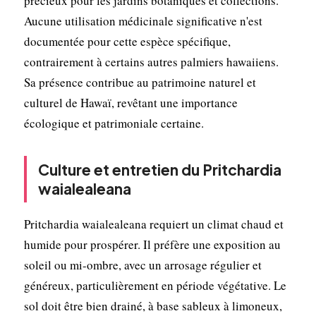
précieux pour les jardins botaniques et collections.
Aucune utilisation médicinale significative n'est
documentée pour cette espèce spécifique,
contrairement à certains autres palmiers hawaiiens.
Sa présence contribue au patrimoine naturel et
culturel de Hawaï, revêtant une importance
écologique et patrimoniale certaine.
Culture et entretien du Pritchardia
waialealeana
Pritchardia waialealeana requiert un climat chaud et
humide pour prospérer. Il préfère une exposition au
soleil ou mi-ombre, avec un arrosage régulier et
généreux, particulièrement en période végétative. Le
sol doit être bien drainé, à base sableux à limoneux,