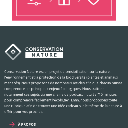
Conservation Nature est un projet de sensibilisation sur la nature,
l'environnement et la protection de la biodiversité (plantes et animaux
menacés). Nous proposons de nombreux articles afin que chacun puisse
comprendre les principaux enjeux écologiques. Nous traitons
notamment ces sujets via une chaine de podcast intitulée "15 minutes
pour comprendre facilement l'écologie". Enfin, nous proposons toute
une rubrique afin de trouver une idée cadeau sur le thème de la nature à
offrir pour vos proches.
À PROPOS