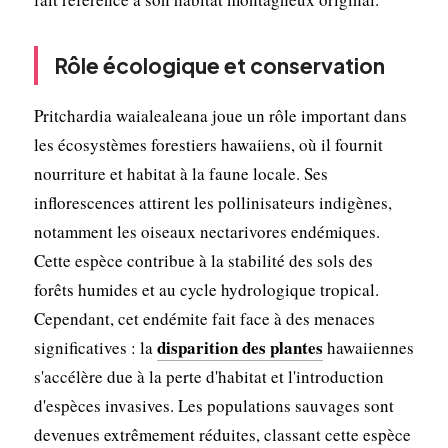
Rôle écologique et conservation
Pritchardia waialealeana joue un rôle important dans
les écosystèmes forestiers hawaiiens, où il fournit
nourriture et habitat à la faune locale. Ses
inflorescences attirent les pollinisateurs indigènes,
notamment les oiseaux nectarivores endémiques.
Cette espèce contribue à la stabilité des sols des
forêts humides et au cycle hydrologique tropical.
Cependant, cet endémite fait face à des menaces
disparition des plantes
significatives : la
hawaiiennes
s'accélère due à la perte d'habitat et l'introduction
d'espèces invasives. Les populations sauvages sont
devenues extrêmement réduites, classant cette espèce