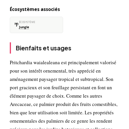
Écosystèmes associés
ÉCOSYSTÈME
🌴
Jungle
Bienfaits et usages
Pritchardia waialealeana est principalement valorisé
pour son intérêt ornemental, très apprécié en
aménagement paysager tropical et subtropical. Son
port gracieux et son feuillage persistant en font un
élément paysager de choix. Comme les autres
Arecaceae, ce palmier produit des fruits comestibles,
bien que leur utilisation soit limitée. Les propriétés
ornementales des palmiers de ce genre les rendent