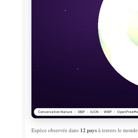
12 pays
Espèce observée dans
à travers le monde