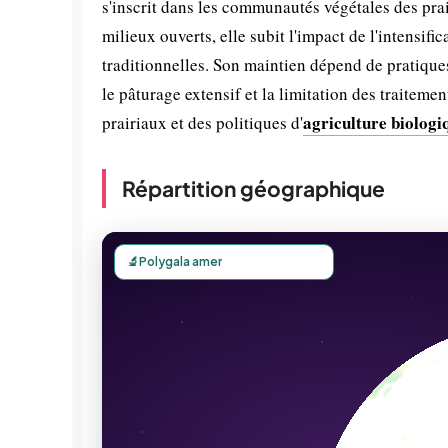
s'inscrit dans les communautés végétales des pr
milieux ouverts, elle subit l'impact de l'intensifi
traditionnelles. Son maintien dépend de pratique
le pâturage extensif et la limitation des traiteme
agriculture biologi
prairiaux et des politiques d'
Répartition géographique