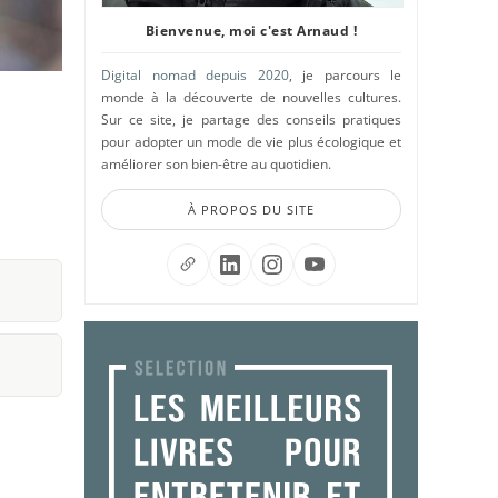
Bienvenue, moi c'est Arnaud !
Digital nomad depuis 2020
, je parcours le
monde à la découverte de nouvelles cultures.
Sur ce site, je partage des conseils pratiques
pour adopter un mode de vie plus écologique et
améliorer son bien-être au quotidien.
À PROPOS DU SITE