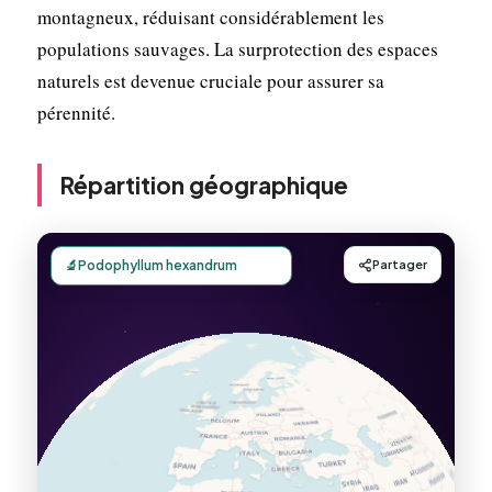
montagneux, réduisant considérablement les
populations sauvages. La surprotection des espaces
naturels est devenue cruciale pour assurer sa
pérennité.
Répartition géographique