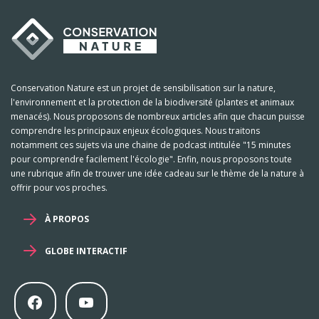
Conservation Nature est un projet de sensibilisation sur la nature,
l'environnement et la protection de la biodiversité (plantes et animaux
menacés). Nous proposons de nombreux articles afin que chacun puisse
comprendre les principaux enjeux écologiques. Nous traitons
notamment ces sujets via une chaine de podcast intitulée "15 minutes
pour comprendre facilement l'écologie". Enfin, nous proposons toute
une rubrique afin de trouver une idée cadeau sur le thème de la nature à
offrir pour vos proches.
À PROPOS
GLOBE INTERACTIF