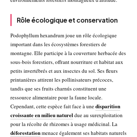
Rôle écologique et conservation
Podophyllum hexandrum joue un rôle écologique
important dans les écosystèmes forestiers de
montagne. Elle participe à la couverture herbacée des
sous-bois forestiers, offrant nourriture et habitat aux
petits invertébrés et aux insectes du sol. Ses fleurs
printanières attirent les pollinisateurs précoces,
tandis que ses fruits charnús constituent une
ressource alimentaire pour la faune locale.
disparition
Cependant, cette espèce fait face à une
croissante en milieu naturel
due au surexploitation
pour la récolte de rhizomes à usage médicinal. La
déforestation
menace également ses habitats naturels