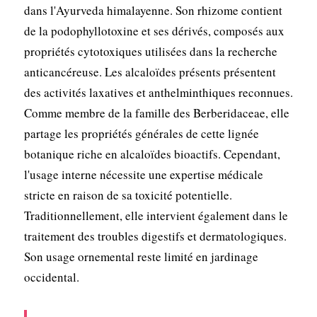
dans l'Ayurveda himalayenne. Son rhizome contient
de la podophyllotoxine et ses dérivés, composés aux
propriétés cytotoxiques utilisées dans la recherche
anticancéreuse. Les alcaloïdes présents présentent
des activités laxatives et anthelminthiques reconnues.
Comme membre de la famille des Berberidaceae, elle
partage les propriétés générales de cette lignée
botanique riche en alcaloïdes bioactifs. Cependant,
l'usage interne nécessite une expertise médicale
stricte en raison de sa toxicité potentielle.
Traditionnellement, elle intervient également dans le
traitement des troubles digestifs et dermatologiques.
Son usage ornemental reste limité en jardinage
occidental.