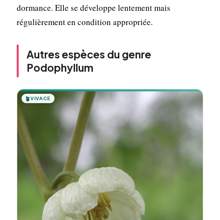
dormance. Elle se développe lentement mais
régulièrement en condition appropriée.
Autres espèces du genre
Podophyllum
🪴
VIVACE