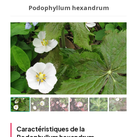
Podophyllum hexandrum
Caractéristiques de la