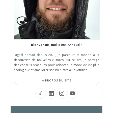
Bienvenue, moi c'est Arnaud !
Digital nomad depuis 2020
, je parcours le monde à la
découverte de nouvelles cultures. Sur ce site, je partage
des conseils pratiques pour adopter un mode de vie plus
écologique et améliorer son bien-être au quotidien.
À PROPOS DU SITE