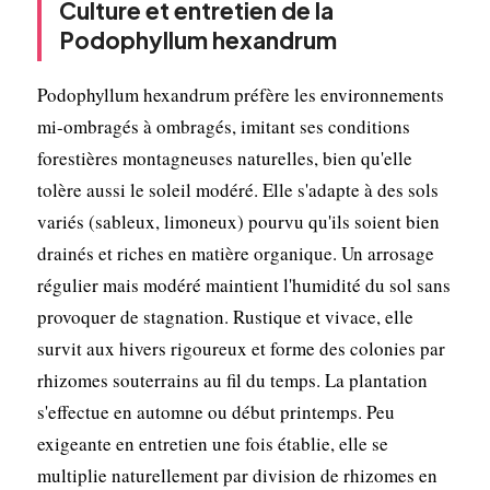
Culture et entretien de la
Podophyllum hexandrum
Podophyllum hexandrum préfère les environnements
mi-ombragés à ombragés, imitant ses conditions
forestières montagneuses naturelles, bien qu'elle
tolère aussi le soleil modéré. Elle s'adapte à des sols
variés (sableux, limoneux) pourvu qu'ils soient bien
drainés et riches en matière organique. Un arrosage
régulier mais modéré maintient l'humidité du sol sans
provoquer de stagnation. Rustique et vivace, elle
survit aux hivers rigoureux et forme des colonies par
rhizomes souterrains au fil du temps. La plantation
s'effectue en automne ou début printemps. Peu
exigeante en entretien une fois établie, elle se
multiplie naturellement par division de rhizomes en