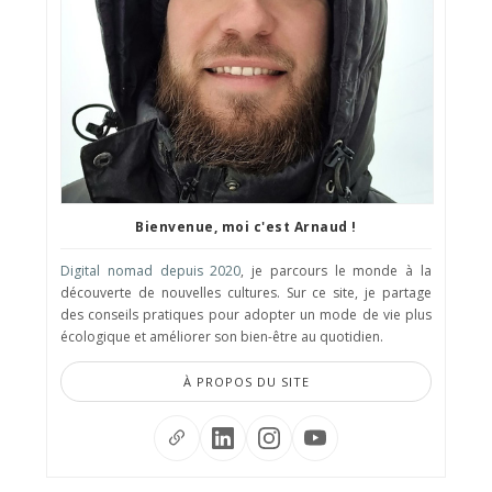
Bienvenue, moi c'est Arnaud !
Digital nomad depuis 2020
, je parcours le monde à la
découverte de nouvelles cultures. Sur ce site, je partage
des conseils pratiques pour adopter un mode de vie plus
écologique et améliorer son bien-être au quotidien.
À PROPOS DU SITE