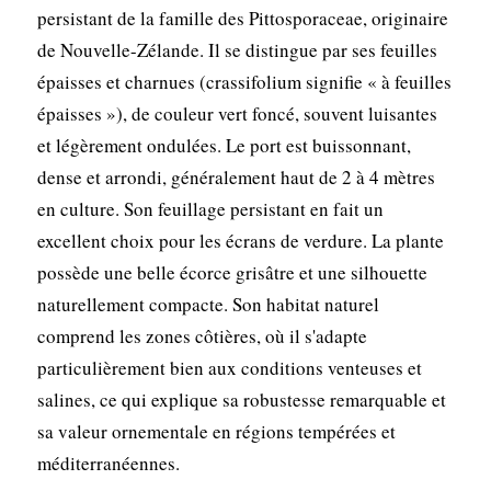
persistant de la famille des Pittosporaceae, originaire
de Nouvelle-Zélande. Il se distingue par ses feuilles
épaisses et charnues (crassifolium signifie « à feuilles
épaisses »), de couleur vert foncé, souvent luisantes
et légèrement ondulées. Le port est buissonnant,
dense et arrondi, généralement haut de 2 à 4 mètres
en culture. Son feuillage persistant en fait un
excellent choix pour les écrans de verdure. La plante
possède une belle écorce grisâtre et une silhouette
naturellement compacte. Son habitat naturel
comprend les zones côtières, où il s'adapte
particulièrement bien aux conditions venteuses et
salines, ce qui explique sa robustesse remarquable et
sa valeur ornementale en régions tempérées et
méditerranéennes.