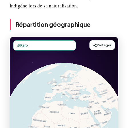
indigène lors de sa naturalisation.
Répartition géographique