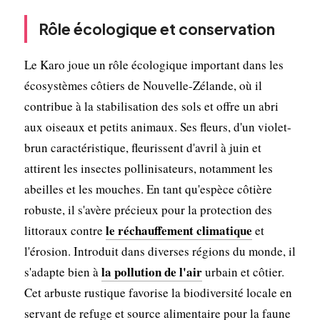
Rôle écologique et conservation
Le Karo joue un rôle écologique important dans les
écosystèmes côtiers de Nouvelle-Zélande, où il
contribue à la stabilisation des sols et offre un abri
aux oiseaux et petits animaux. Ses fleurs, d'un violet-
brun caractéristique, fleurissent d'avril à juin et
attirent les insectes pollinisateurs, notamment les
abeilles et les mouches. En tant qu'espèce côtière
robuste, il s'avère précieux pour la protection des
le réchauffement climatique
littoraux contre
et
l'érosion. Introduit dans diverses régions du monde, il
la pollution de l'air
s'adapte bien à
urbain et côtier.
Cet arbuste rustique favorise la biodiversité locale en
servant de refuge et source alimentaire pour la faune