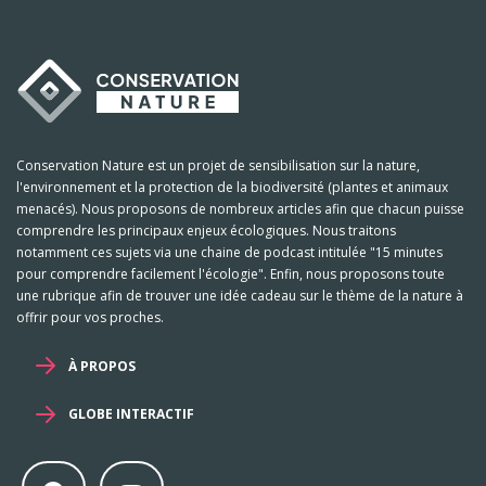
Conservation Nature est un projet de sensibilisation sur la nature,
l'environnement et la protection de la biodiversité (plantes et animaux
menacés). Nous proposons de nombreux articles afin que chacun puisse
comprendre les principaux enjeux écologiques. Nous traitons
notamment ces sujets via une chaine de podcast intitulée "15 minutes
pour comprendre facilement l'écologie". Enfin, nous proposons toute
une rubrique afin de trouver une idée cadeau sur le thème de la nature à
offrir pour vos proches.
À PROPOS
GLOBE INTERACTIF