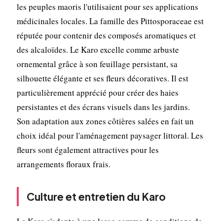
les peuples maoris l'utilisaient pour ses applications
médicinales locales. La famille des Pittosporaceae est
réputée pour contenir des composés aromatiques et
des alcaloïdes. Le Karo excelle comme arbuste
ornemental grâce à son feuillage persistant, sa
silhouette élégante et ses fleurs décoratives. Il est
particulièrement apprécié pour créer des haies
persistantes et des écrans visuels dans les jardins.
Son adaptation aux zones côtières salées en fait un
choix idéal pour l'aménagement paysager littoral. Les
fleurs sont également attractives pour les
arrangements floraux frais.
Culture et entretien du Karo