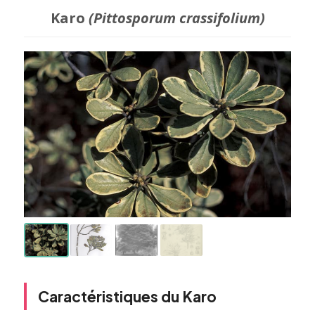
Karo
(Pittosporum crassifolium)
Caractéristiques du Karo