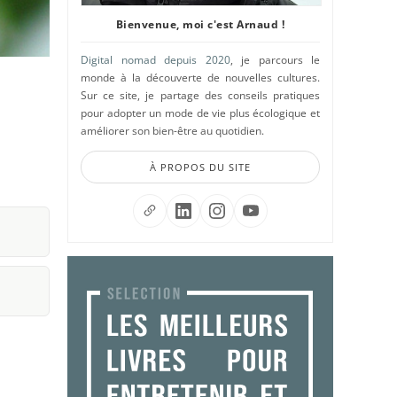
Bienvenue, moi c'est Arnaud !
Digital nomad depuis 2020
, je parcours le
monde à la découverte de nouvelles cultures.
Sur ce site, je partage des conseils pratiques
pour adopter un mode de vie plus écologique et
améliorer son bien-être au quotidien.
À PROPOS DU SITE