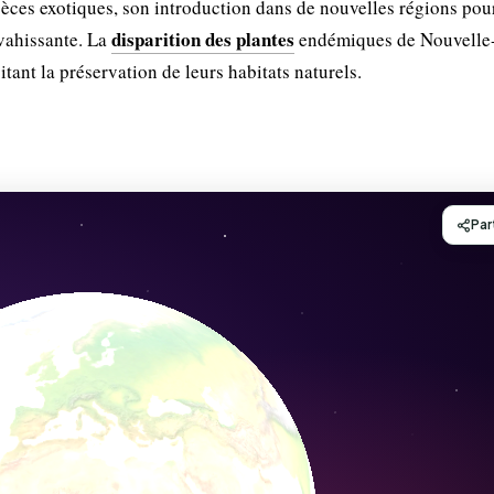
es exotiques, son introduction dans de nouvelles régions pour
disparition des plantes
nvahissante. La
endémiques de Nouvelle
ant la préservation de leurs habitats naturels.