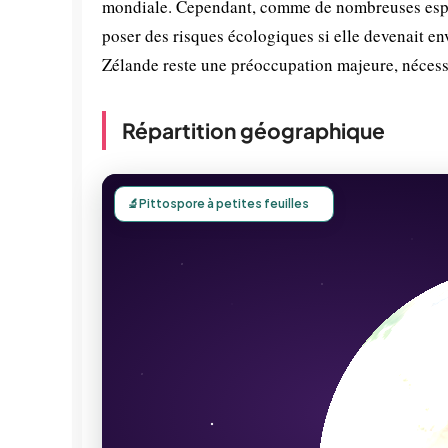
mondiale. Cependant, comme de nombreuses espèc
poser des risques écologiques si elle devenait e
Zélande reste une préoccupation majeure, nécessit
Répartition géographique