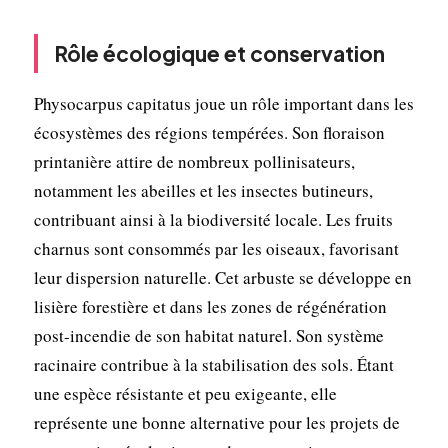
Rôle écologique et conservation
Physocarpus capitatus joue un rôle important dans les
écosystèmes des régions tempérées. Son floraison
printanière attire de nombreux pollinisateurs,
notamment les abeilles et les insectes butineurs,
contribuant ainsi à la biodiversité locale. Les fruits
charnus sont consommés par les oiseaux, favorisant
leur dispersion naturelle. Cet arbuste se développe en
lisière forestière et dans les zones de régénération
post-incendie de son habitat naturel. Son système
racinaire contribue à la stabilisation des sols. Étant
une espèce résistante et peu exigeante, elle
représente une bonne alternative pour les projets de