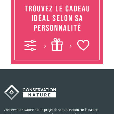
Conservation Nature est un projet de sensibilisation sur la nature,