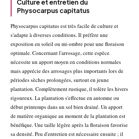
Culture et entretien du
Physocarpus capitatus
Physocarpus capitatus est très facile de culture et
s'adapte à diverses conditions. Il préfère une
exposition en soleil ou mi-ombre pour une floraison
optimale. Concernant l'arrosage, cette espèce
nécessite un apport moyen en conditions normales
mais apprécie des arrosages plus importants lors de
périodes sèches prolongées, surtout en jeune
plantation. Complètement rustique, il tolère les hivers
rigoureux. La plantation s'effectue en automne ou
début printemps dans un sol bien drainé. Un apport
de matière organique au moment de la plantation est
bénéfique. Une taille légère après la floraison favorise
sa densité. Peu d'entretien est nécessaire ensuite ; il