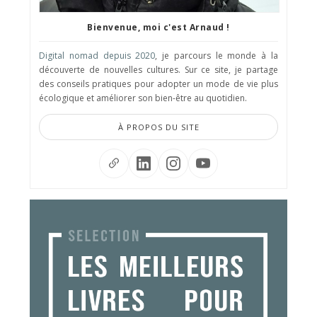
Bienvenue, moi c'est Arnaud !
Digital nomad depuis 2020
, je parcours le monde à la
découverte de nouvelles cultures. Sur ce site, je partage
des conseils pratiques pour adopter un mode de vie plus
écologique et améliorer son bien-être au quotidien.
À PROPOS DU SITE