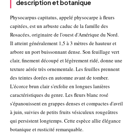
description et botanique
Physocarpus capitatus, appelé physocarpe à fleurs
capitées, est un arbuste caduc de la famille des
Rosacées, originaire de l'ouest d'Amérique du Nord.
Il atteint généralement 1,5 à 3 mètres de hauteur et
arbore un port buissonnant dense. Son feuillage vert
clair, finement découpé et légèrement ridé, donne une
texture aérée très ornementale. Les feuilles prennent
des teintes dorées en automne avant de tomber.
L'écorce brun clair s'exfolie en longues lanières
caractéristiques du genre. Les fleurs blanc rosé
s'épanouissent en grappes denses et compactes d'avril
à juin, suivies de petits fruits vésiculeux rougeâtres
qui persistent longtemps. Cette espèce allie élégance
botanique et rusticité remarquable.