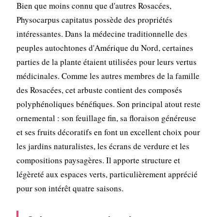
Bien que moins connu que d'autres Rosacées,
Physocarpus capitatus possède des propriétés
intéressantes. Dans la médecine traditionnelle des
peuples autochtones d'Amérique du Nord, certaines
parties de la plante étaient utilisées pour leurs vertus
médicinales. Comme les autres membres de la famille
des Rosacées, cet arbuste contient des composés
polyphénoliques bénéfiques. Son principal atout reste
ornemental : son feuillage fin, sa floraison généreuse
et ses fruits décoratifs en font un excellent choix pour
les jardins naturalistes, les écrans de verdure et les
compositions paysagères. Il apporte structure et
légèreté aux espaces verts, particulièrement apprécié
pour son intérêt quatre saisons.