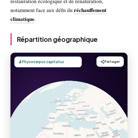
restauration écologique et de renaturation,
réchauffement
notamment face aux défis du
climatique
.
Répartition géographique