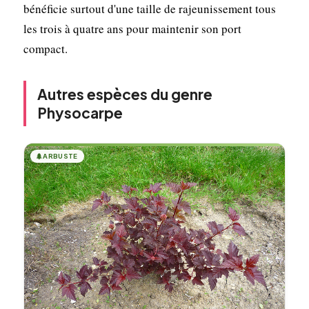
bénéficie surtout d'une taille de rajeunissement tous
les trois à quatre ans pour maintenir son port
compact.
Autres espèces du genre
Physocarpe
🌲
ARBUSTE