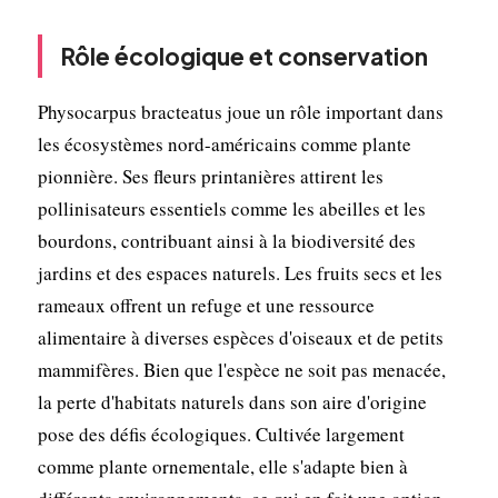
Rôle écologique et conservation
Physocarpus bracteatus joue un rôle important dans
les écosystèmes nord-américains comme plante
pionnière. Ses fleurs printanières attirent les
pollinisateurs essentiels comme les abeilles et les
bourdons, contribuant ainsi à la biodiversité des
jardins et des espaces naturels. Les fruits secs et les
rameaux offrent un refuge et une ressource
alimentaire à diverses espèces d'oiseaux et de petits
mammifères. Bien que l'espèce ne soit pas menacée,
la perte d'habitats naturels dans son aire d'origine
pose des défis écologiques. Cultivée largement
comme plante ornementale, elle s'adapte bien à