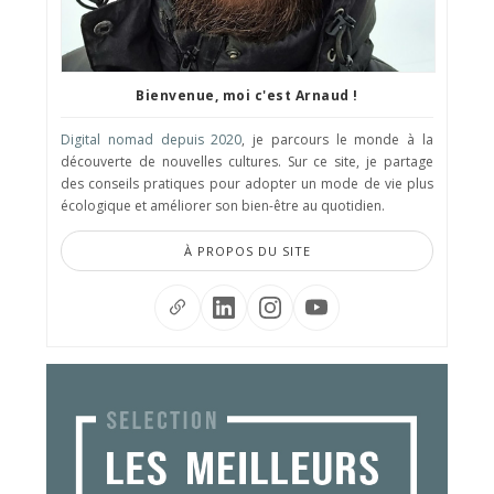
Bienvenue, moi c'est Arnaud !
Digital nomad depuis 2020
, je parcours le monde à la
découverte de nouvelles cultures. Sur ce site, je partage
des conseils pratiques pour adopter un mode de vie plus
écologique et améliorer son bien-être au quotidien.
À PROPOS DU SITE