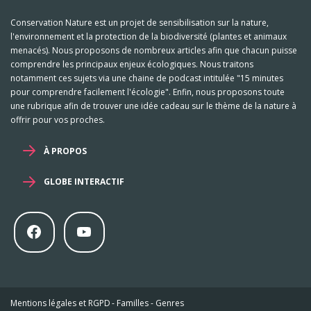
Conservation Nature est un projet de sensibilisation sur la nature,
l'environnement et la protection de la biodiversité (plantes et animaux
menacés). Nous proposons de nombreux articles afin que chacun puisse
comprendre les principaux enjeux écologiques. Nous traitons
notamment ces sujets via une chaine de podcast intitulée "15 minutes
pour comprendre facilement l'écologie". Enfin, nous proposons toute
une rubrique afin de trouver une idée cadeau sur le thème de la nature à
offrir pour vos proches.
À PROPOS
GLOBE INTERACTIF
Mentions légales et RGPD
-
Familles
-
Genres