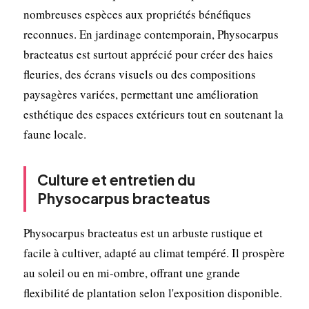
nombreuses espèces aux propriétés bénéfiques
reconnues. En jardinage contemporain, Physocarpus
bracteatus est surtout apprécié pour créer des haies
fleuries, des écrans visuels ou des compositions
paysagères variées, permettant une amélioration
esthétique des espaces extérieurs tout en soutenant la
faune locale.
Culture et entretien du
Physocarpus bracteatus
Physocarpus bracteatus est un arbuste rustique et
facile à cultiver, adapté au climat tempéré. Il prospère
au soleil ou en mi-ombre, offrant une grande
flexibilité de plantation selon l'exposition disponible.