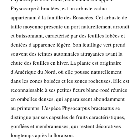
Physocarpe à bractées, est un arbuste caduc
appartenant à la famille des Rosacées. Cet arbuste de
taille moyenne présente un port naturellement arrondi
et buissonnant, caractérisé par des feuilles lobées et
dentées d'apparence légère. Son feuillage vert prend
souvent des teintes automnales attrayantes avant la
chute des feuilles en hiver. La plante est originaire
d'Amérique du Nord, où elle pousse naturellement
dans les zones boisées et les zones rocheuses. Elle est
reconnaissable à ses petites fleurs blanc-rosé réunies
en ombelles denses, qui apparaissent abondamment
au printemps. L'espèce Physocarpus bracteatus se
distingue par ses capsules de fruits caractéristiques,
gonflées et membraneuses, qui restent décoratives
longtemps après la floraison.