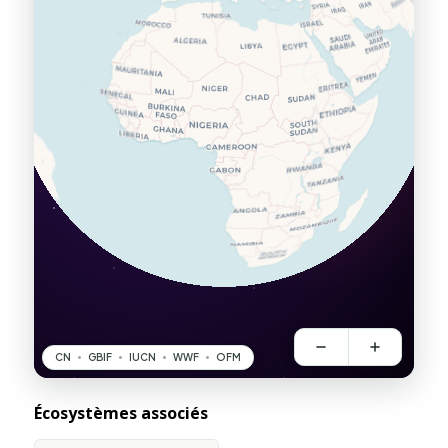
Écosystèmes associés