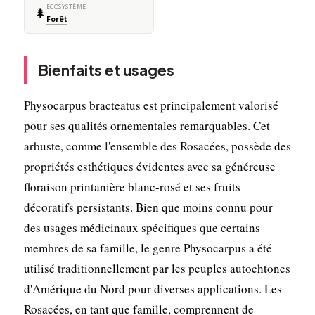
ÉCOSYSTÈME
🌲
Forêt
Bienfaits et usages
Physocarpus bracteatus est principalement valorisé
pour ses qualités ornementales remarquables. Cet
arbuste, comme l'ensemble des Rosacées, possède des
propriétés esthétiques évidentes avec sa généreuse
floraison printanière blanc-rosé et ses fruits
décoratifs persistants. Bien que moins connu pour
des usages médicinaux spécifiques que certains
membres de sa famille, le genre Physocarpus a été
utilisé traditionnellement par les peuples autochtones
d'Amérique du Nord pour diverses applications. Les
Rosacées, en tant que famille, comprennent de