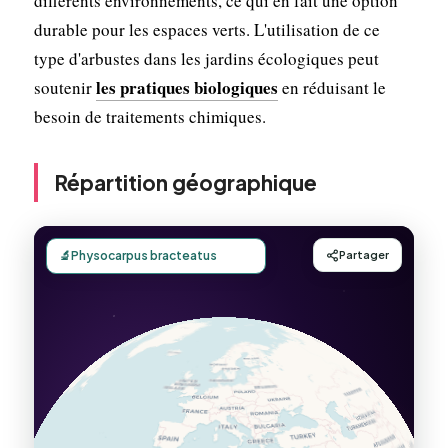
différents environnements, ce qui en fait une option
durable pour les espaces verts. L'utilisation de ce
type d'arbustes dans les jardins écologiques peut
les pratiques biologiques
soutenir
en réduisant le
besoin de traitements chimiques.
Répartition géographique