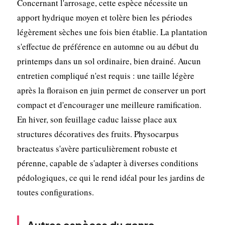
Concernant l'arrosage, cette espèce nécessite un
apport hydrique moyen et tolère bien les périodes
légèrement sèches une fois bien établie. La plantation
s'effectue de préférence en automne ou au début du
printemps dans un sol ordinaire, bien drainé. Aucun
entretien compliqué n'est requis : une taille légère
après la floraison en juin permet de conserver un port
compact et d'encourager une meilleure ramification.
En hiver, son feuillage caduc laisse place aux
structures décoratives des fruits. Physocarpus
bracteatus s'avère particulièrement robuste et
pérenne, capable de s'adapter à diverses conditions
pédologiques, ce qui le rend idéal pour les jardins de
toutes configurations.