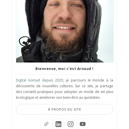
Bienvenue, moi c'est Arnaud !
Digital nomad depuis 2020
, je parcours le monde à la
découverte de nouvelles cultures. Sur ce site, je partage
des conseils pratiques pour adopter un mode de vie plus
écologique et améliorer son bien-être au quotidien.
À PROPOS DU SITE