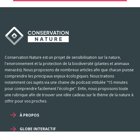
Conservation Nature est un projet de sensibilisation sur la nature,
l'environnement et la protection de la biodiversité (plantes et animaux
menacés). Nous proposons de nombreux articles afin que chacun puisse
comprendre les principaux enjeux écologiques. Nous traitons
notamment ces sujets via une chaine de podcast intitulée "15 minutes
pour comprendre facilement l'écologie". Enfin, nous proposons toute
une rubrique afin de trouver une idée cadeau sur le thème de la nature à
offrir pour vos proches.
À PROPOS
GLOBE INTERACTIF