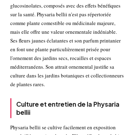
glucosinolates, composés avec des effets bénéfiques
sur la santé. Physaria bellii n'est pas répertoriée
comme plante comestible ou médicinale majeure,
mais elle offre une valeur ornementale indéniable.
Ses fleurs jaunes éclatantes et son parfum printanier
en font une plante particulièrement prisée pour
l'ornement des jardins secs, rocailles et espaces
méditerranéens. Son attrait ornemental justifie sa
culture dans les jardins botaniques et collectionneurs
de plantes rares.
Culture et entretien de la Physaria
bellii
Physaria bellii se cultive facilement en exposition