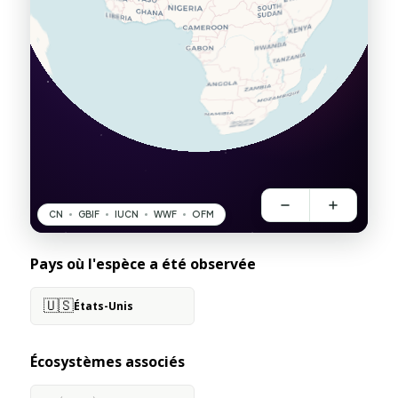
Pays où l'espèce a été observée
🇺🇸
États-Unis
Écosystèmes associés