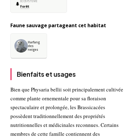
ÉCOSYSTÈME
🌲
Forêt
Faune sauvage partageant cet habitat
Harfang
des
neiges
Bienfaits et usages
Bien que Physaria bellii soit principalement cultivée
comme plante ornementale pour sa floraison
spectaculaire et prolongée, les Brassicacées
possèdent traditionnellement des propriétés
nutritionnelles et médicinales reconnues. Certains
membres de cette famille contiennent des