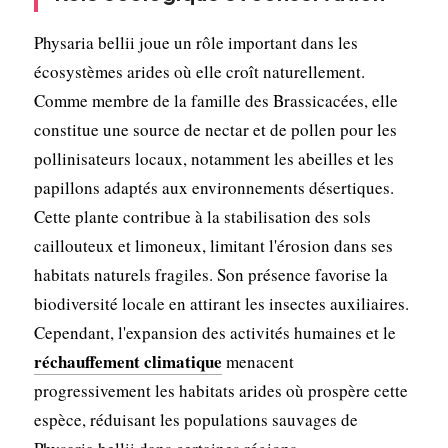
Physaria bellii joue un rôle important dans les
écosystèmes arides où elle croît naturellement.
Comme membre de la famille des Brassicacées, elle
constitue une source de nectar et de pollen pour les
pollinisateurs locaux, notamment les abeilles et les
papillons adaptés aux environnements désertiques.
Cette plante contribue à la stabilisation des sols
caillouteux et limoneux, limitant l'érosion dans ses
habitats naturels fragiles. Son présence favorise la
biodiversité locale en attirant les insectes auxiliaires.
Cependant, l'expansion des activités humaines et le
réchauffement climatique
menacent
progressivement les habitats arides où prospère cette
espèce, réduisant les populations sauvages de