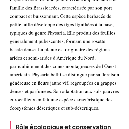
famille des Brassicacées, caractérisée par son port
compact et buissonnant. Cette espèce herbacée de
petite taille développe des tiges lignifiées à la base,
typiques du genre Physaria. Elle produit des feuilles
généralement pubescentes, formant une rosette
basale dense. La plante est originaire des régions
arides et semi-arides d'Amérique du Nord,
particulièrement des zones montagneuses de l'Ouest
américain. Physaria bellii se distingue par sa floraison
généreuse en fleurs jaune vif, regroupées en grappes
denses et parfumées. Son adaptation aux sols pauvres
et rocailleux en fait une espèce caractéristique des
écosystèmes désertiques et sub-désertiques.
Rôle écologique et conservation