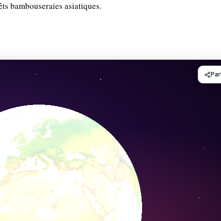
rêts bambouseraies asiatiques.