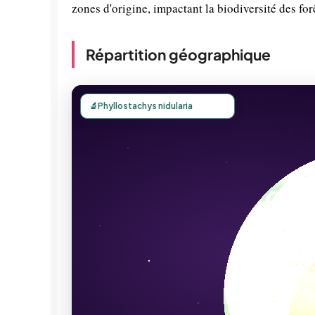
zones d'origine, impactant la biodiversité des fo
Répartition géographique