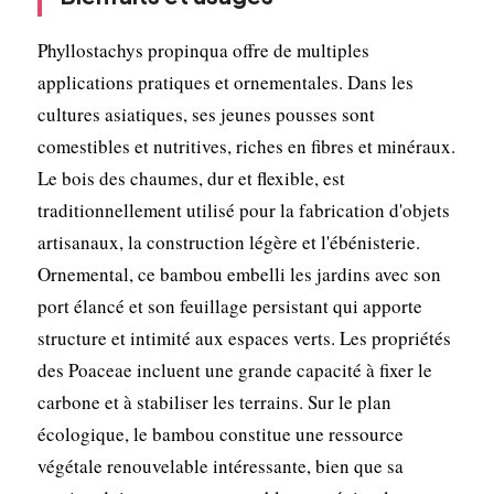
Phyllostachys propinqua offre de multiples
applications pratiques et ornementales. Dans les
cultures asiatiques, ses jeunes pousses sont
comestibles et nutritives, riches en fibres et minéraux.
Le bois des chaumes, dur et flexible, est
traditionnellement utilisé pour la fabrication d'objets
artisanaux, la construction légère et l'ébénisterie.
Ornemental, ce bambou embelli les jardins avec son
port élancé et son feuillage persistant qui apporte
structure et intimité aux espaces verts. Les propriétés
des Poaceae incluent une grande capacité à fixer le
carbone et à stabiliser les terrains. Sur le plan
écologique, le bambou constitue une ressource
végétale renouvelable intéressante, bien que sa