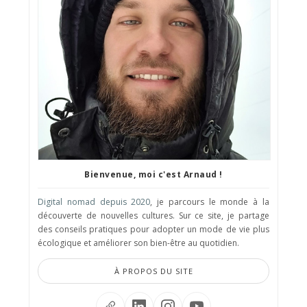
Bienvenue, moi c'est Arnaud !
Digital nomad depuis 2020
, je parcours le monde à la
découverte de nouvelles cultures. Sur ce site, je partage
des conseils pratiques pour adopter un mode de vie plus
écologique et améliorer son bien-être au quotidien.
À PROPOS DU SITE