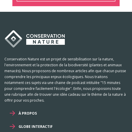
Conservation Nature est un projet de sensibilisation sur la nature,
l'environnement et la protection de la biodiversité (plantes et animaux
menacés). Nous proposons de nombreux articles afin que chacun puisse
comprendre les principaux enjeux écologiques. Nous traitons
notamment ces sujets via une chaine de podcast intitulée "15 minutes
pour comprendre facilement l'écologie". Enfin, nous proposons toute
une rubrique afin de trouver une idée cadeau sur le thème de la nature à
offrir pour vos proches.
À PROPOS
GLOBE INTERACTIF