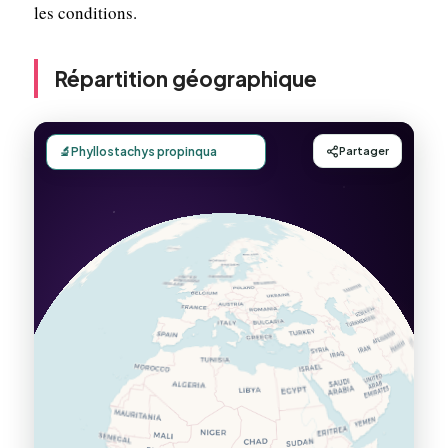
les conditions.
Répartition géographique