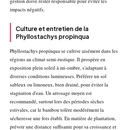
gestion doive rester responsable pour éviter les
impacts négatifs.
Culture et entretien de la
Phyllostachys propinqua
Phyllostachys propinqua se cultive aisément dans les
régions au climat semi-rustique. Il prospère en
exposition plein soleil à mi-ombre, s'adaptant à
diverses conditions lumineuses. Préférer un sol
sableux ou limoneux, bien drainé, pour éviter la
stagnation d'eau. Un arrosage moyen est
recommandé, surtout lors des périodes sèches
estivales, car le bambou tolère modérément la
sécheresse une fois établi. En matière de plantation,
prévoir une distance suffisante pour sa croissance et