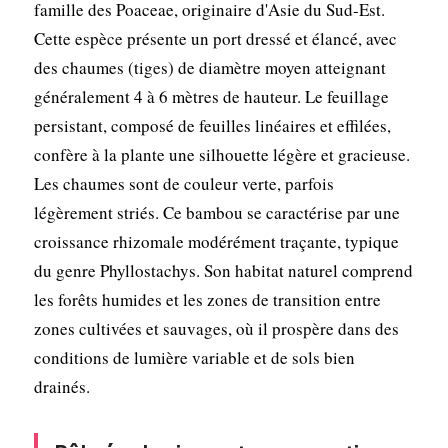
famille des Poaceae, originaire d'Asie du Sud-Est.
Cette espèce présente un port dressé et élancé, avec
des chaumes (tiges) de diamètre moyen atteignant
généralement 4 à 6 mètres de hauteur. Le feuillage
persistant, composé de feuilles linéaires et effilées,
confère à la plante une silhouette légère et gracieuse.
Les chaumes sont de couleur verte, parfois
légèrement striés. Ce bambou se caractérise par une
croissance rhizomale modérément traçante, typique
du genre Phyllostachys. Son habitat naturel comprend
les forêts humides et les zones de transition entre
zones cultivées et sauvages, où il prospère dans des
conditions de lumière variable et de sols bien
drainés.