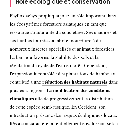
Rôle écologique et conservation
Phyllostachys propinqua joue un rôle important dans
les écosystèmes forestiers asiatiques en tant que
ressource structurante du sous-étage. Ses chaumes et
ses feuilles fournissent abri et nourriture à de
nombreux insectes spécialisés et animaux forestiers.
Le bambou favorise la stabilité des sols et la
régulation du cycle de l'eau en forêt. Cependant,
l'expansion incontrôlée des plantations de bambou a
réduction des habitats naturels
contribué à une
dans
modification des conditions
plusieurs régions. La
climatiques
affecte progressivement la distribution
de cette espèce semi-rustique. En Occident, son
introduction présente des risques écologiques locaux
liés à son caractère potentiellement envahissant selon