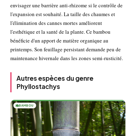
envisager une barrière anti-rhizome si le contrôle de
l'expansion est souhaité. La taille des chaumes et
l'élimination des cannes mortes améliorent
l'esthétique et la santé de la plante. Ce bambou
bénéficie d'un apport de matière organique au
printemps. Son feuillage persistant demande peu de
maintenance hivernale dans les zones semi-rusticité.
Autres espèces du genre
Phyllostachys
🎋
BAMBOU