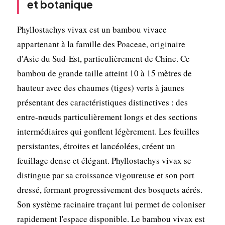
et botanique
Phyllostachys vivax est un bambou vivace
appartenant à la famille des Poaceae, originaire
d'Asie du Sud-Est, particulièrement de Chine. Ce
bambou de grande taille atteint 10 à 15 mètres de
hauteur avec des chaumes (tiges) verts à jaunes
présentant des caractéristiques distinctives : des
entre-nœuds particulièrement longs et des sections
intermédiaires qui gonflent légèrement. Les feuilles
persistantes, étroites et lancéolées, créent un
feuillage dense et élégant. Phyllostachys vivax se
distingue par sa croissance vigoureuse et son port
dressé, formant progressivement des bosquets aérés.
Son système racinaire traçant lui permet de coloniser
rapidement l'espace disponible. Le bambou vivax est