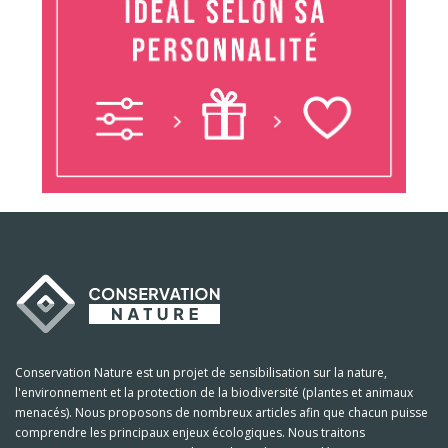
Conservation Nature est un projet de sensibilisation sur la nature,
l'environnement et la protection de la biodiversité (plantes et animaux
menacés). Nous proposons de nombreux articles afin que chacun puisse
comprendre les principaux enjeux écologiques. Nous traitons