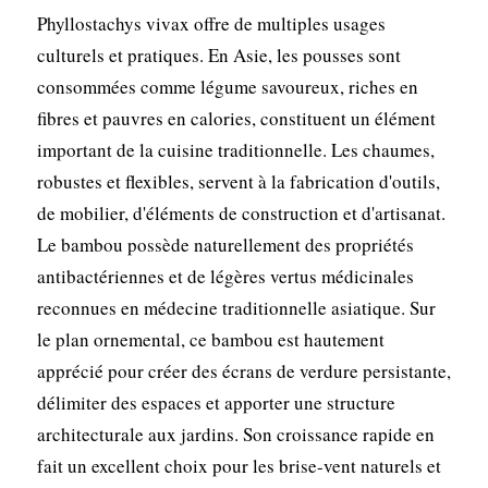
Phyllostachys vivax offre de multiples usages
culturels et pratiques. En Asie, les pousses sont
consommées comme légume savoureux, riches en
fibres et pauvres en calories, constituent un élément
important de la cuisine traditionnelle. Les chaumes,
robustes et flexibles, servent à la fabrication d'outils,
de mobilier, d'éléments de construction et d'artisanat.
Le bambou possède naturellement des propriétés
antibactériennes et de légères vertus médicinales
reconnues en médecine traditionnelle asiatique. Sur
le plan ornemental, ce bambou est hautement
apprécié pour créer des écrans de verdure persistante,
délimiter des espaces et apporter une structure
architecturale aux jardins. Son croissance rapide en
fait un excellent choix pour les brise-vent naturels et