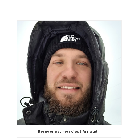
Bienvenue, moi c'est Arnaud !