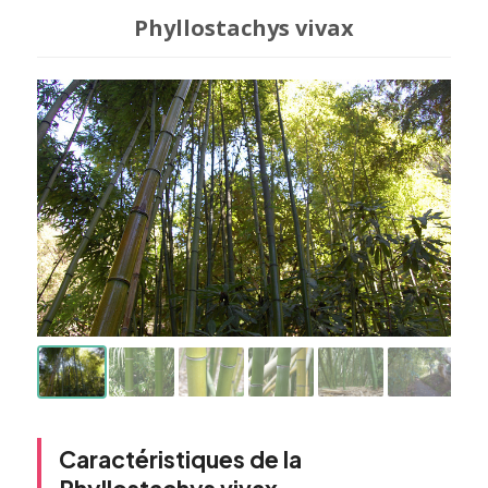
Phyllostachys vivax
Caractéristiques de la