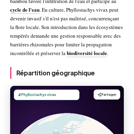
bambou favore l'infiltration de l'eau et participe au
cycle de l'eau
. En culture, Phyllostachys vivax peut
devenir invasif s'il n'est pas maîtrisé, concurrençant
la flore locale. Son introduction dans les écosystèmes
tempérés demande une gestion responsable avec des
barrières rhizomales pour limiter la propagation
biodiversité locale
incontrôlée et préserver la
.
Répartition géographique