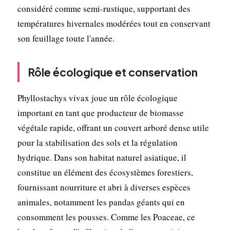
considéré comme semi-rustique, supportant des
températures hivernales modérées tout en conservant
son feuillage toute l'année.
Rôle écologique et conservation
Phyllostachys vivax joue un rôle écologique
important en tant que producteur de biomasse
végétale rapide, offrant un couvert arboré dense utile
pour la stabilisation des sols et la régulation
hydrique. Dans son habitat naturel asiatique, il
constitue un élément des écosystèmes forestiers,
fournissant nourriture et abri à diverses espèces
animales, notamment les pandas géants qui en
consomment les pousses. Comme les Poaceae, ce