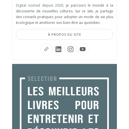
Digital nomad depuis 2020
, je parcours le monde à la
découverte de nouvelles cultures. Sur ce site, je partage
des conseils pratiques pour adopter un mode de vie plus
écologique et améliorer son bien-être au quotidien.
À PROPOS DU SITE