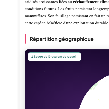
réchauffement clim
aridités croissantes liées au
conditions futures. Les fruits persistent longtemp
mammifères. Son feuillage persistant en fait un 
cette espèce bénéficie d'une exploitation durable 
Répartition géographique