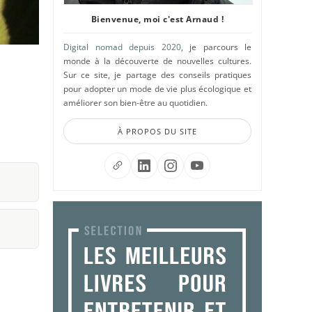
Bienvenue, moi c'est Arnaud !
Digital nomad depuis 2020
, je parcours le
monde à la découverte de nouvelles cultures.
Sur ce site, je partage des conseils pratiques
pour adopter un mode de vie plus écologique et
améliorer son bien-être au quotidien.
À PROPOS DU SITE