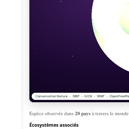
20 pays
Espèce observée dans
à travers le monde
Écosystèmes associés