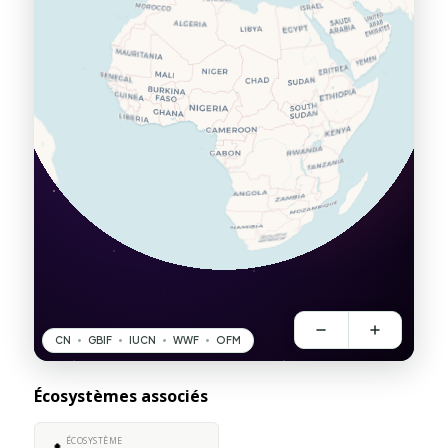
Écosystèmes associés
ÉCOSYSTÈME