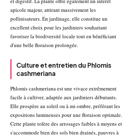
et digestif. La plante offre également un intérêt
apicole majeur, attirant massivement les
pollinisateurs. En jardinage, elle constitue un
excellent choix pour les jardiniers souhaitant
favoriser la biodiversité locale tout en bénéficiant
d'une belle floraison prolongée.
Culture et entretien du Phlomis
cashmeriana
Phlomis cashmeriana est une vivace extrêmement
facile à cultiver, adaptée aux jardiniers débutants.
Elle prospère au soleil ou à mi-ombre, préférant les
expositions lumineuses pour une floraison optimale.
Cette plante tolère des arrosages faibles à moyens et
s'accommode bien des sols bien drainés, pauvres à