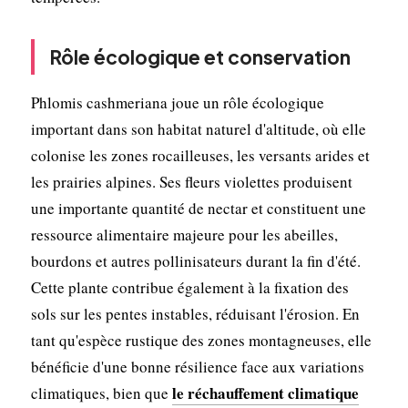
Rôle écologique et conservation
Phlomis cashmeriana joue un rôle écologique
important dans son habitat naturel d'altitude, où elle
colonise les zones rocailleuses, les versants arides et
les prairies alpines. Ses fleurs violettes produisent
une importante quantité de nectar et constituent une
ressource alimentaire majeure pour les abeilles,
bourdons et autres pollinisateurs durant la fin d'été.
Cette plante contribue également à la fixation des
sols sur les pentes instables, réduisant l'érosion. En
tant qu'espèce rustique des zones montagneuses, elle
bénéficie d'une bonne résilience face aux variations
le réchauffement climatique
climatiques, bien que