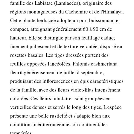
famille des Labiatae (Lamiacées), originaire des
régions montagneuses du Cachemire et de l'Himalaya.
Cette plante herbacée adopte un port buissonnant et
compact, atteignant généralement 60 à 90 cm de
hauteur. Elle se distingue par son feuillage caduc,
finement pubescent et de texture veloutée, disposé en
rosettes basales. Les tiges dressées portent des
feuilles opposées lancéolées. Phlomis cashmeriana
fleurit généreusement de juillet à septembre,
produisant des inflorescences en épis caractéristiques
de la famille, avec des fleurs violet-lilas intensément
colorées. Ces fleurs tubulaires sont groupées en
verticilles denses et serrés le long des tiges. L'espèce
présente une belle rusticité et s'adapte bien aux
conditions méditerranéennes ou continentales
tempérées.