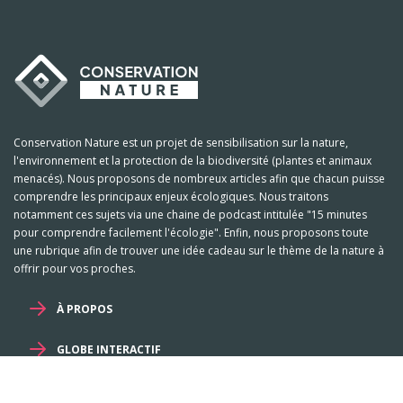
Conservation Nature est un projet de sensibilisation sur la nature,
l'environnement et la protection de la biodiversité (plantes et animaux
menacés). Nous proposons de nombreux articles afin que chacun puisse
comprendre les principaux enjeux écologiques. Nous traitons
notamment ces sujets via une chaine de podcast intitulée "15 minutes
pour comprendre facilement l'écologie". Enfin, nous proposons toute
une rubrique afin de trouver une idée cadeau sur le thème de la nature à
offrir pour vos proches.
À PROPOS
GLOBE INTERACTIF