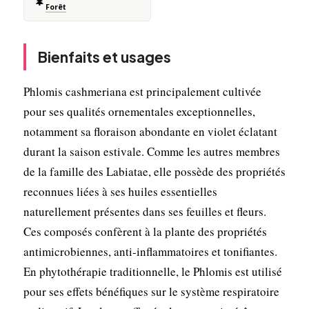
🌲
Forêt
Bienfaits et usages
Phlomis cashmeriana est principalement cultivée
pour ses qualités ornementales exceptionnelles,
notamment sa floraison abondante en violet éclatant
durant la saison estivale. Comme les autres membres
de la famille des Labiatae, elle possède des propriétés
reconnues liées à ses huiles essentielles
naturellement présentes dans ses feuilles et fleurs.
Ces composés confèrent à la plante des propriétés
antimicrobiennes, anti-inflammatoires et tonifiantes.
En phytothérapie traditionnelle, le Phlomis est utilisé
pour ses effets bénéfiques sur le système respiratoire