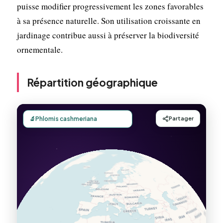
puisse modifier progressivement les zones favorables
à sa présence naturelle. Son utilisation croissante en
jardinage contribue aussi à préserver la biodiversité
ornementale.
Répartition géographique