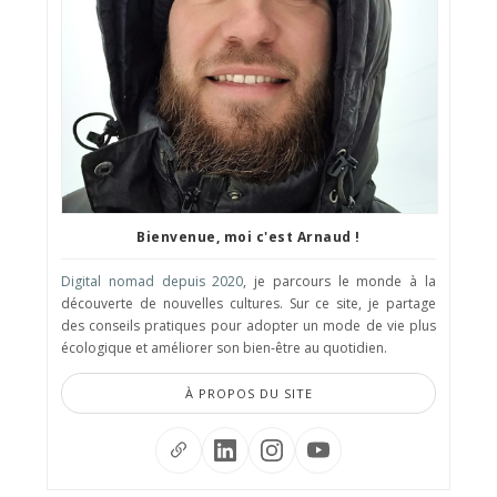
Bienvenue, moi c'est Arnaud !
Digital nomad depuis 2020
, je parcours le monde à la
découverte de nouvelles cultures. Sur ce site, je partage
des conseils pratiques pour adopter un mode de vie plus
écologique et améliorer son bien-être au quotidien.
À PROPOS DU SITE