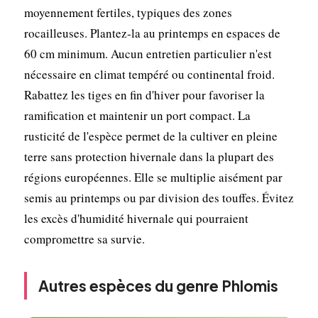
moyennement fertiles, typiques des zones
rocailleuses. Plantez-la au printemps en espaces de
60 cm minimum. Aucun entretien particulier n'est
nécessaire en climat tempéré ou continental froid.
Rabattez les tiges en fin d'hiver pour favoriser la
ramification et maintenir un port compact. La
rusticité de l'espèce permet de la cultiver en pleine
terre sans protection hivernale dans la plupart des
régions européennes. Elle se multiplie aisément par
semis au printemps ou par division des touffes. Évitez
les excès d'humidité hivernale qui pourraient
compromettre sa survie.
Autres espèces du genre Phlomis