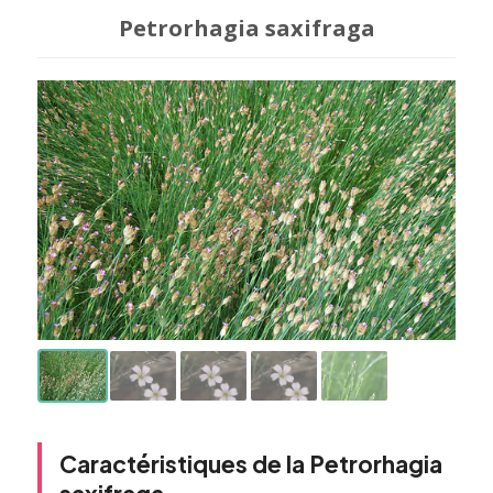
Petrorhagia saxifraga
Caractéristiques de la Petrorhagia