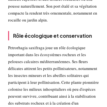
pousse naturellement. Son port étalé et sa végétation
compacte la rendent très ornementale, notamment en
rocaille ou jardin alpin.
Rôle écologique et conservation
Petrorhagia saxifraga joue un rôle écologique
important dans les écosystèmes rocheux et les
pelouses calcaires méditerranéennes. Ses fleurs
délicates attirent les petits pollinisateurs, notamment
les insectes mineurs et les abeilles solitaires qui
participent à leur pollinisation. Cette plante pionnière
colonise les milieux inhospitaliers où peu d'espèces
peuvent survivre, contribuant ainsi à la stabilisation
des substrats rocheux et à la création d'un