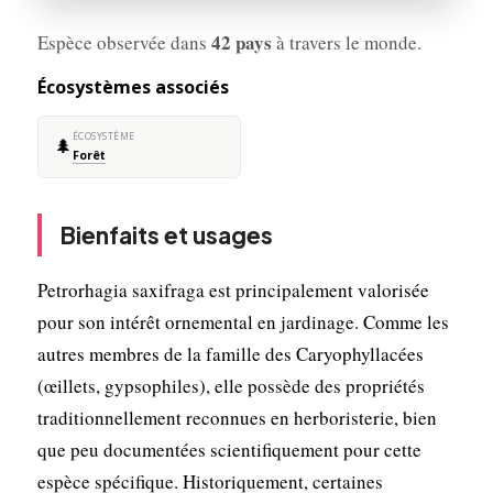
42 pays
Espèce observée dans
à travers le monde.
Écosystèmes associés
ÉCOSYSTÈME
🌲
Forêt
Bienfaits et usages
Petrorhagia saxifraga est principalement valorisée
pour son intérêt ornemental en jardinage. Comme les
autres membres de la famille des Caryophyllacées
(œillets, gypsophiles), elle possède des propriétés
traditionnellement reconnues en herboristerie, bien
que peu documentées scientifiquement pour cette
espèce spécifique. Historiquement, certaines