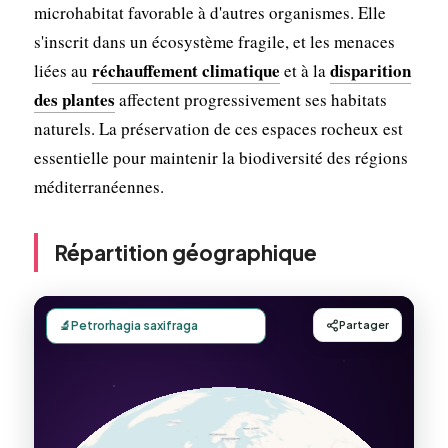
microhabitat favorable à d'autres organismes. Elle
s'inscrit dans un écosystème fragile, et les menaces
réchauffement climatique
disparition
liées au
et à la
des plantes
affectent progressivement ses habitats
naturels. La préservation de ces espaces rocheux est
essentielle pour maintenir la biodiversité des régions
méditerranéennes.
Répartition géographique