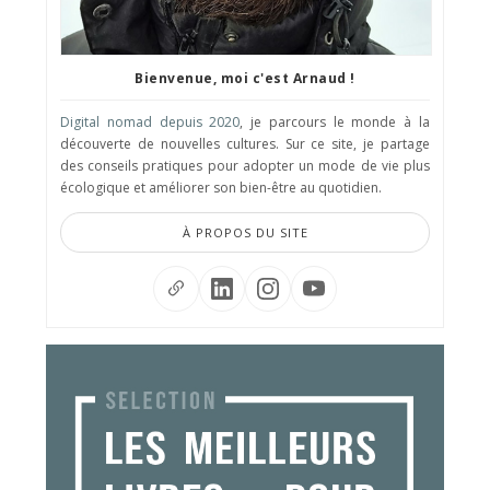
Bienvenue, moi c'est Arnaud !
Digital nomad depuis 2020
, je parcours le monde à la
découverte de nouvelles cultures. Sur ce site, je partage
des conseils pratiques pour adopter un mode de vie plus
écologique et améliorer son bien-être au quotidien.
À PROPOS DU SITE