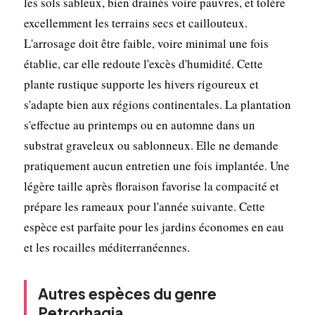
les sols sableux, bien drainés voire pauvres, et tolère
excellemment les terrains secs et caillouteux.
L'arrosage doit être faible, voire minimal une fois
établie, car elle redoute l'excès d'humidité. Cette
plante rustique supporte les hivers rigoureux et
s'adapte bien aux régions continentales. La plantation
s'effectue au printemps ou en automne dans un
substrat graveleux ou sablonneux. Elle ne demande
pratiquement aucun entretien une fois implantée. Une
légère taille après floraison favorise la compacité et
prépare les rameaux pour l'année suivante. Cette
espèce est parfaite pour les jardins économes en eau
et les rocailles méditerranéennes.
Autres espèces du genre
Petrorhagia