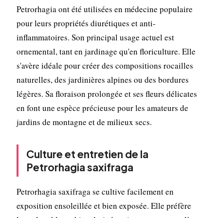
Petrorhagia ont été utilisées en médecine populaire
pour leurs propriétés diurétiques et anti-
inflammatoires. Son principal usage actuel est
ornemental, tant en jardinage qu'en floriculture. Elle
s'avère idéale pour créer des compositions rocailles
naturelles, des jardinières alpines ou des bordures
légères. Sa floraison prolongée et ses fleurs délicates
en font une espèce précieuse pour les amateurs de
jardins de montagne et de milieux secs.
Culture et entretien de la
Petrorhagia saxifraga
Petrorhagia saxifraga se cultive facilement en
exposition ensoleillée et bien exposée. Elle préfère