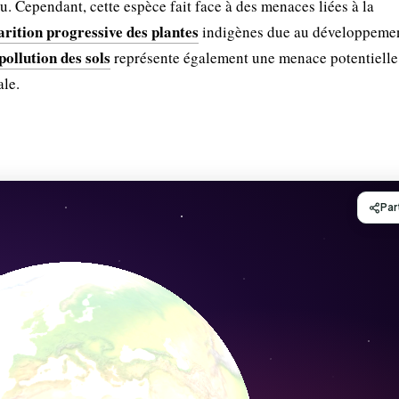
u. Cependant, cette espèce fait face à des menaces liées à la
arition progressive des plantes
indigènes due au développeme
pollution des sols
représente également une menace potentielle
ale.