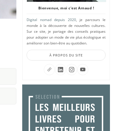
Bienvenue, moi c'est Arnaud !
Digital nomad depuis 2020
, je parcours le
monde à la découverte de nouvelles cultures.
Sur ce site, je partage des conseils pratiques
pour adopter un mode de vie plus écologique et
améliorer son bien-être au quotidien.
À PROPOS DU SITE