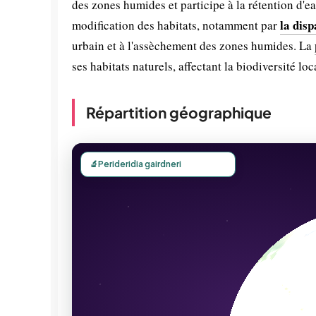
des zones humides et participe à la rétention d'ea
la disp
modification des habitats, notamment par
urbain et à l'assèchement des zones humides. La
ses habitats naturels, affectant la biodiversité loc
Répartition géographique